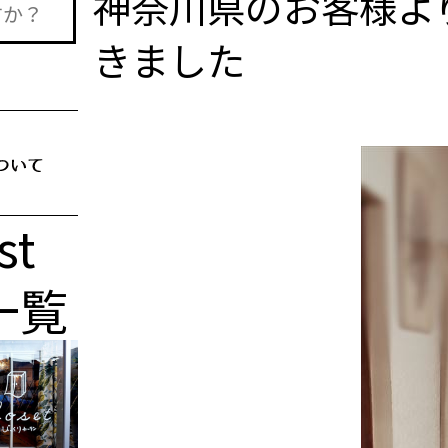
神奈川県のお客様よ
きました
st
一覧