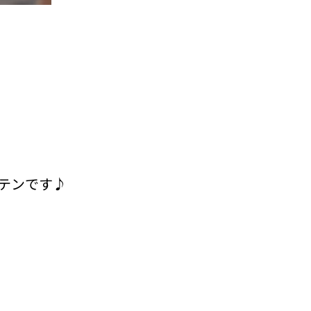
テンです♪