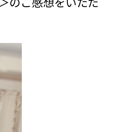
＞のご感想をいただ