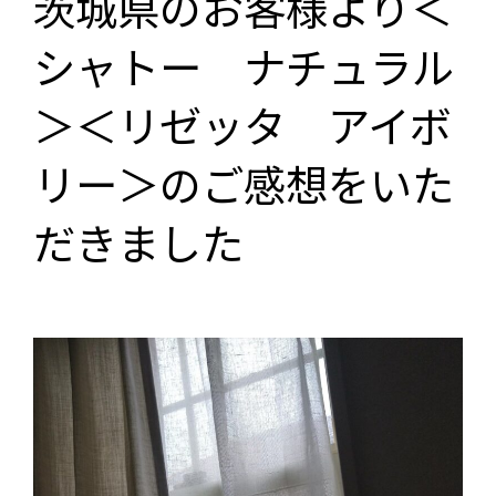
茨城県のお客様より＜
シャトー ナチュラル
＞＜リゼッタ アイボ
リー＞のご感想をいた
だきました