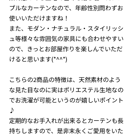
プルなカーテンなので、年齢性別問わずお
使いいただけますね！
また、モダン・ナチュラル・スタイリッシ
ュ等様々な雰囲気の家具にも合わせやすい
ので、きっとお部屋作りを楽しんでいただ
けると思います(*^^*)
こちらの2商品の特徴は、天然素材のよう
な見た目なのに実はポリエステル生地なの
でお洗濯が可能というのが嬉しいポイント
♪
定期的なお手入れが出来るとカーテンも長
持ちしますので、是非末永くご愛用をいた