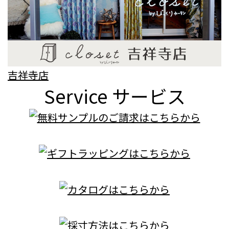
吉祥寺店
Service
サービス