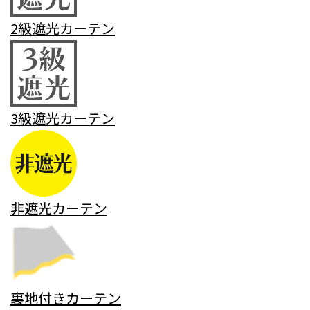
2級遮光カーテン
3級遮光カーテン
非遮光カーテン
裏地付きカーテン