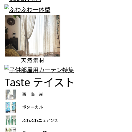
Taste
テイスト