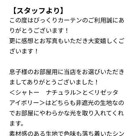
【スタッフより】
この度はびっくりカーテンのご利用誠にあ
りがとうございます！
更に感想とお写真もいただき大変嬉しくご
ざいます！
息子様のお部屋用に当店をお選びいただき
ましてありがとうございました！
＜シャトー ナチュラル＞と＜リゼッタ
アイボリー＞はどちらも非遮光の生地なの
でお部屋にやわらかな光を取り入れてくれ
ます。
素材感のある生地で色味も落ち着いたシン