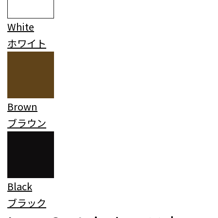
White
ホワイト
Brown
ブラウン
Black
ブラック