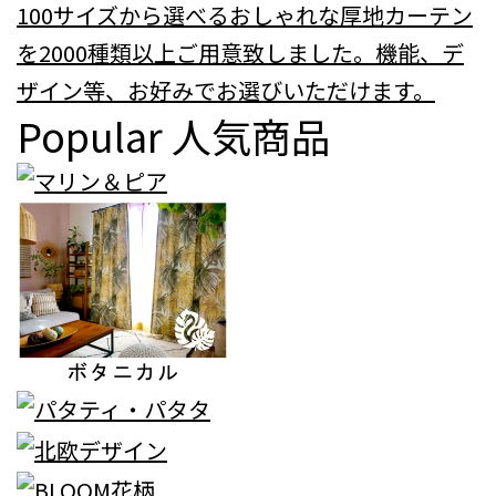
100サイズから選べるおしゃれな厚地カーテン
を2000種類以上ご用意致しました。機能、デ
ザイン等、お好みでお選びいただけます。
Popular
人気商品