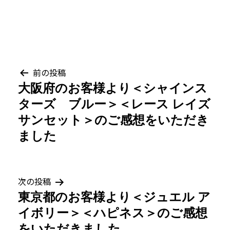
投
前の投稿
大阪府のお客様より＜シャインス
稿
ターズ ブルー＞＜レース レイズ
ナ
サンセット＞のご感想をいただき
ました
ビ
ゲ
次の投稿
ー
東京都のお客様より＜ジュエル ア
シ
イボリー＞＜ハピネス＞のご感想
をいただきました