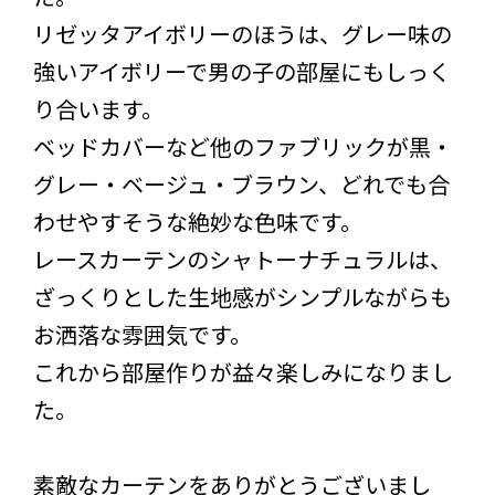
リゼッタアイボリーのほうは、グレー味の
強いアイボリーで男の子の部屋にもしっく
り合います。
ベッドカバーなど他のファブリックが黒・
グレー・ベージュ・ブラウン、どれでも合
わせやすそうな絶妙な色味です。
レースカーテンのシャトーナチュラルは、
ざっくりとした生地感がシンプルながらも
お洒落な雰囲気です。
これから部屋作りが益々楽しみになりまし
た。
素敵なカーテンをありがとうございまし