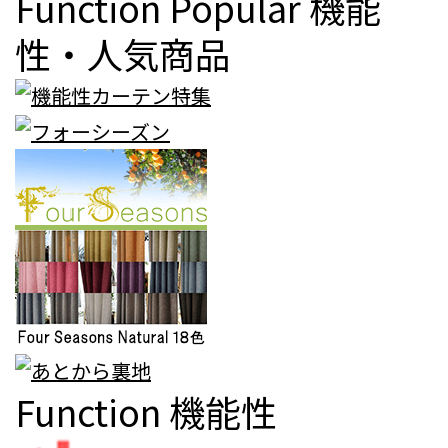
Function Popular
機能
性・人気商品
Function
機能性