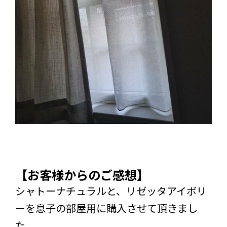
【お客様からのご感想】
シャトーナチュラルと、リゼッタアイボリ
ーを息子の部屋用に購入させて頂きまし
た。