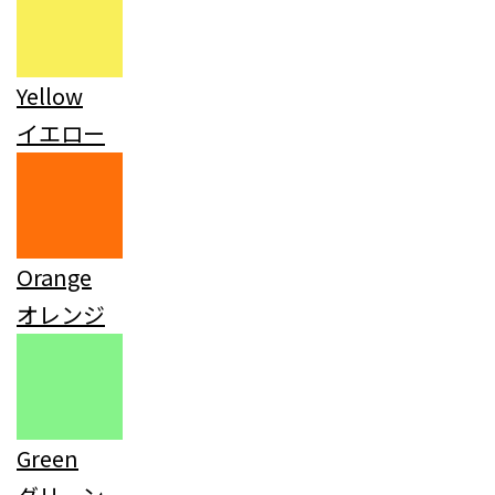
Yellow
イエロー
Orange
オレンジ
Green