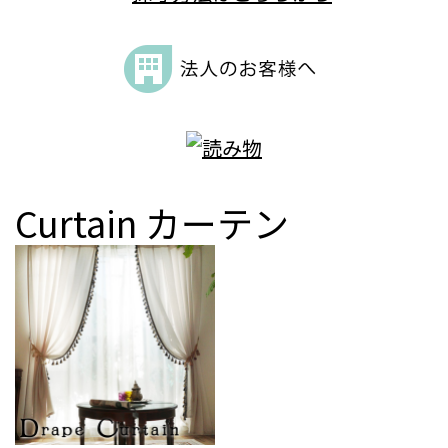
Curtain
カーテン