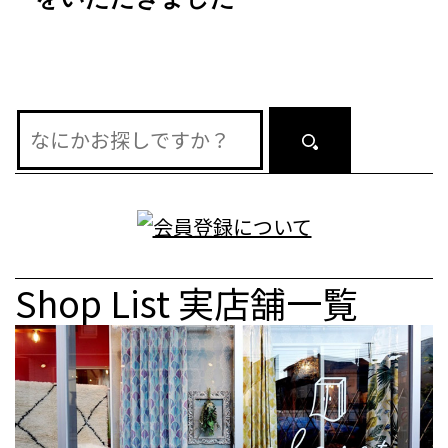
ョ
ン
Shop List
実店舗一覧