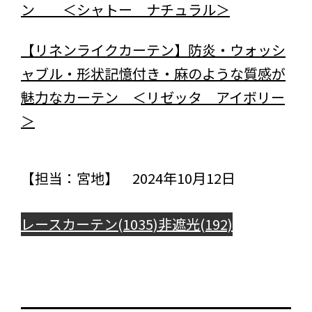
ン ＜シャトー ナチュラル＞
【リネンライクカーテン】防炎・ウォッシ
ャブル・形状記憶付き・麻のような質感が
魅力なカーテン ＜リゼッタ アイボリー
＞
【担当：宮地】 2024年10月12日
レースカーテン(1035)
非遮光(192)