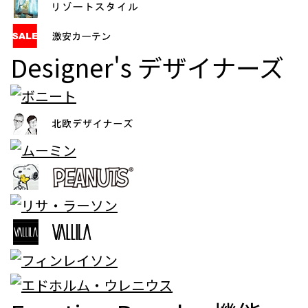
Designer's
デザイナーズ