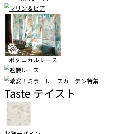
Taste
テイスト
北欧デザイン