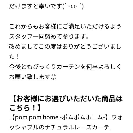
だけますと幸いです(`･ω･´)
これからもお客様にご満足いただけるよう
スタッフ一同努めて参ります。
改めましてこの度はありがとうございまし
た！
今後ともびっくりカーテンを何卒よろしく
お願い致します◎
【お客様にお選びいただいた商品は
こちら！】
【pom pom home -ポムポムホーム-】ウォ
ッシャブルのナチュラルレースカーテ