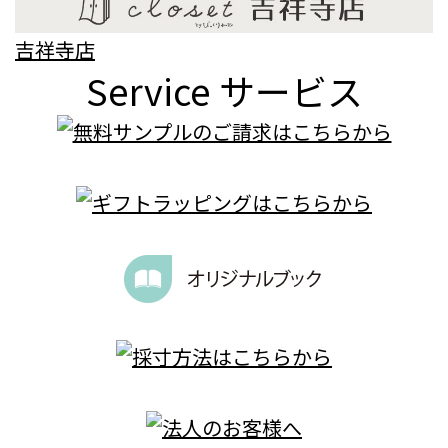
吉祥寺店
Service
サービス