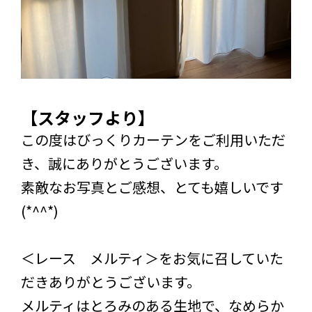
【スタッフより】
この度はびっくりカーテンをご利用いただ
き、誠にありがとうございます。
素敵なお写真とご感想、とても嬉しいです
(*^^*)
＜レース メルティ＞をお気に召していた
だきありがとうございます。
メルティはとろみのある生地で、なめらか