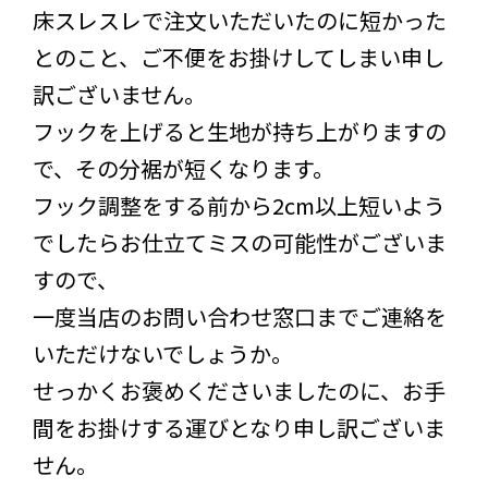
床スレスレで注文いただいたのに短かった
とのこと、ご不便をお掛けしてしまい申し
訳ございません。
フックを上げると生地が持ち上がりますの
で、その分裾が短くなります。
フック調整をする前から2cm以上短いよう
でしたらお仕立てミスの可能性がございま
すので、
一度当店のお問い合わせ窓口までご連絡を
いただけないでしょうか。
せっかくお褒めくださいましたのに、お手
間をお掛けする運びとなり申し訳ございま
せん。