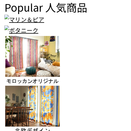
Popular
人気商品