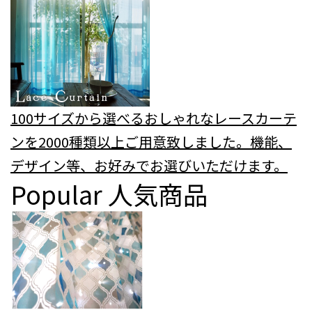
100サイズから選べるおしゃれなレースカーテ
ンを2000種類以上ご用意致しました。機能、
デザイン等、お好みでお選びいただけます。
Popular
人気商品