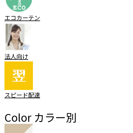
エコカーテン
法人向け
スピード配達
Color
カラー別