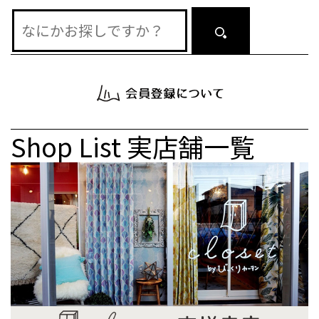
Shop List
実店舗一覧