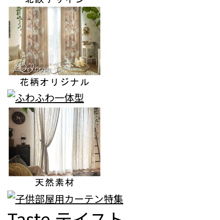
Taste
テイスト