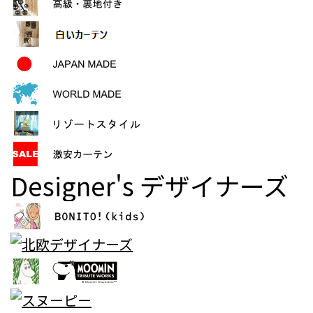
Designer's
デザイナーズ