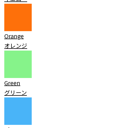
Orange
オレンジ
Green
グリーン