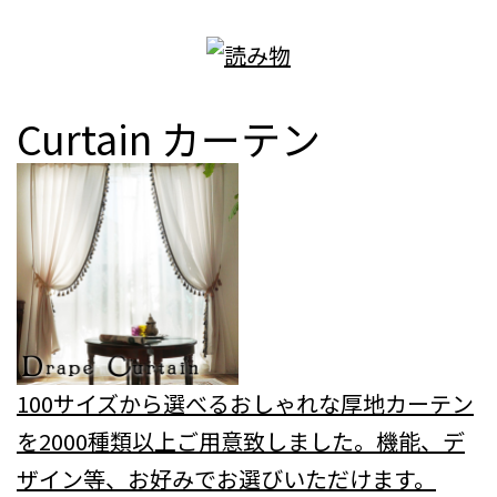
Curtain
カーテン
100サイズから選べるおしゃれな厚地カーテン
を2000種類以上ご用意致しました。機能、デ
ザイン等、お好みでお選びいただけます。