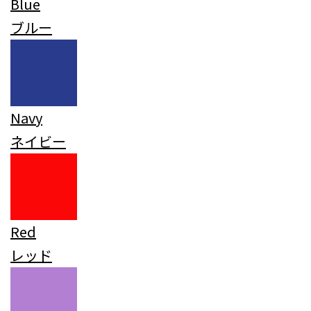
Blue
ブルー
Navy
ネイビー
Red
レッド