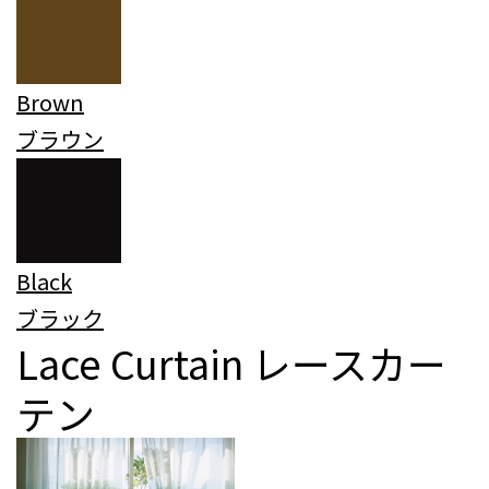
Brown
ブラウン
Black
ブラック
Lace Curtain
レースカー
テン