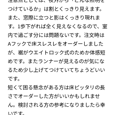
つけているか」は割とくっきり見えます。
また、窓際に立つと影はくっきり現れま
す。1歩下がれば全く見えなくなるので、室
内で過ごす分には問題ないです。注文時は
Aフックで床スレスレをオーダーしました
が、裾がウエイトロック式のためか体感短
めです。またランナーが見えるのが気にな
るため少し上げてつけていてちょうどいい
です。
短くて困る懸念がある方は床ピッタリの長
さでオーダーした方がいいかもしれませ
ん。検討される方の参考になりましたら幸
いです。