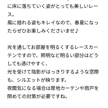
に床に落ちていく姿がとっても美しいレー
ス。
風に揺れる姿もキレイなので、春夏になっ
たらぜひお楽しみくださいませ♪
光を通してお部屋を明るくするレースカー
テンですので、照明など明るい部分はどう
しても透けやすく、
光を受けて陰影がはっきりするような窓際
も、シルエットが映ります。
夜間気になる場合は厚地カーテンや雨戸を
閉めての対策が必要ですね。