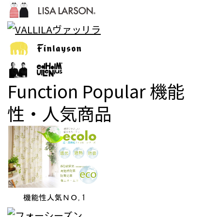
Function Popular
機能
性・人気商品