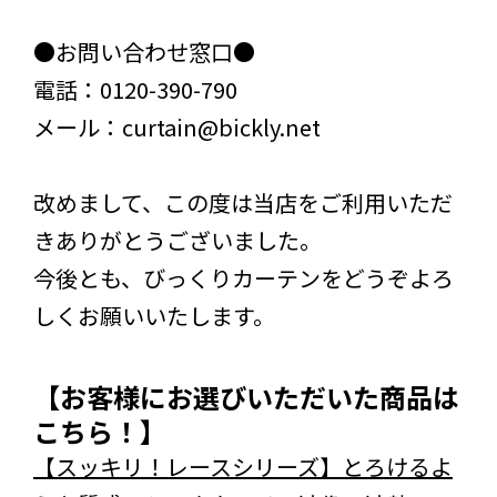
●お問い合わせ窓口●
電話：0120-390-790
メール：curtain@bickly.net
改めまして、この度は当店をご利用いただ
きありがとうございました。
今後とも、びっくりカーテンをどうぞよろ
しくお願いいたします。
【お客様にお選びいただいた商品は
こちら！】
【スッキリ！レースシリーズ】とろけるよ