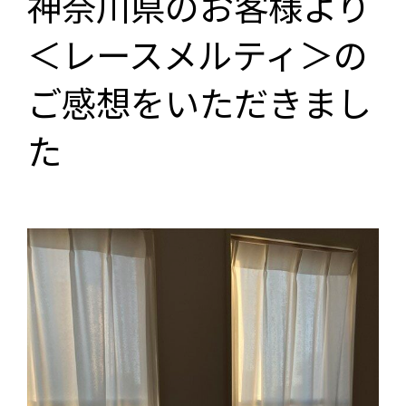
神奈川県のお客様より
＜レースメルティ＞の
ご感想をいただきまし
た