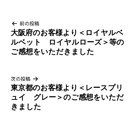
投
前の投稿
大阪府のお客様より＜ロイヤルベ
稿
ルベット ロイヤルローズ＞等の
ナ
ご感想をいただきました
ビ
ゲ
次の投稿
東京都のお客様より＜レースプリ
ー
ュイ グレー＞のご感想をいただ
シ
きました
ョ
ン