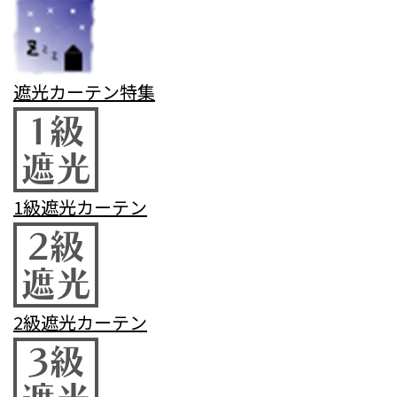
遮光カーテン特集
1級遮光カーテン
2級遮光カーテン