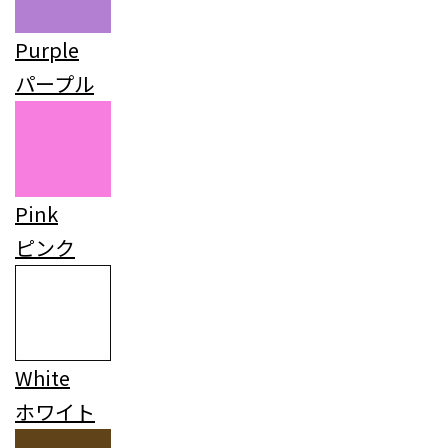
Purple
パープル
Pink
ピンク
White
ホワイト