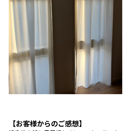
【お客様からのご感想】