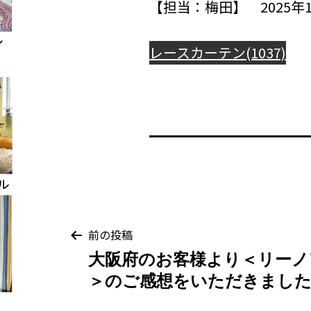
【担当：梅田】 2025年1
レースカーテン(1037)
投
前の投稿
大阪府のお客様より＜リーノ
稿
＞のご感想をいただきまし