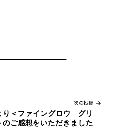
次の投稿
より＜ファイングロウ グリ
＞のご感想をいただきました