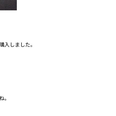
購入しました。
ね。