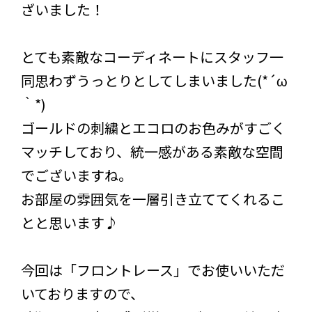
ざいました！
とても素敵なコーディネートにスタッフ一
同思わずうっとりとしてしまいました(*´ω
｀*)
ゴールドの刺繍とエコロのお色みがすごく
マッチしており、統一感がある素敵な空間
でございますね。
お部屋の雰囲気を一層引き立ててくれるこ
とと思います♪
今回は「フロントレース」でお使いいただ
いておりますので、