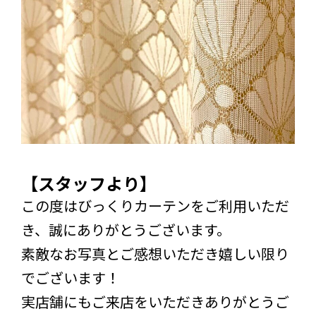
【スタッフより】
この度はびっくりカーテンをご利用いただ
き、誠にありがとうございます。
素敵なお写真とご感想いただき嬉しい限り
でございます！
実店舗にもご来店をいただきありがとうご