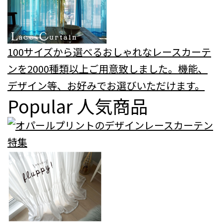
100サイズから選べるおしゃれなレースカーテ
ンを2000種類以上ご用意致しました。機能、
デザイン等、お好みでお選びいただけます。
Popular
人気商品