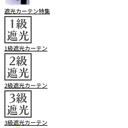
遮光カーテン特集
1級遮光カーテン
2級遮光カーテン
3級遮光カーテン