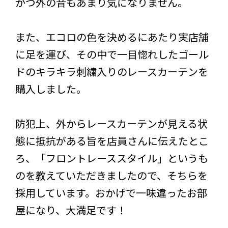
かつ外の音もあまり気になりません。
また、エコロの色を決めるにあたり実店舗
に足を運び、その中で一目惚れしたゴール
ドのキラキラ刺繍入りのレースカーテンを
購入しました。
防犯上、外からレースカーテンが見える状
態に抵抗がある旨を店員さんに伝えたとこ
ろ、「フロントレーススタイル」というも
のを教えていただきましたので、そちらを
採用しています。おかげで一味違ったお部
屋になり、大満足です！