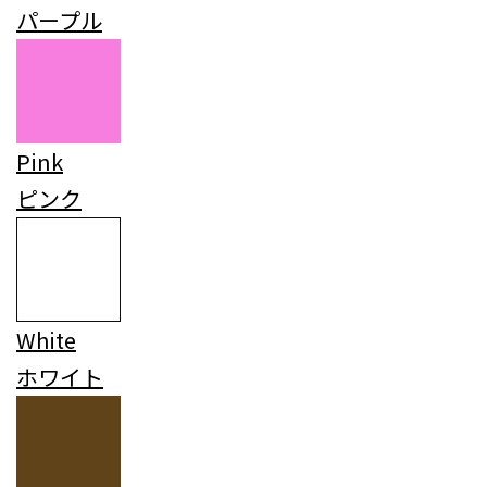
パープル
Pink
ピンク
White
ホワイト