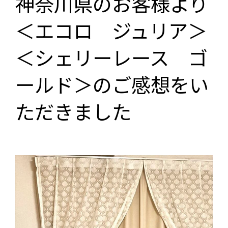
神奈川県のお客様より
＜エコロ ジュリア＞
＜シェリーレース ゴ
ールド＞のご感想をい
ただきました