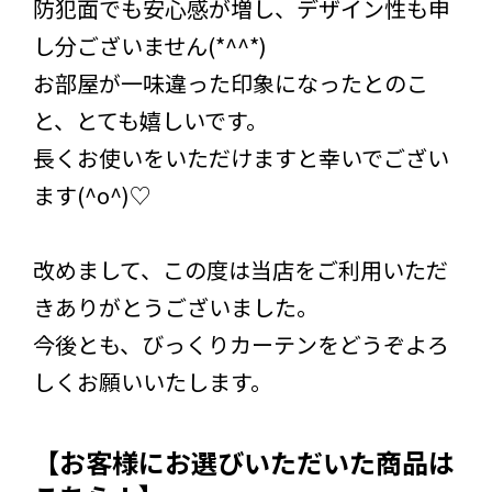
防犯面でも安心感が増し、デザイン性も申
し分ございません(*^^*)
お部屋が一味違った印象になったとのこ
と、とても嬉しいです。
長くお使いをいただけますと幸いでござい
ます(^o^)♡
改めまして、この度は当店をご利用いただ
きありがとうございました。
今後とも、びっくりカーテンをどうぞよろ
しくお願いいたします。
【お客様にお選びいただいた商品は