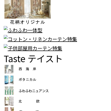
Taste
テイスト