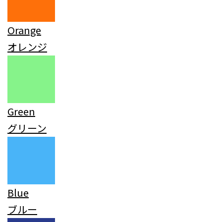
Orange
オレンジ
Green
グリーン
Blue
ブルー