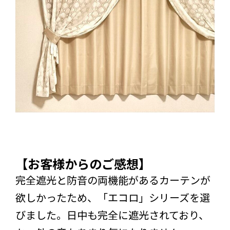
【お客様からのご感想】
完全遮光と防音の両機能があるカーテンが
欲しかったため、「エコロ」シリーズを選
びました。日中も完全に遮光されており、