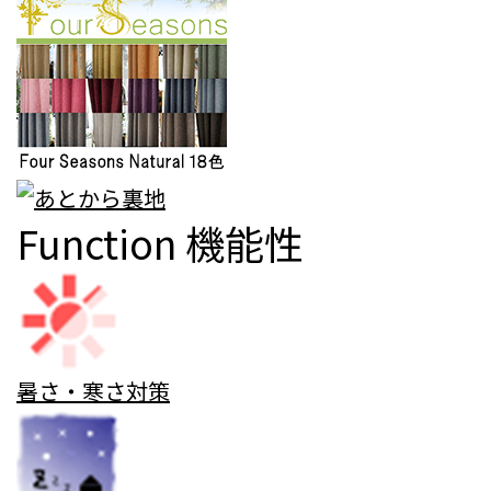
Function
機能性
暑さ・寒さ対策