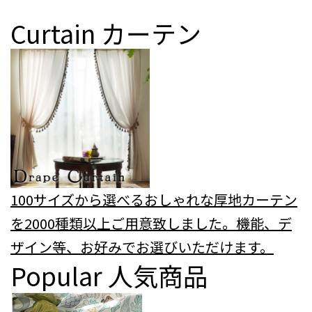
Curtain
カーテン
100サイズから選べるおしゃれな厚地カーテン
を2000種類以上ご用意致しました。機能、デ
ザイン等、お好みでお選びいただけます。
Popular
人気商品