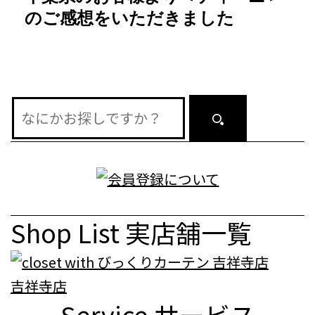
ー
のご感想をいただきました
シ
ョ
ン
Shop List
実店舗一覧
吉祥寺店
Service
サービス