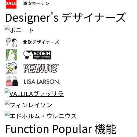
Designer's
デザイナーズ
Function Popular
機能