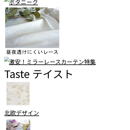
Taste
テイスト
北欧デザイン