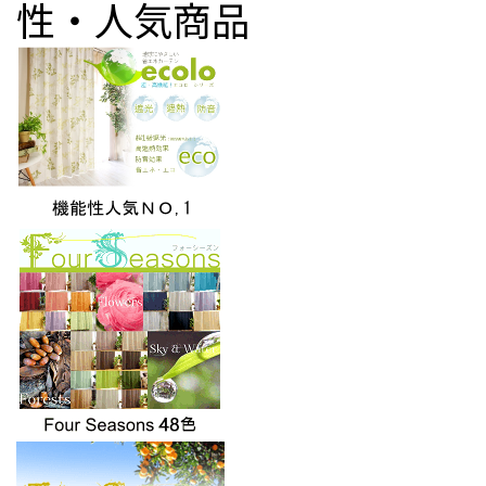
性・人気商品