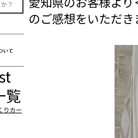
愛知県のお客様より
のご感想をいただき
st
一覧