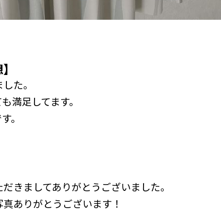
想】
ました。
ても満足してます。
です。
。
ただきましてありがとうございました。
写真ありがとうございます！