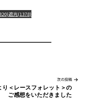
20)
遮光(1378)
次の投稿
より＜レースフォレット＞の
ご感想をいただきました