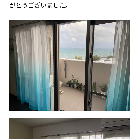
がとうございました。