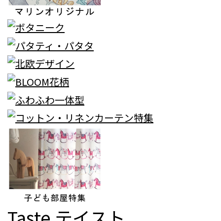
Taste
テイスト