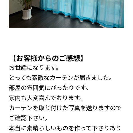
【お客様からのご感想】
お世話になります。
とっても素敵なカーテンが届きました。
部屋の雰囲気にぴったりです。
家内も大変喜んでおります。
カーテンを取り付けた写真を送りますので
ご確認下さい。
本当に素晴らしいものを作って下さりあり