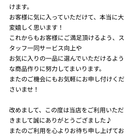
けます。
お客様に気に入っていただけて、本当に大
変嬉しく思います！
これからもお客様にご満足頂けるよう、ス
タッフ一同サービス向上や
お気に入りの一品に選んでいただけるよう
な商品作りに努力してまいります。
またのご機会にもお気軽にお申し付けくだ
さいませ！
改めまして、この度は当店をご利用いただ
きまして誠にありがとうござました♪
またのご利用を心よりお待ち申し上げてお