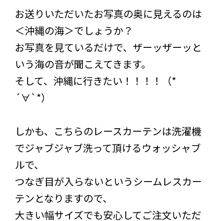
お送りいただいたお写真の奥に見えるのは
＜沖縄の海＞でしょうか？
お写真を見ているだけで、ザーッザーッと
いう海の音が聞こえてきます。
そして、沖縄に行きたい！！！！（*
´∀`*）
しかも、こちらのレースカーテンは洗濯機
でジャブジャブ洗って頂けるウォッシャブ
ルで、
つなぎ目が入らないというシームレスカー
テンとなりますので、
大きい幅サイズでも安心してご注文いただ