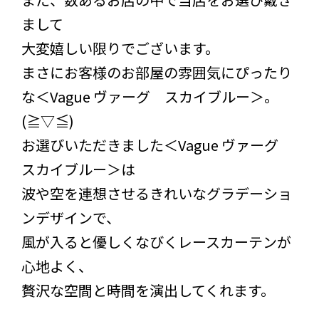
まして
大変嬉しい限りでございます。
まさにお客様のお部屋の雰囲気にぴったり
な＜Vague ヴァーグ スカイブルー＞。
(≧▽≦)
お選びいただきました＜Vague ヴァーグ
スカイブルー＞は
波や空を連想させるきれいなグラデーショ
ンデザインで、
風が入ると優しくなびくレースカーテンが
心地よく、
贅沢な空間と時間を演出してくれます。