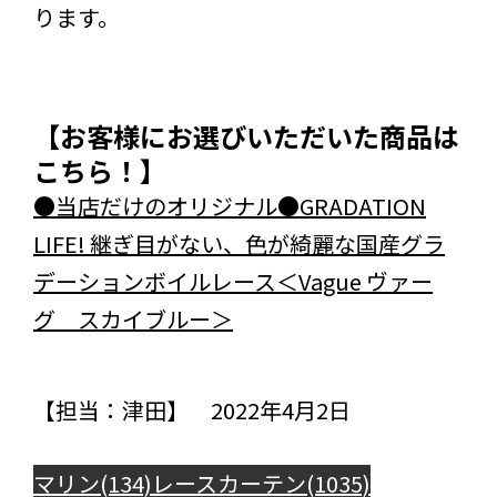
ります。
【お客様にお選びいただいた商品は
こちら！】
●当店だけのオリジナル●GRADATION
LIFE! 継ぎ目がない、色が綺麗な国産グラ
デーションボイルレース＜Vague ヴァー
グ スカイブルー＞
【担当：津田】 2022年4月2日
マリン(134)
レースカーテン(1035)