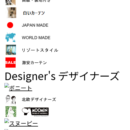
Designer's
デザイナーズ