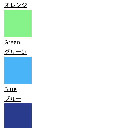
オレンジ
Green
グリーン
Blue
ブルー