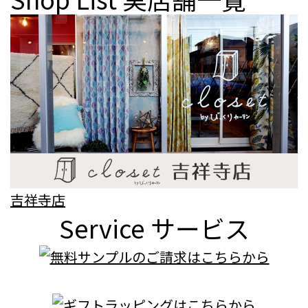
吉祥寺店
Service
サービス