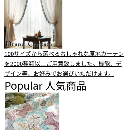
100サイズから選べるおしゃれな厚地カーテン
を2000種類以上ご用意致しました。機能、デ
ザイン等、お好みでお選びいただけます。
Popular
人気商品