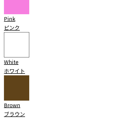
Pink
ピンク
White
ホワイト
Brown
ブラウン