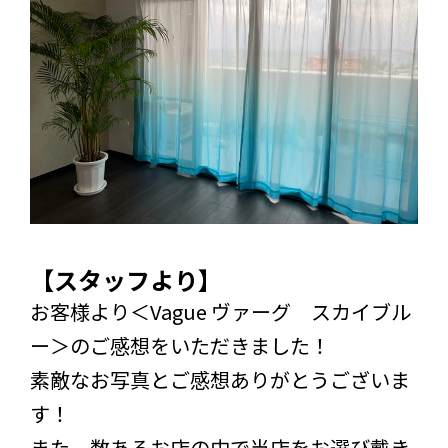
【スタッフより】
お客様より＜Vague ヴァーグ スカイブル
ー＞のご感想をいただきました！
素敵なお写真とご感想ありがとうございま
す！
また、数あるお店の中で当店をお選び戴き