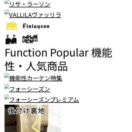
Function Popular
機能
性・人気商品