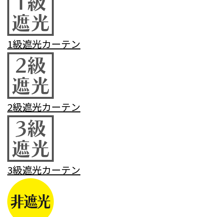
1級遮光カーテン
2級遮光カーテン
3級遮光カーテン