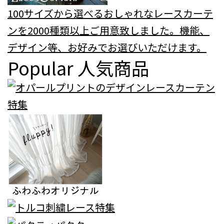
100サイズから選べるおしゃれなレースカーテ
ンを2000種類以上ご用意致しました。機能、
デザイン等、お好みでお選びいただけます。
Popular
人気商品