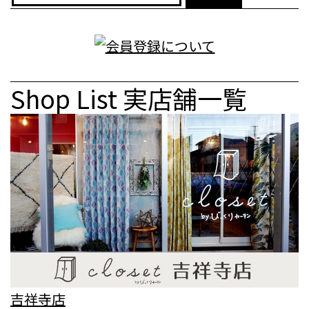
Shop List
実店舗一覧
吉祥寺店