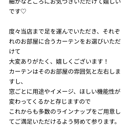
細かなところにお気づきいただけて嬉しい
です♡
度々当店まで足を運んでいただき、それぞ
れのお部屋に合うカーテンをお選びいただ
けて
大変ありがたく、嬉しくございます！
カーテンはそのお部屋の雰囲気と左右しま
すし、
窓ごとに用途やイメージ、ほしい機能性が
変わってくるかと存じますので
これからも多数のラインナップをご用意し
てご満足いただけるよう努めて参ります。