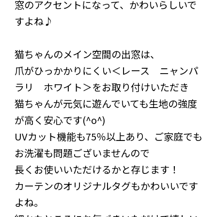
窓のアクセントになって、かわいらしいで
すよね♪
猫ちゃんのメイン空間の出窓は、
爪がひっかかりにくい＜レース ニャンパ
ラリ ホワイト＞をお取り付けいただき
猫ちゃんが元気に遊んでいても生地の強度
が高く安心です(^o^)
UVカット機能も75％以上あり、ご家庭でも
お洗濯も問題ございませんので
長くお使いいただけるかと存じます！
カーテンのオリジナルタグもかわいいです
よね。