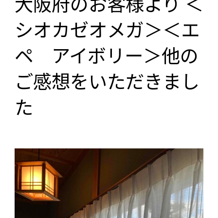
大阪府のお客様より ＜
シオカゼオメガ＞＜エ
ペ アイボリー＞他の
ご感想をいただきまし
た