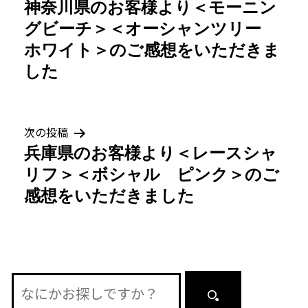
神奈川県のお客様より＜モーニン
稿
グビーチ＞＜オーシャンツリー
ナ
ホワイト＞のご感想をいただきま
した
ビ
ゲ
次の投稿
ー
兵庫県のお客様より＜レースシャ
シ
リフ＞＜ボシャル ピンク＞のご
感想をいただきました
ョ
ン