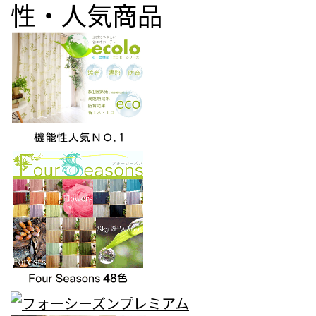
性・人気商品