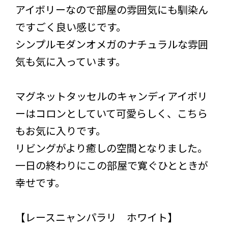
アイボリーなので部屋の雰囲気にも馴染ん
ですごく良い感じです。
シンプルモダンオメガのナチュラルな雰囲
気も気に入っています。
マグネットタッセルのキャンディアイボリ
ーはコロンとしていて可愛らしく、こちら
もお気に入りです。
リビングがより癒しの空間となりました。
一日の終わりにこの部屋で寛ぐひとときが
幸せです。
【レースニャンパラリ ホワイト】