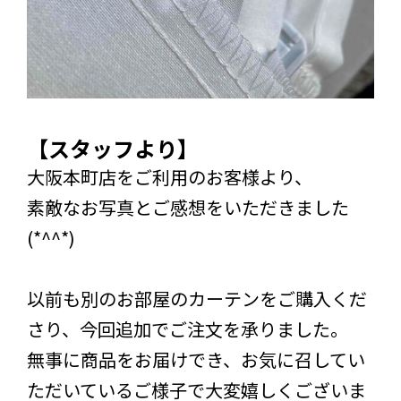
【スタッフより】
大阪本町店をご利用のお客様より、
素敵なお写真とご感想をいただきました
(*^^*)
以前も別のお部屋のカーテンをご購入くだ
さり、今回追加でご注文を承りました。
無事に商品をお届けでき、お気に召してい
ただいているご様子で大変嬉しくございま