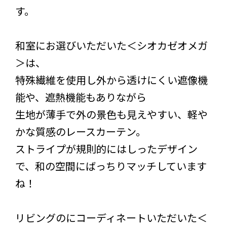
す。
和室にお選びいただいた＜シオカゼオメガ
＞は、
特殊繊維を使用し外から透けにくい遮像機
能や、遮熱機能もありながら
生地が薄手で外の景色も見えやすい、軽や
かな質感のレースカーテン。
ストライプが規則的にはしったデザイン
で、和の空間にばっちりマッチしています
ね！
リビングのにコーディネートいただいた＜