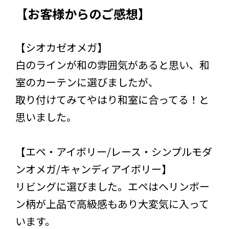
【お客様からのご感想】
【シオカゼオメガ】
白のラインが和の雰囲気があると思い、和
室のカーテンに選びましたが、
取り付けてみてやはり和室に合ってる！と
思いました。
【エペ・アイボリー/レース・シンプルモダ
ンオメガ/キャンディアイボリー】
リビングに選びました。エペはヘリンボー
ン柄が上品で高級感もあり大変気に入って
います。