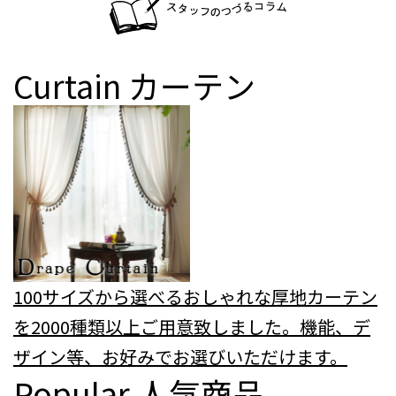
Curtain
カーテン
100サイズから選べるおしゃれな厚地カーテン
を2000種類以上ご用意致しました。機能、デ
ザイン等、お好みでお選びいただけます。
Popular
人気商品