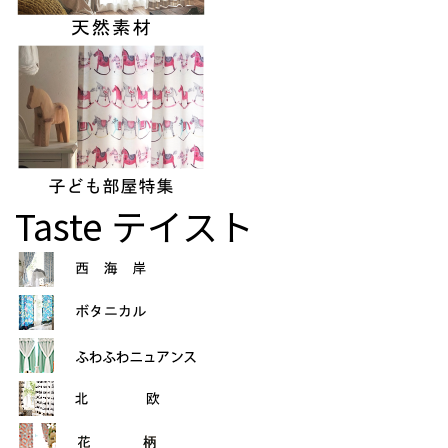
Taste
テイスト