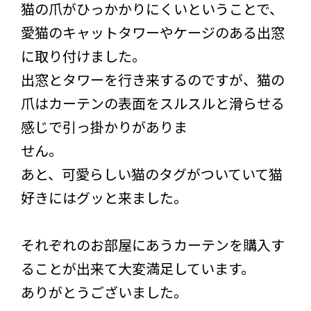
猫の爪がひっかかりにくいということで、
愛猫のキャットタワーやケージのある出窓
に取り付けました。
出窓とタワーを行き来するのですが、猫の
爪はカーテンの表面をスルスルと滑らせる
感じで引っ掛かりがありま
せん。
あと、可愛らしい猫のタグがついていて猫
好きにはグッと来ました。
それぞれのお部屋にあうカーテンを購入す
ることが出来て大変満足しています。
ありがとうございました。