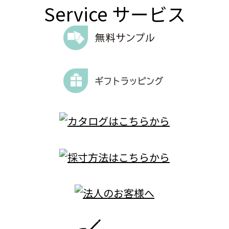
Service
サービス