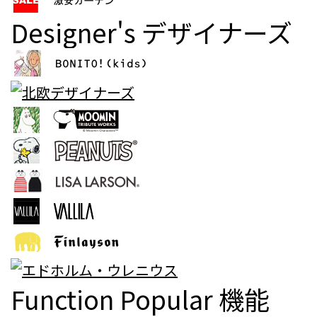
Designer's
デザイナーズ
Function Popular
機能