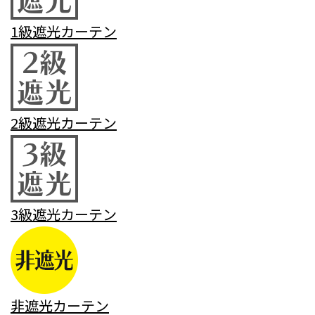
1級遮光カーテン
2級遮光カーテン
3級遮光カーテン
非遮光カーテン