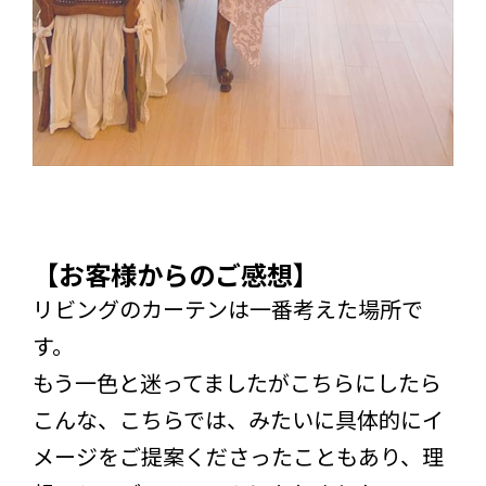
【お客様からのご感想】
リビングのカーテンは一番考えた場所で
す。
もう一色と迷ってましたがこちらにしたら
こんな、こちらでは、みたいに具体的にイ
メージをご提案くださったこともあり、理