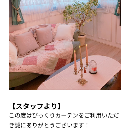
【スタッフより】
この度はびっくりカーテンをご利用いただ
き誠にありがとうございます！