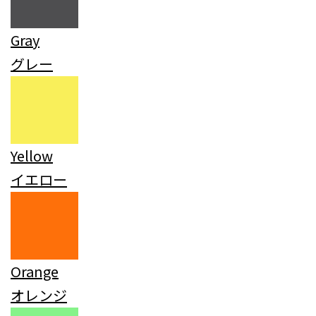
Gray
グレー
Yellow
イエロー
Orange
オレンジ