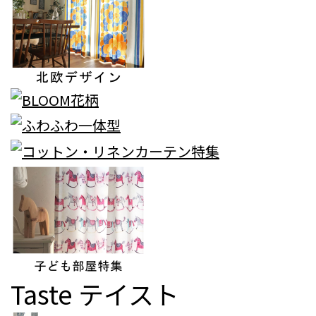
Taste
テイスト