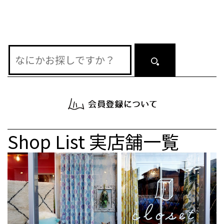
ン
Shop List
実店舗一覧