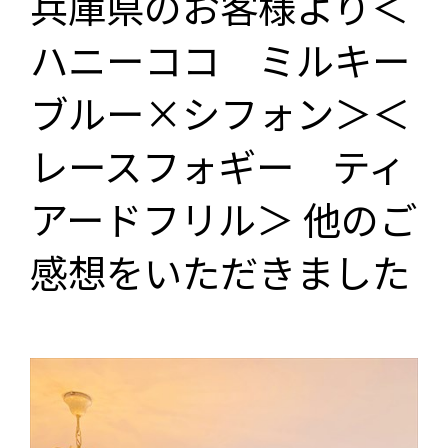
兵庫県のお客様より＜
ハニーココ ミルキー
ブルー×シフォン＞＜
レースフォギー ティ
アードフリル＞ 他のご
感想をいただきました