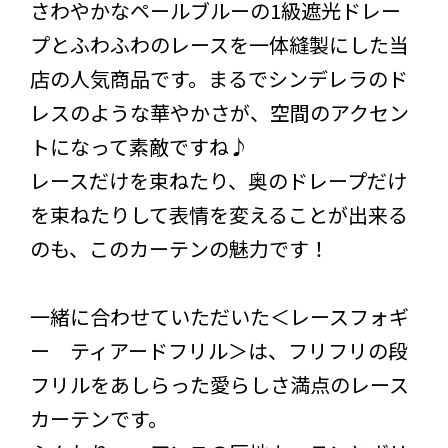
さわやかなペールブルーの1級遮光ドレー
プとふわふわのレースを一体縫製にした当
店の人気商品です。まるでシンデレラのド
レスのような華やかさが、空間のアクセン
トになって素敵ですね♪
レースだけを束ねたり、奥のドレープだけ
を束ねたりして表情を変えることが出来る
のも、このカーテンの魅力です！
一緒に合わせていただいた＜レースフォギ
ー ティアードフリル＞は、フリフリの段
フリルをあしらった愛らしさ満点のレース
カーテンです。