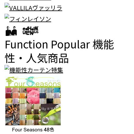
Function Popular
機能
性・人気商品