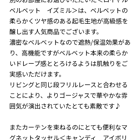
ベルベット イズミル＞は、ベルベットの
柔らかくツヤ感のある起毛生地が高級感を
醸し出す人気商品でございます。
濃密なベルベットなので遮熱/保温効果があ
り、高機能ですがベルベット本来の柔らか
いドレープ感ととろけるようは肌触りをご
実感いただけます。
リビングと同じ段フリルレースと合わせる
ことにより、よりゴージャスで華やかな雰
囲気が演出されていたとても素敵です♪
またカーテンを束ねるのにとても便利なマ
グネットタッセル＜キャンディ アイボリ