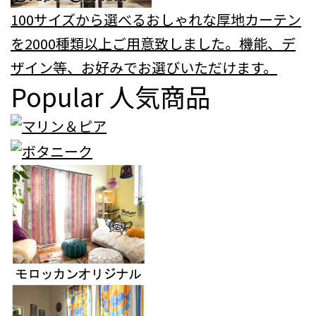
100サイズから選べるおしゃれな厚地カーテン
を2000種類以上ご用意致しました。機能、デ
ザイン等、お好みでお選びいただけます。
Popular
人気商品