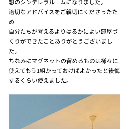
想のシンデレラルームになりました。
適切なアドバイスをご親切にくださったた
め
自分たちが考えるよりはるかによい部屋づ
くりができたことありがとうございまし
た。
ちなみにマグネットの留めるものは様々に
使えてもう1組かっておけばよかったと後悔
するくらい使えました。