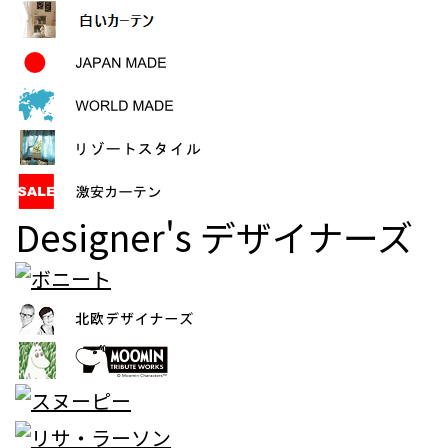
Designer's
デザイナーズ