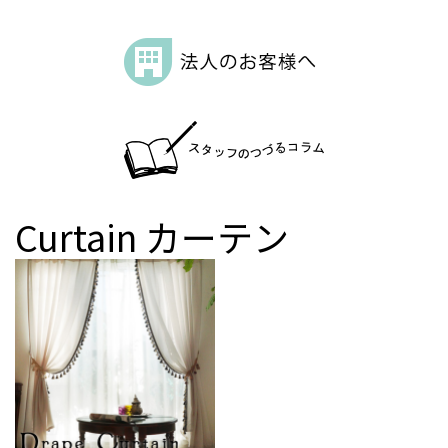
Curtain
カーテン