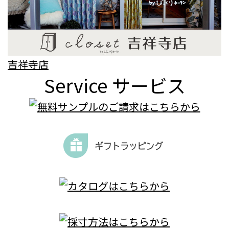
吉祥寺店
Service
サービス