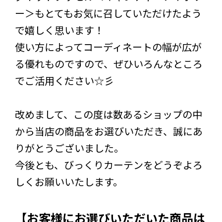
ー＞もとてもお気に召していただけたよう
で嬉しく思います！
使い方によってコーディネートの幅が広が
る優れものですので、ぜひいろんなところ
でご活用ください☆彡
改めまして、この度は数あるショップの中
から当店の商品をお選びいただき、誠にあ
りがとうございました。
今後とも、びっくりカーテンをどうぞよろ
しくお願いいたします。
【お客様にお選びいただいた商品は