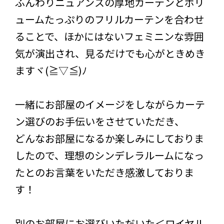
ふんわりニュアンスの厚地カーテンとボリ
ュームたっぷりのフリルカーテンを合わせ
ることで、ほかにはないフェミニンな雰囲
気が演出され、見るだけでも心がときめき
ますヾ(≧▽≦)ﾉ
一緒にお部屋のイメージをしながらカーテ
ン選びのお手伝いをさせていただき、
どんなお部屋になるか楽しみにしておりま
したので、理想のシンデレラルームになっ
たとのお言葉をいただき感激しておりま
す！
別のお部屋にお選びいただいた＜ロイヤル