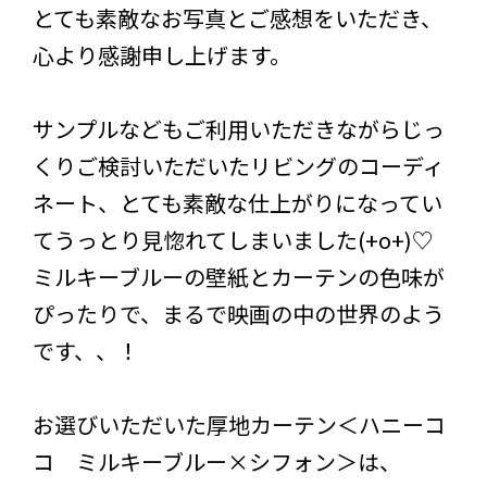
とても素敵なお写真とご感想をいただき、
心より感謝申し上げます。
サンプルなどもご利用いただきながらじっ
くりご検討いただいたリビングのコーディ
ネート、とても素敵な仕上がりになってい
てうっとり見惚れてしまいました(+o+)♡
ミルキーブルーの壁紙とカーテンの色味が
ぴったりで、まるで映画の中の世界のよう
です、、！
お選びいただいた厚地カーテン＜ハニーコ
コ ミルキーブルー×シフォン＞は、