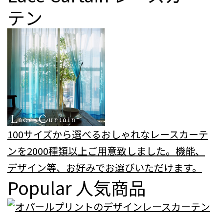
テン
100サイズから選べるおしゃれなレースカーテ
ンを2000種類以上ご用意致しました。機能、
デザイン等、お好みでお選びいただけます。
Popular
人気商品