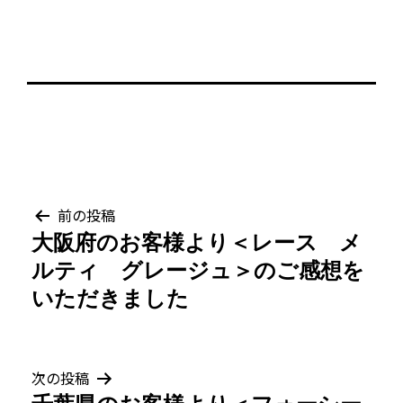
投
前の投稿
大阪府のお客様より＜レース メ
稿
ルティ グレージュ＞のご感想を
ナ
いただきました
ビ
ゲ
次の投稿