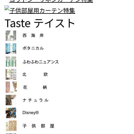
Taste
テイスト