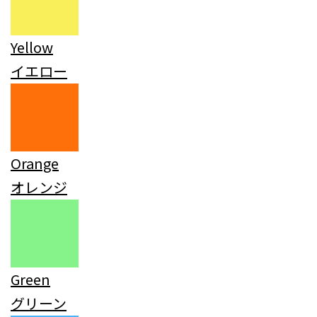
Yellow
イエロー
Orange
オレンジ
Green
グリーン