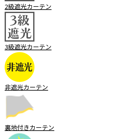
2級遮光カーテン
3級遮光カーテン
非遮光カーテン
裏地付きカーテン