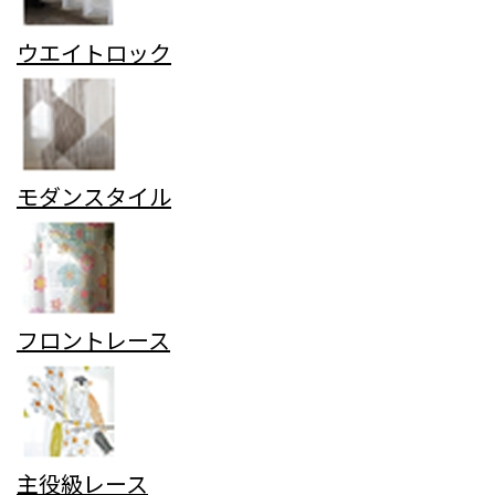
ウエイトロック
モダンスタイル
フロントレース
主役級レース