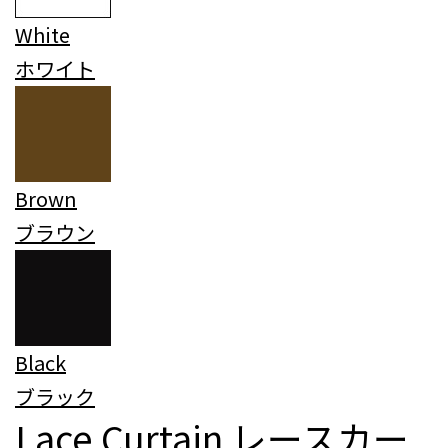
White
ホワイト
Brown
ブラウン
Black
ブラック
Lace Curtain
レースカー