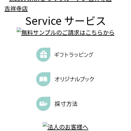
吉祥寺店
Service
サービス