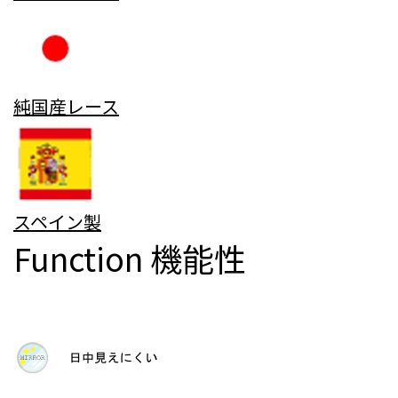
純国産レース
スペイン製
Function
機能性