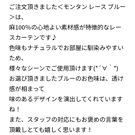
ご注文頂きました＜モンタン レース ブルー
＞は、
麻100％の心地よい素材感が特徴的なレー
スカーテンです♪
色味もナチュラルでお部屋に馴染みやすい
ため、
様々なシーンでご使用頂けます(*´∀｀*)
お選び頂きましたブルーのお色味は、透け
感が相まって
味のあるデザインを演出してくれています
ね！
また、スタッフの対応にもお褒めの言葉を
頂戴しとても嬉しく思います！