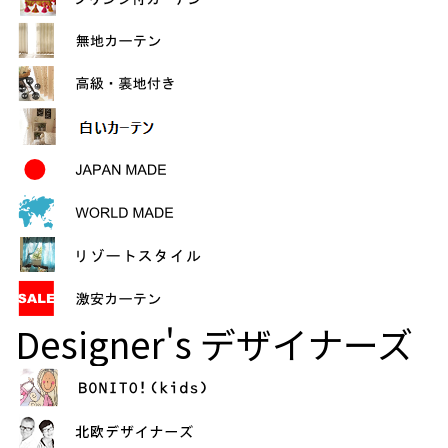
Designer's
デザイナーズ