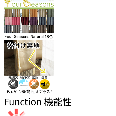
Function
機能性