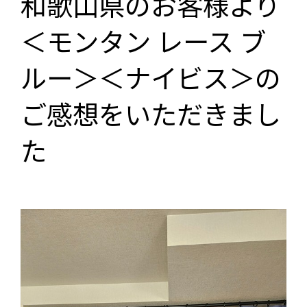
和歌山県のお客様より
＜モンタン レース ブ
ルー＞＜ナイビス＞の
ご感想をいただきまし
た