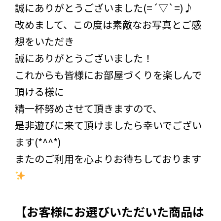
誠にありがとうございました(=´▽`=)♪
改めまして、この度は素敵なお写真とご感
想をいただき
誠にありがとうございました！
これからも皆様にお部屋づくりを楽しんで
頂ける様に
精一杯努めさせて頂きますので、
是非遊びに来て頂けましたら幸いでござい
ます(*^^*)
またのご利用を心よりお待ちしております
【お客様にお選びいただいた商品は