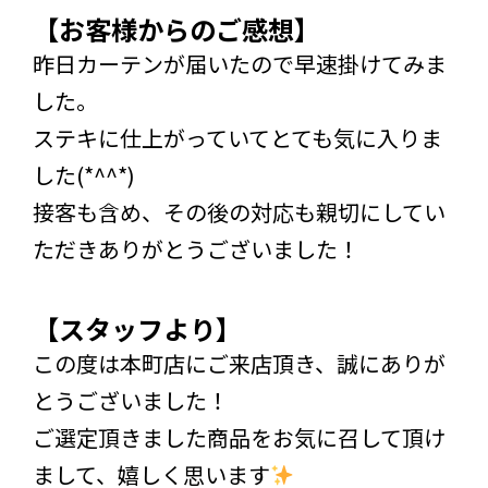
【お客様からのご感想】
昨日カーテンが届いたので早速掛けてみま
した。
ステキに仕上がっていてとても気に入りま
した(*^^*)
接客も含め、その後の対応も親切にしてい
ただきありがとうございました！
【スタッフより】
この度は本町店にご来店頂き、誠にありが
とうございました！
ご選定頂きました商品をお気に召して頂け
まして、嬉しく思います