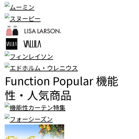
Function Popular
機能
性・人気商品