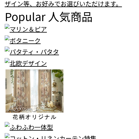
ザイン等、お好みでお選びいただけます。
Popular
人気商品