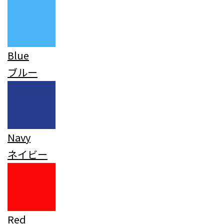
Blue
ブルー
Navy
ネイビー
Red