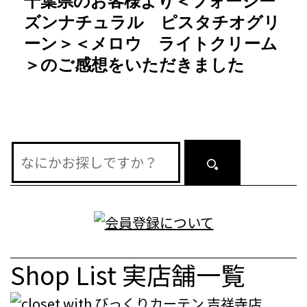
千葉県のお客様より＜フォーシー
ー
ズンナチュラル ピスタチオグリ
シ
ーン＞＜メロウ ライトクリーム
＞のご感想をいただきました
ョ
ン
Shop List
実店舗一覧