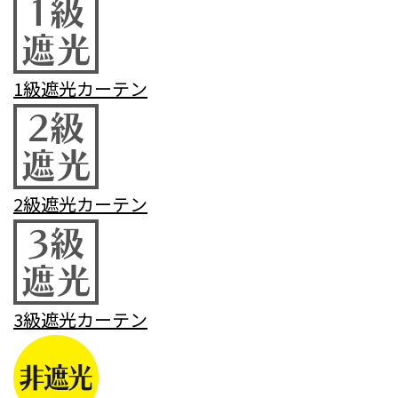
1級遮光カーテン
2級遮光カーテン
3級遮光カーテン