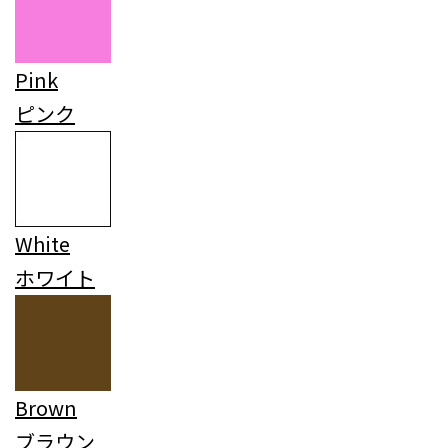
Pink
ピンク
White
ホワイト
Brown
ブラウン