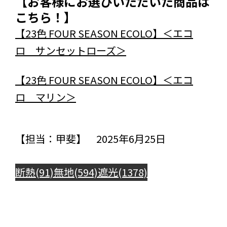
【お客様にお選びいただいた商品は
こちら！】
【23色 FOUR SEASON ECOLO】＜エコ
ロ サンセットローズ＞
【23色 FOUR SEASON ECOLO】＜エコ
ロ マリン＞
【担当：甲斐】 2025年6月25日
断熱(91)
無地(594)
遮光(1378)