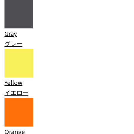
Gray
グレー
Yellow
イエロー
Orange