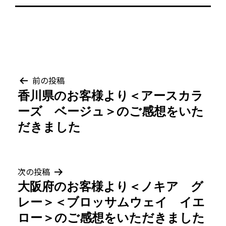
投
前の投稿
香川県のお客様より＜アースカラ
稿
ーズ ベージュ＞のご感想をいた
ナ
だきました
ビ
ゲ
次の投稿
大阪府のお客様より＜ノキア グ
ー
レー＞＜ブロッサムウェイ イエ
シ
ロー＞のご感想をいただきました