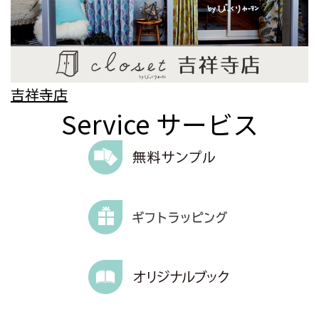
吉祥寺店
Service
サービス