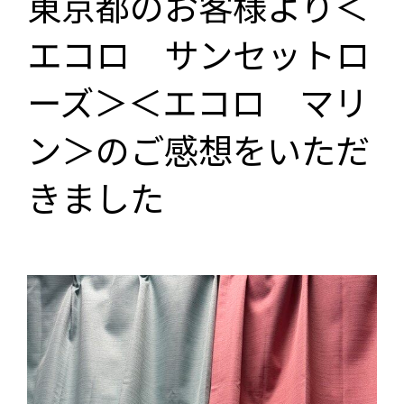
東京都のお客様より＜
エコロ サンセットロ
ーズ＞＜エコロ マリ
ン＞のご感想をいただ
きました