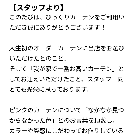
【スタッフより】
このたびは、びっくりカーテンをご利用い
ただき誠にありがとうございます！
人生初のオーダーカーテンに当店をお選び
いただけたとのこと、
そして「我が家で一番お高いカーテン」と
してお迎えいただけたこと、スタッフ一同
とても光栄に思っております。
ピンクのカーテンについて「なかなか見つ
からなかった色」とのお言葉を頂戴し、
カラーや質感にこだわってお作りしている