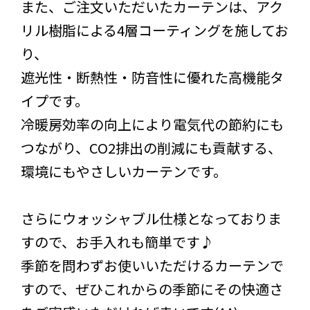
また、ご注文いただいたカーテンは、アク
リル樹脂による4層コーティングを施してお
り、
遮光性・断熱性・防音性に優れた高機能タ
イプです。
冷暖房効率の向上により電気代の節約にも
つながり、CO2排出の削減にも貢献する、
環境にもやさしいカーテンです。
さらにウォッシャブル仕様となっておりま
すので、お手入れも簡単です♪
季節を問わずお使いいただけるカーテンで
すので、ぜひこれからの季節にその快適さ