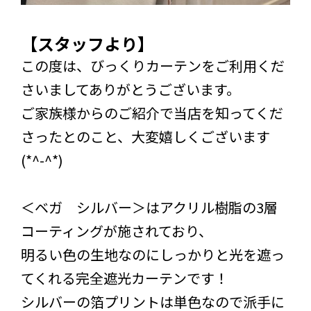
【スタッフより】
この度は、びっくりカーテンをご利用くだ
さいましてありがとうございます。
ご家族様からのご紹介で当店を知ってくだ
さったとのこと、大変嬉しくございます
(*^-^*)
＜ベガ シルバー＞はアクリル樹脂の3層
コーティングが施されており、
明るい色の生地なのにしっかりと光を遮っ
てくれる完全遮光カーテンです！
シルバーの箔プリントは単色なので派手に