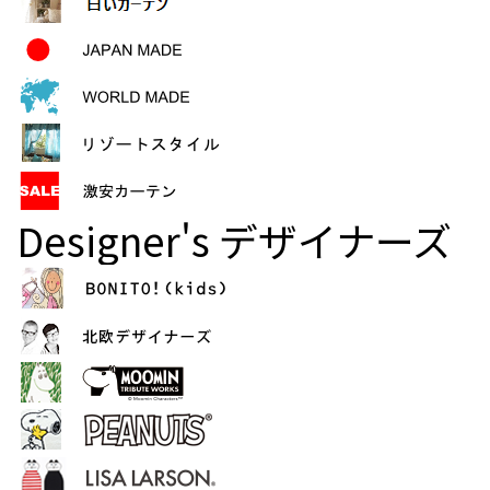
Designer's
デザイナーズ