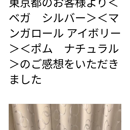
東京都のお客様より＜
ベガ シルバー＞＜マ
ンガロール アイボリー
＞＜ポム ナチュラル
＞のご感想をいただき
ました