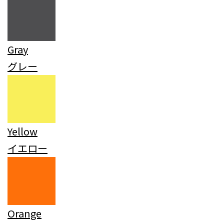
Gray
グレー
Yellow
イエロー
Orange