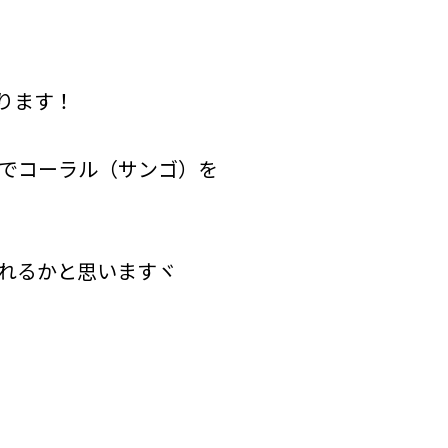
ります！
でコーラル（サンゴ）を
れるかと思いますヾ