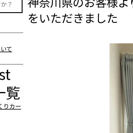
神奈川県のお客様よ
をいただきました
st
一覧