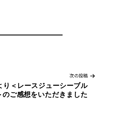
次の投稿
より＜レースジューシーブル
＞のご感想をいただきました