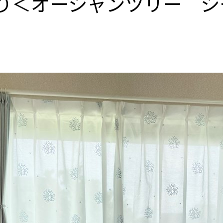
り＜オーシャンツリー シ