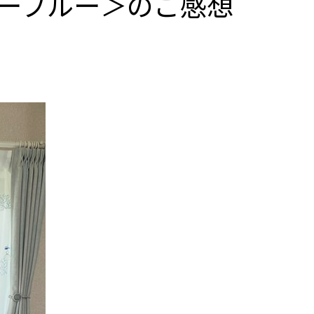
ーブルー＞のご感想