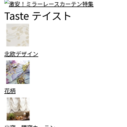
Taste
テイスト
北欧デザイン
花柄