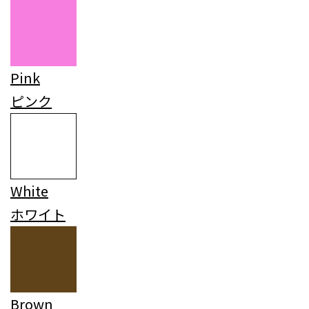
Pink
ピンク
White
ホワイト
Brown