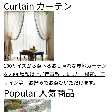
Curtain
カーテン
100サイズから選べるおしゃれな厚地カーテン
を2000種類以上ご用意致しました。機能、デ
ザイン等、お好みでお選びいただけます。
Popular
人気商品