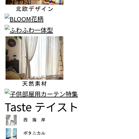
Taste
テイスト