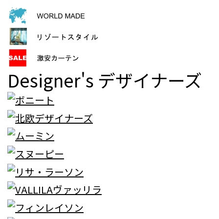
Designer's
デザイナーズ