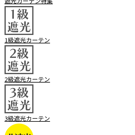
遮光カーテン特集
1級遮光カーテン
2級遮光カーテン
3級遮光カーテン