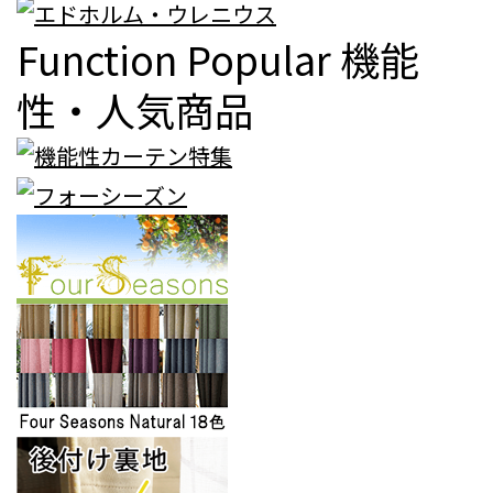
Function Popular
機能
性・人気商品