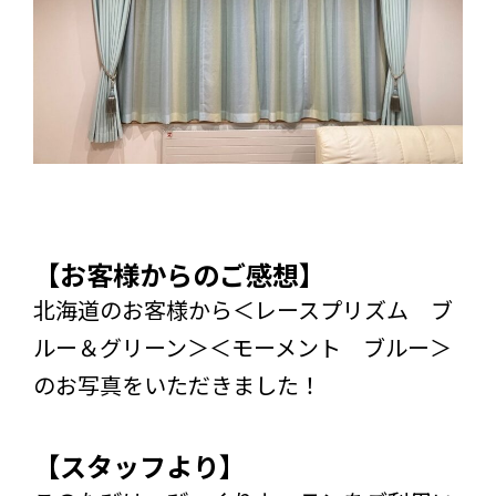
【お客様からのご感想】
北海道のお客様から＜レースプリズム ブ
ルー＆グリーン＞＜モーメント ブルー＞
のお写真をいただきました！
【スタッフより】