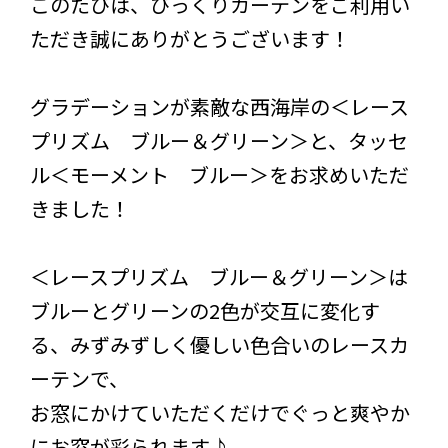
このたびは、びっくりカーテンをご利用い
ただき誠にありがとうございます！
グラデーションが素敵な西海岸の＜レース
プリズム ブルー＆グリーン＞と、タッセ
ル＜モーメント ブルー＞をお求めいただ
きました！
＜レースプリズム ブルー＆グリーン＞は
ブルーとグリーンの2色が交互に変化す
る、みずみずしく優しい色合いのレースカ
ーテンで、
お窓にかけていただくだけでぐっと爽やか
にお窓が彩られます♪