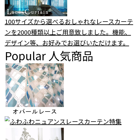
100サイズから選べるおしゃれなレースカーテ
ンを2000種類以上ご用意致しました。機能、
デザイン等、お好みでお選びいただけます。
Popular
人気商品