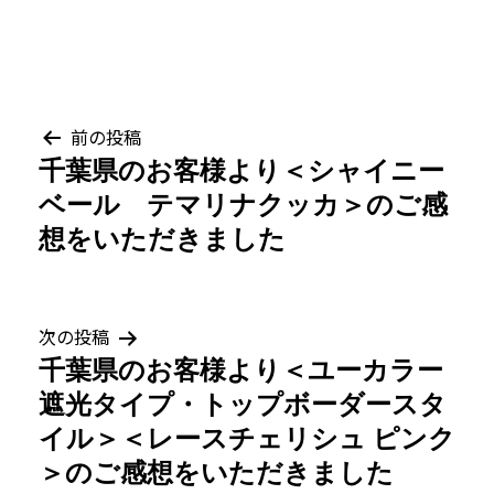
投
前の投稿
千葉県のお客様より＜シャイニー
稿
ベール テマリナクッカ＞のご感
ナ
想をいただきました
ビ
ゲ
次の投稿
千葉県のお客様より＜ユーカラー
ー
遮光タイプ・トップボーダースタ
シ
イル＞＜レースチェリシュ ピンク
＞のご感想をいただきました