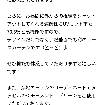
さらに、お昼間に外からの視線をシャット
アウトしてくれる遮像性にUVカット率も
73.3％と高機能ですので、
デザインだけでなく、機能面でも◎のレー
スカーテンです（≧∀≦）♪
ぜひ機能も体感していただけますと嬉しい
です！
また、厚地カーテンのコーディネートでタ
ッセルの＜モーメント ブルー＞をご使用
いただいております。