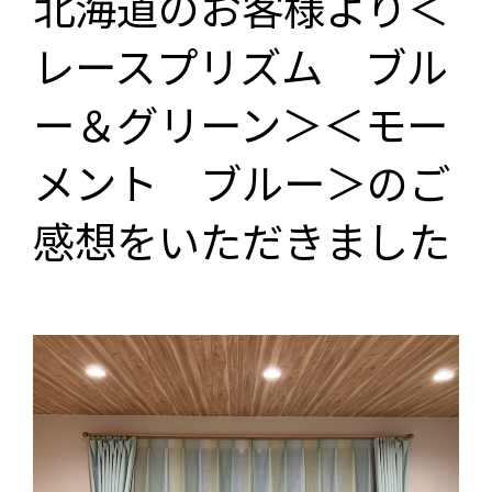
北海道のお客様より＜
レースプリズム ブル
ー＆グリーン＞＜モー
メント ブルー＞のご
感想をいただきました