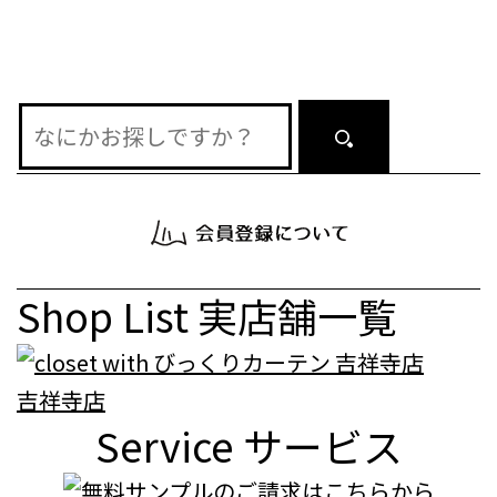
ョ
ン
Shop List
実店舗一覧
吉祥寺店
Service
サービス