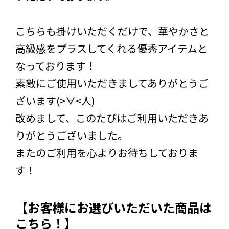
こちらも掛けいただくだけで、華やかさと
高級感をプラスしてくれる優秀アイテムと
なっております！
素敵にご使用いただきましてありがとうご
ざいます(>∀<人)
改めまして、このたびはご利用いただきあ
りがとうございました。
またのご利用を心よりお待ちしておりま
す！
【お客様にお選びいただいた商品は
こちら！】