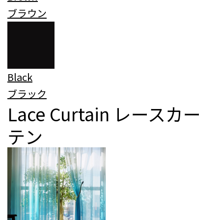
ブラウン
Black
ブラック
Lace Curtain
レースカー
テン