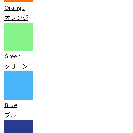
Orange
オレンジ
Green
グリーン
Blue
ブルー