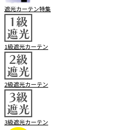
遮光カーテン特集
1級遮光カーテン
2級遮光カーテン
3級遮光カーテン