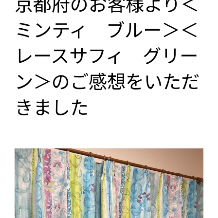
京都府のお客様より＜
ミンティ ブルー＞＜
レースサフィ グリー
ン＞のご感想をいただ
きました