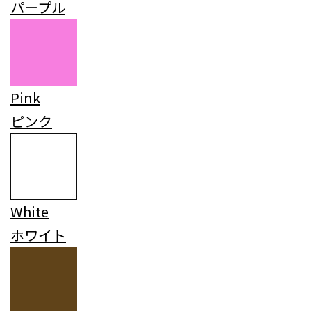
パープル
Pink
ピンク
White
ホワイト