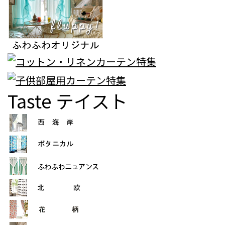
Taste
テイスト