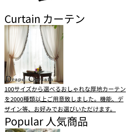
Curtain
カーテン
100サイズから選べるおしゃれな厚地カーテン
を2000種類以上ご用意致しました。機能、デ
ザイン等、お好みでお選びいただけます。
Popular
人気商品