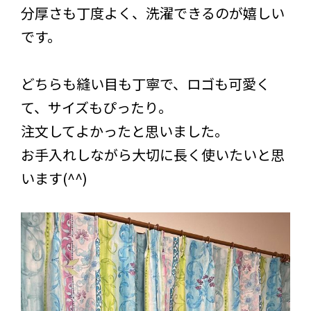
分厚さも丁度よく、洗濯できるのが嬉しい
です。
どちらも縫い目も丁寧で、ロゴも可愛く
て、サイズもぴったり。
注文してよかったと思いました。
お手入れしながら大切に長く使いたいと思
います(^^)