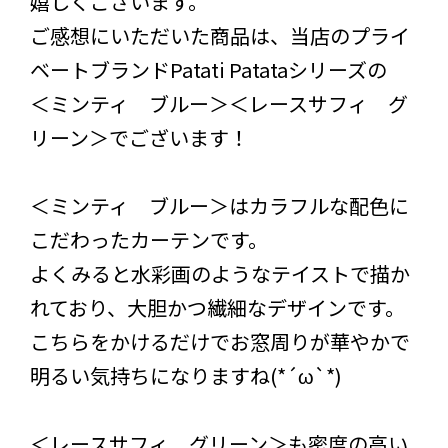
嬉しくございます。
ご感想にいただいた商品は、当店のプライ
ベートブランドPatati Patataシリーズの
＜ミンティ ブルー＞＜レースサフィ グ
リーン＞でございます！
＜ミンティ ブルー＞はカラフルな配色に
こだわったカーテンです。
よくみると水彩画のようなテイストで描か
れており、大胆かつ繊細なデザインです。
こちらをかけるだけでお窓周りが華やかで
明るい気持ちになりますね(*´ω`*)
＜レースサフィ グリーン＞も密度の高い