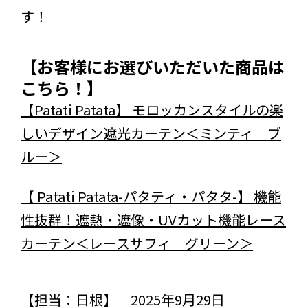
す！
【お客様にお選びいただいた商品は
こちら！】
【Patati Patata】 モロッカンスタイルの楽
しいデザイン遮光カーテン＜ミンティ ブ
ルー＞
【 Patati Patata-パタティ・パタタ-】 機能
性抜群！遮熱・遮像・UVカット機能レース
カーテン＜レースサフィ グリーン＞
【担当：日根】 2025年9月29日