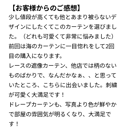
【お客様からのご感想】
少し値段が高くても他とあまり被らないデ
ザインにしたくてこのカーテンを選びまし
た。（どれも可愛くて非常に悩みました）
前回は海のカーテンに一目惚れをして2回
目の購入になります。
レースの遮像カーテン、他店では柄のない
ものばかりで、なんだかなぁ、、と思って
いたところ、こちらに出会いました。刺繍
が可愛く大満足です！
ドレープカーテンも、写真より色が鮮やか
で部屋の雰囲気が明るくなり、大満足で
す！