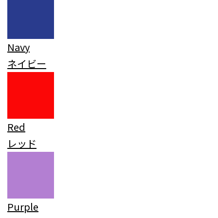
Navy
ネイビー
Red
レッド
Purple