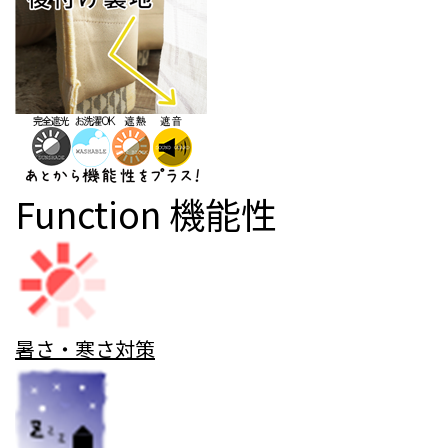
Function
機能性
暑さ・寒さ対策