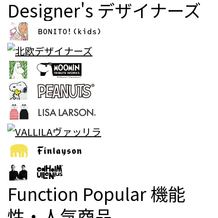
Designer's
デザイナーズ
Function Popular
機能
性・人気商品