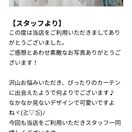
【スタッフより】
この度は当店をご利用いただきましてあり
がとうございました。
ご感想とあわせ素敵なお写真ありがとうご
ざいます！
沢山お悩みいただき、ぴったりのカーテン
に出会えたようで何よりでございます♪
なかなか見ないデザインで可愛いですよ
ねヾ(≧▽≦)ﾉ
今回も当店をご利用いただきスタッフ一同