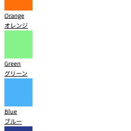
Orange
オレンジ
Green
グリーン
Blue
ブルー