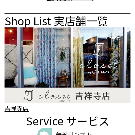
Shop List
実店舗一覧
吉祥寺店
Service
サービス