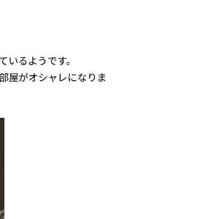
ているようです。
部屋がオシャレになりま