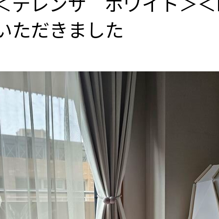
＜テレンサ ホワイト＞＜
いただきました