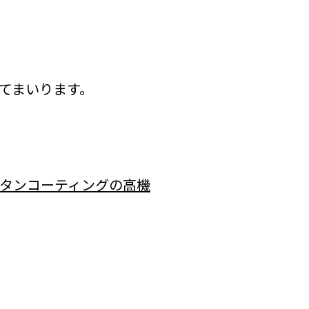
てまいります。
ンタンコーティングの高機