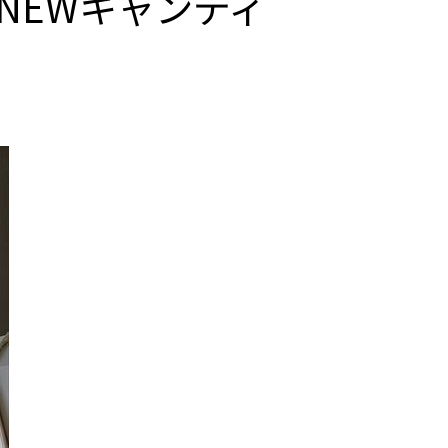
NEWキャンディ