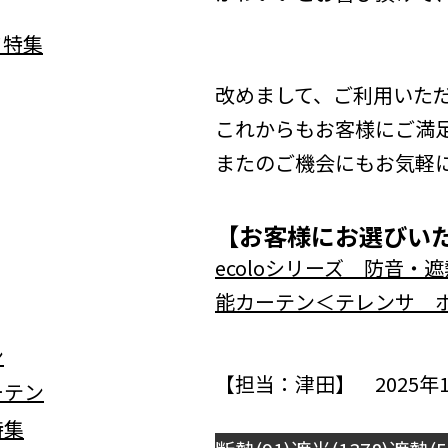
改めまして、ご利用いた
これからもお客様にご満
またのご機会にもお気軽
【お客様にお選びい
ecoloシリーズ 防音
能カーテン＜テレンサ 
【担当：津田】 2025年1