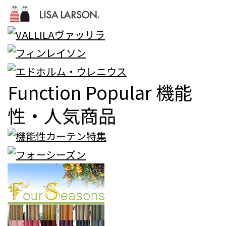
Function Popular
機能
性・人気商品