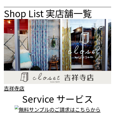
Shop List
実店舗一覧
吉祥寺店
Service
サービス