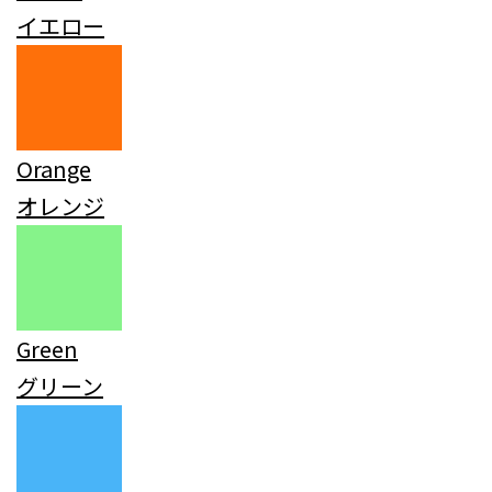
イエロー
Orange
オレンジ
Green
グリーン