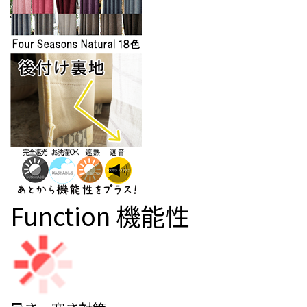
Function
機能性