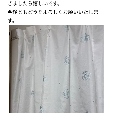
きましたら嬉しいです。
今後ともどうぞよろしくお願いいたしま
す。