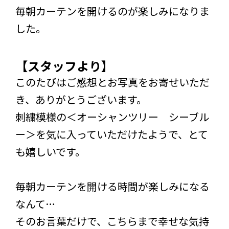
毎朝カーテンを開けるのが楽しみになりま
した。
【スタッフより】
このたびはご感想とお写真をお寄せいただ
き、ありがとうございます。
刺繍模様の＜オーシャンツリー シーブル
ー＞を気に入っていただけたようで、とて
も嬉しいです。
毎朝カーテンを開ける時間が楽しみになる
なんて…
そのお言葉だけで、こちらまで幸せな気持