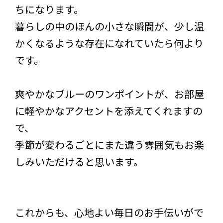
ちになります。
暮らしの中のほんの小さな瞬間が、少し温
かくなるような存在になれていたら何より
です。
爽やかなブルーのワンポイントが、お部屋
に軽やかなアクセントを添えてくれますの
で、
季節が変わるごとにまた違う雰囲気もお楽
しみいただけると思います。
これからも、心地よい毎日のお手伝いがで