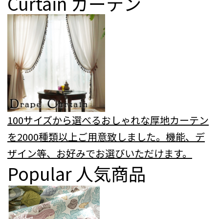
Curtain
カーテン
100サイズから選べるおしゃれな厚地カーテン
を2000種類以上ご用意致しました。機能、デ
ザイン等、お好みでお選びいただけます。
Popular
人気商品