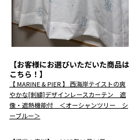
【お客様にお選びいただいた商品は
こちら！】
【 MARINE & PIER 】 西海岸テイストの爽
やかな[刺繍]デザインレースカーテン 遮
像・遮熱機能付 ＜オーシャンツリー シ
ーブルー＞