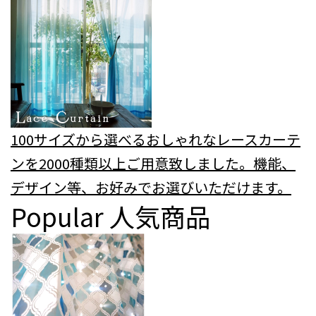
100サイズから選べるおしゃれなレースカーテ
ンを2000種類以上ご用意致しました。機能、
デザイン等、お好みでお選びいただけます。
Popular
人気商品