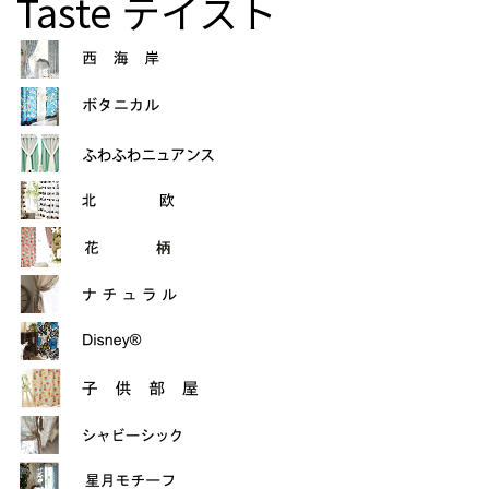
Taste
テイスト