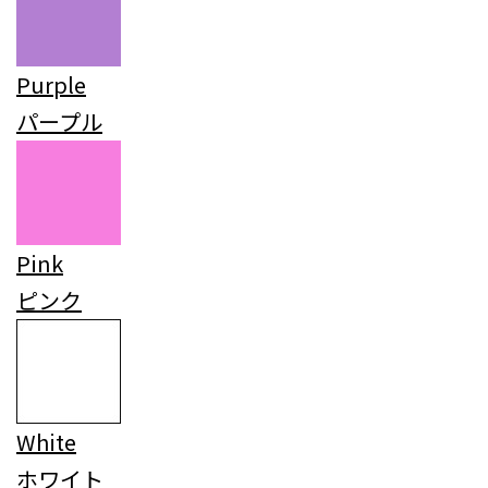
Purple
パープル
Pink
ピンク
White
ホワイト