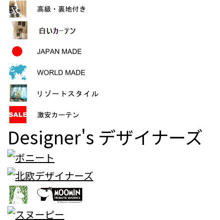
Designer's
デザイナーズ