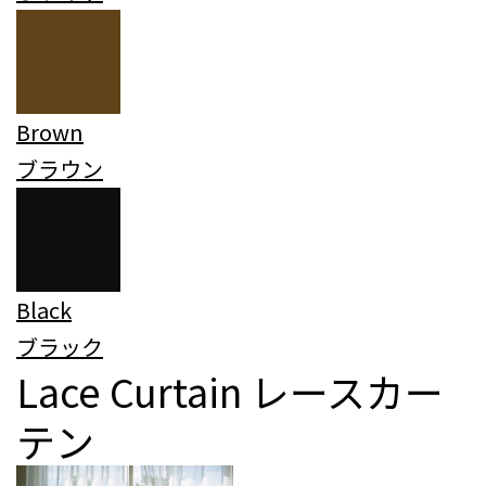
Brown
ブラウン
Black
ブラック
Lace Curtain
レースカー
テン