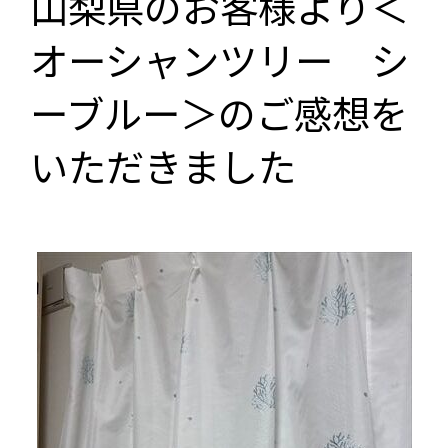
山梨県のお客様より＜
オーシャンツリー シ
ーブルー＞のご感想を
いただきました