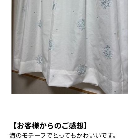
【お客様からのご感想】
海のモチーフでとってもかわいいです。