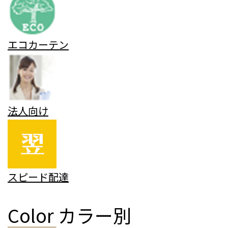
エコカーテン
法人向け
スピード配達
Color
カラー別