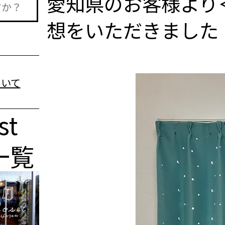
愛知県のお客様より
想をいただきました
st
一覧