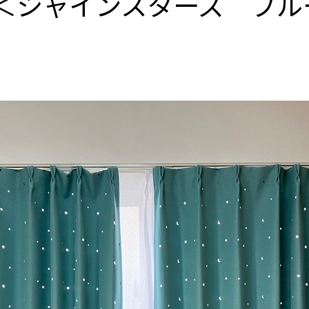
＜シャインスターズ ブル