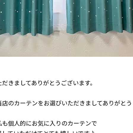
ただきましてありがとうございます。
当店のカーテンをお選びいただきましてありがとう
私も個人的にお気に入りのカーテンで