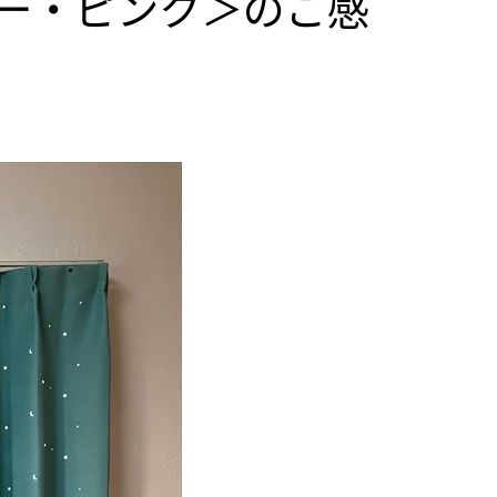
ー・ピンク＞のご感