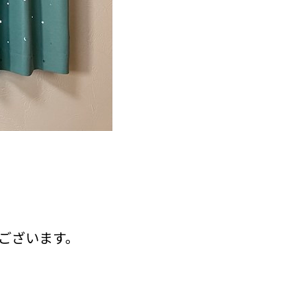
ございます。