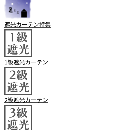
遮光カーテン特集
1級遮光カーテン
2級遮光カーテン