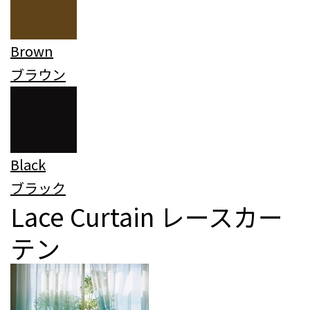
Brown
ブラウン
Black
ブラック
Lace Curtain
レースカー
テン