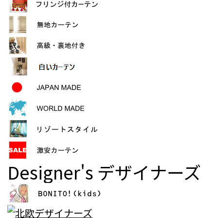
Designer's
デザイナーズ