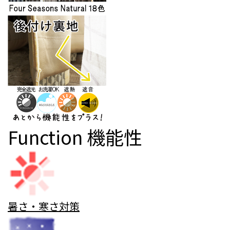
Function
機能性
暑さ・寒さ対策