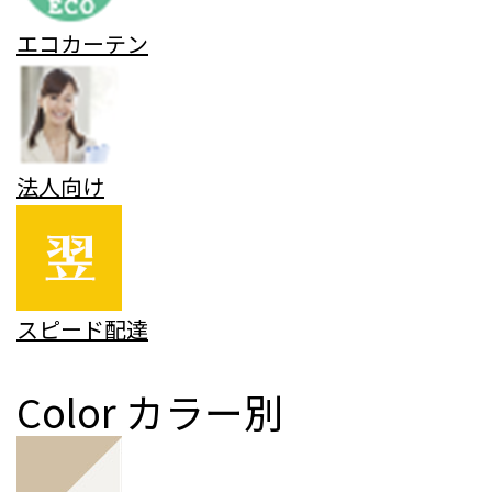
エコカーテン
法人向け
スピード配達
Color
カラー別