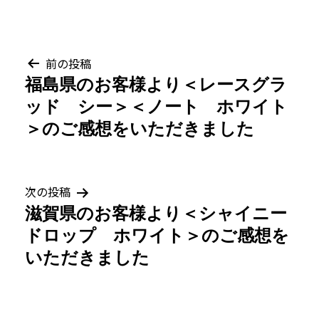
投
前の投稿
福島県のお客様より＜レースグラ
稿
ッド シー＞＜ノート ホワイト
ナ
＞のご感想をいただきました
ビ
ゲ
次の投稿
滋賀県のお客様より＜シャイニー
ー
ドロップ ホワイト＞のご感想を
シ
いただきました
ョ