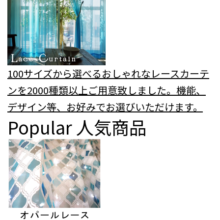
100サイズから選べるおしゃれなレースカーテ
ンを2000種類以上ご用意致しました。機能、
デザイン等、お好みでお選びいただけます。
Popular
人気商品