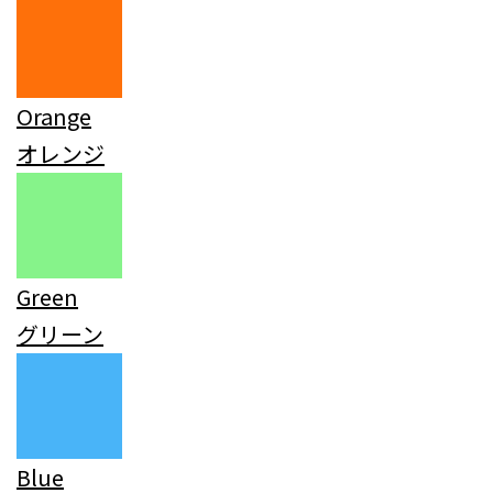
Orange
オレンジ
Green
グリーン
Blue