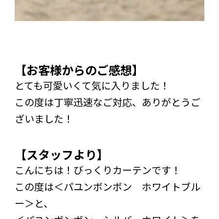
【お客様からのご感想】
とても可愛いくて気に入りました！
この度は丁寧迅速なご対応、ありがとうご
ざいました！
【スタッフより】
こんにちは！びっくりカーテンです！
この度は＜パユンボンボン ホワイトブル
ー＞と、