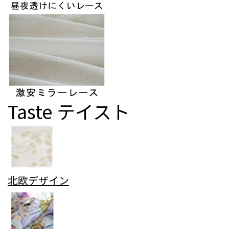
Taste
テイスト
北欧デザイン