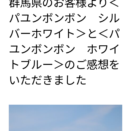
群馬県のお客様より＜
パユンボンボン シル
バーホワイト＞と＜パ
ユンボンボン ホワイ
トブルー＞のご感想を
いただきました