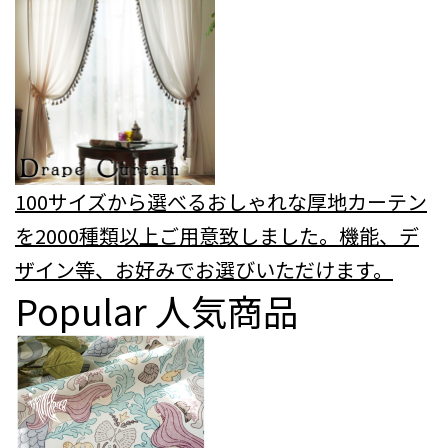
100サイズから選べるおしゃれな厚地カーテン
を2000種類以上ご用意致しました。機能、デ
ザイン等、お好みでお選びいただけます。
Popular
人気商品