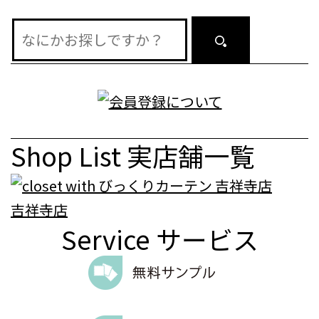
ン
Shop List
実店舗一覧
吉祥寺店
Service
サービス