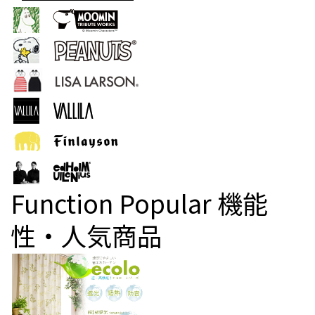
Function Popular
機能
性・人気商品