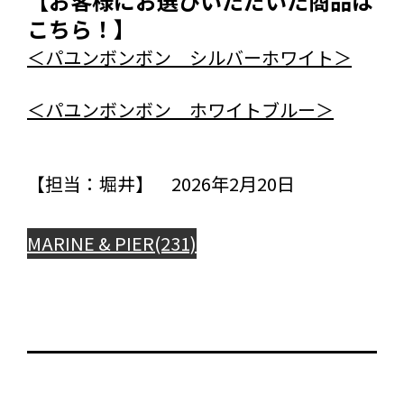
【お客様にお選びいただいた商品は
こちら！】
＜パユンボンボン シルバーホワイト＞
＜パユンボンボン ホワイトブルー＞
【担当：堀井】 2026年2月20日
MARINE & PIER(231)