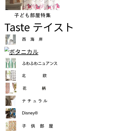
Taste
テイスト