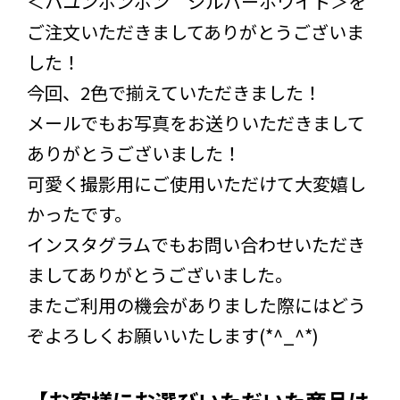
＜パユンボンボン シルバーホワイト＞を
ご注文いただきましてありがとうございま
した！
今回、2色で揃えていただきました！
メールでもお写真をお送りいただきまして
ありがとうございました！
可愛く撮影用にご使用いただけて大変嬉し
かったです。
インスタグラムでもお問い合わせいただき
ましてありがとうございました。
またご利用の機会がありました際にはどう
ぞよろしくお願いいたします(*^_^*)