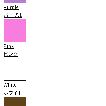
Purple
パープル
Pink
ピンク
White
ホワイト