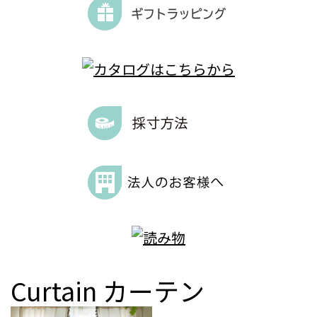
Curtain
カーテン