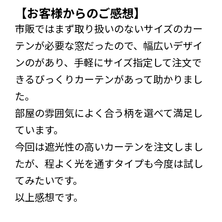
【お客様からのご感想】
市販ではまず取り扱いのないサイズのカー
テンが必要な窓だったので、幅広いデザイ
ンのがあり、手軽にサイズ指定して注文で
きるびっくりカーテンがあって助かりまし
た。
部屋の雰囲気によく合う柄を選べて満足し
ています。
今回は遮光性の高いカーテンを注文しまし
たが、程よく光を通すタイプも今度は試し
てみたいです。
以上感想です。