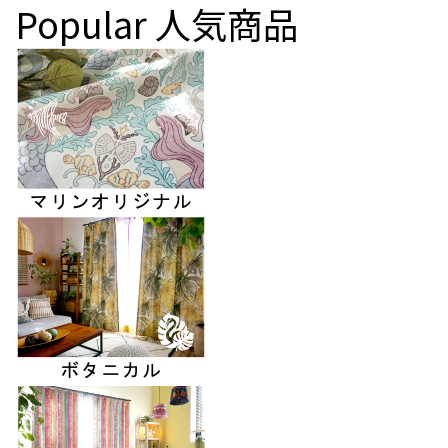
Popular
人気商品