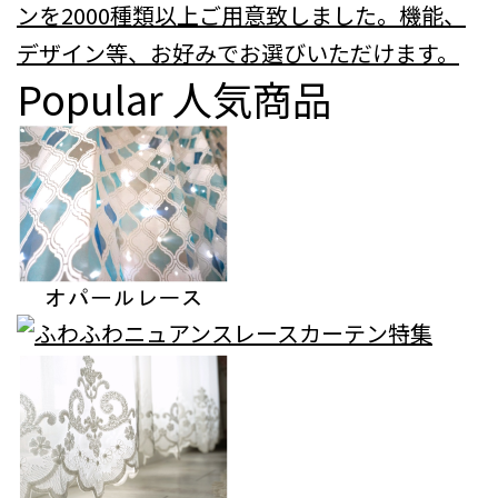
ンを2000種類以上ご用意致しました。機能、
デザイン等、お好みでお選びいただけます。
Popular
人気商品