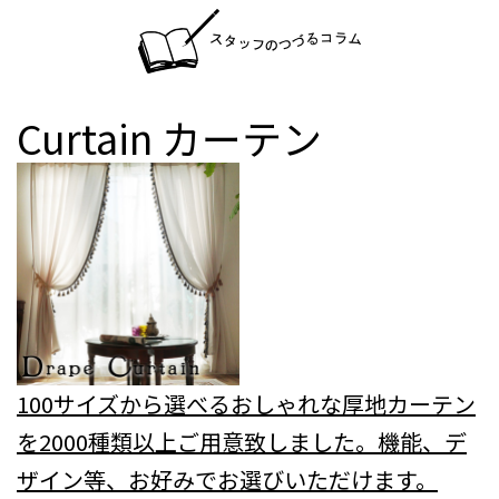
Curtain
カーテン
100サイズから選べるおしゃれな厚地カーテン
を2000種類以上ご用意致しました。機能、デ
ザイン等、お好みでお選びいただけます。