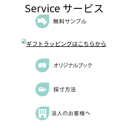
Service
サービス