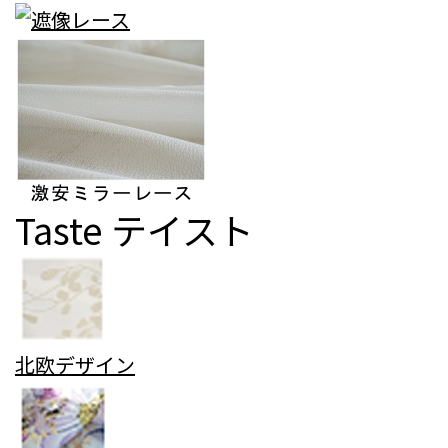
Taste
テイスト
北欧デザイン