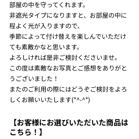
部屋の中を守ってくれます。
非遮光タイプになりますと、お部屋の中に
程よく光が入りますので、
季節によって付け替えを楽しんでいただけ
ても素敵かなと思います。
よろしければ是非ご検討くださいませ。
この度は素敵なお写真とご感想をありがと
うございました！
またのご利用の際にはどうぞご検討をよろ
しくお願いいたします(*^-^*)
【お客様にお選びいただいた商品は
こちら！】