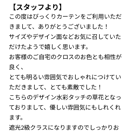
【スタッフより】
この度はびっくりカーテンをご利用いただ
きまして、ありがとうございました！
サイズやデザイン面などお気に召していた
だけたようで嬉しく思います。
お客様のご自宅のクロスのお色とも相性が
良く、
とても明るい雰囲気でおしゃれにつけてい
ただきまして、とても素敵でした！
こちらのデザイン水彩タッチの草花となっ
ておりまして、優しい雰囲気にもしれくれ
ます。
遮光2級クラスになりますのでしっかりお