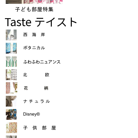
Taste
テイスト