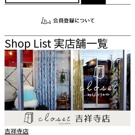
Shop List
実店舗一覧
吉祥寺店