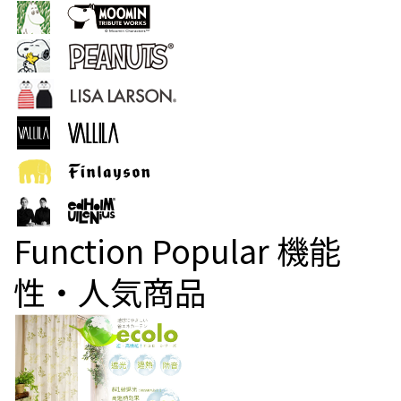
Function Popular
機能
性・人気商品