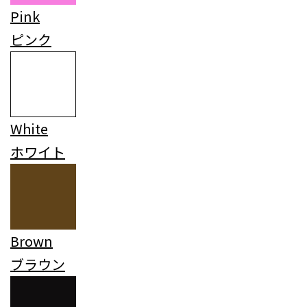
Pink
ピンク
White
ホワイト
Brown
ブラウン