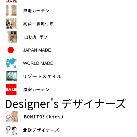
Designer's
デザイナーズ