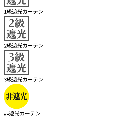
1級遮光カーテン
2級遮光カーテン
3級遮光カーテン
非遮光カーテン