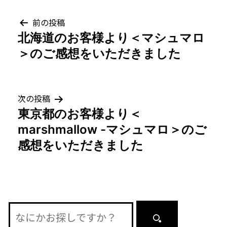
投
前の投稿
北海道のお客様より＜マシュマロ
稿
＞のご感想をいただきました
ナ
ビ
次の投稿
ゲ
東京都のお客様より＜
marshmallow -マシュマロ＞のご
ー
感想をいただきました
シ
ョ
ン