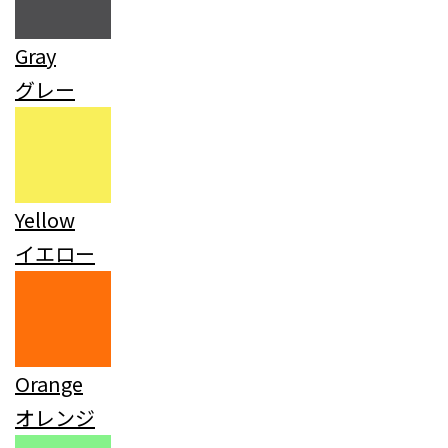
Gray
グレー
Yellow
イエロー
Orange
オレンジ