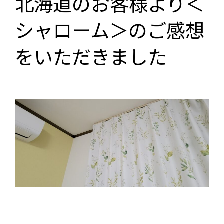
北海道のお客様より＜
シャローム＞のご感想
をいただきました