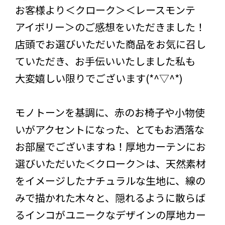
お客様より＜クローク＞＜レースモンテ
アイボリー＞のご感想をいただきました！
店頭でお選びいただいた商品をお気に召し
ていただき、お手伝いいたしました私も
大変嬉しい限りでございます(*^▽^*)
モノトーンを基調に、赤のお椅子や小物使
いがアクセントになった、とてもお洒落な
お部屋でございますね！厚地カーテンにお
選びいただいた＜クローク＞は、天然素材
をイメージしたナチュラルな生地に、線の
みで描かれた木々と、隠れるように散らば
るインコがユニークなデザインの厚地カー