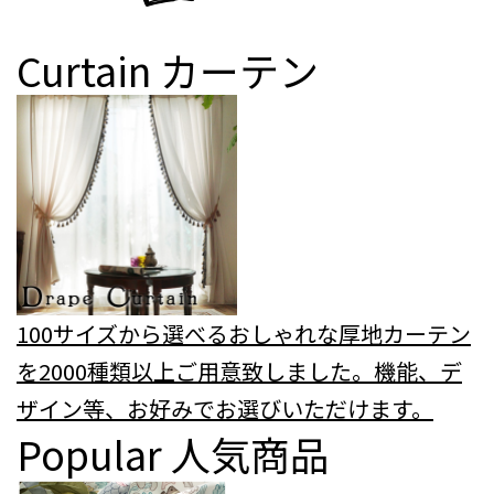
Curtain
カーテン
100サイズから選べるおしゃれな厚地カーテン
を2000種類以上ご用意致しました。機能、デ
ザイン等、お好みでお選びいただけます。
Popular
人気商品