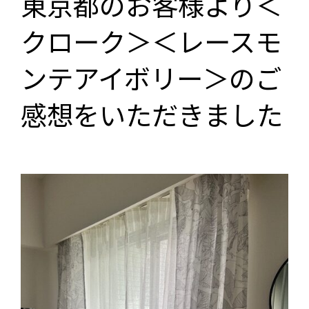
東京都のお客様より＜
クローク＞＜レースモ
ンテアイボリー＞のご
感想をいただきました