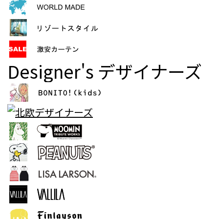
Designer's
デザイナーズ