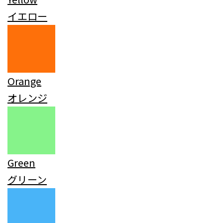
イエロー
Orange
オレンジ
Green
グリーン