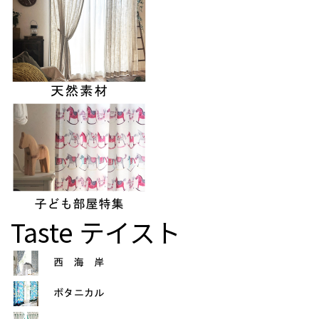
Taste
テイスト