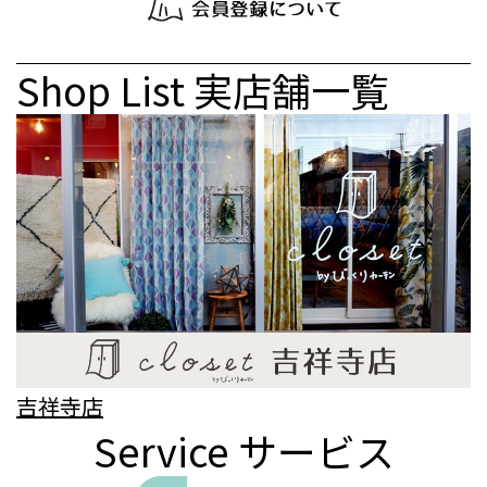
Shop List
実店舗一覧
吉祥寺店
Service
サービス