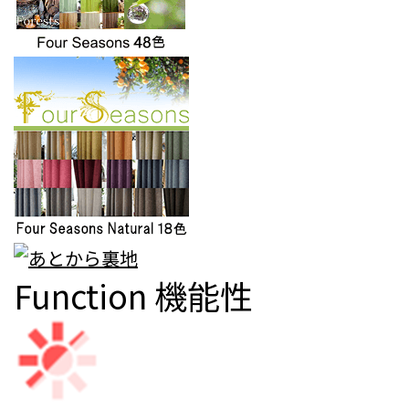
Function
機能性