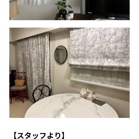
【スタッフより】