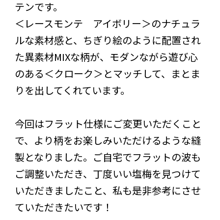
テンです。
＜レースモンテ アイボリー＞のナチュラ
ルな素材感と、ちぎり絵のように配置され
た異素材MIXな柄が、モダンながら遊び心
のある＜クローク＞とマッチして、まとま
りを出してくれています。
今回はフラット仕様にご変更いただくこと
で、より柄をお楽しみいただけるような縫
製となりました。ご自宅でフラットの波も
ご調整いただき、丁度いい塩梅を見つけて
いただきましたこと、私も是非参考にさせ
ていただきたいです！