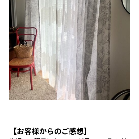
【お客様からのご感想】