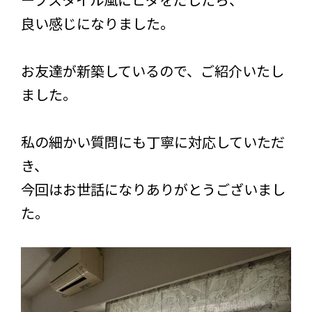
良い感じになりました。
お友達が新築しているので、ご紹介いたし
ました。
私の細かい質問にも丁寧に対応していただ
き、
今回はお世話になりありがとうございまし
た。