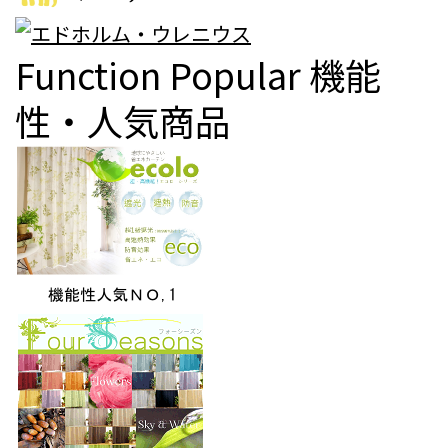
Function Popular
機能
性・人気商品