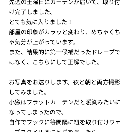
先週の土曜日にカーテンが届いて、取り付
け完了しました。
とても気に入りました！
部屋の印象がカラッと変わり、めちゃくち
ゃ気分が上がっています。
また、結果的に第一候補だったドレープで
はなく、こちらにして正解でした。
お写真をお送りします。夜と朝と両方撮影
してみました。
小窓はフラットカーテンだと暖簾みたいに
なってしまったので、
自作でフックに等間隔に紐を取り付けウェ
ーブスタイル風にヒダをだしたら、