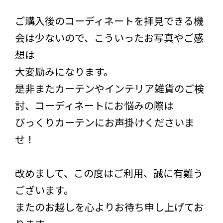
ご購入後のコーディネートを拝見できる機
会は少ないので、こういったお写真やご感
想は
大変励みになります。
是非またカーテンやインテリア雑貨のご検
討、コーディネートにお悩みの際は
びっくりカーテンにお声掛けくださいま
せ！
改めまして、この度はご利用、誠に有難う
ございます。
またのお越しを心よりお待ち申し上げてお