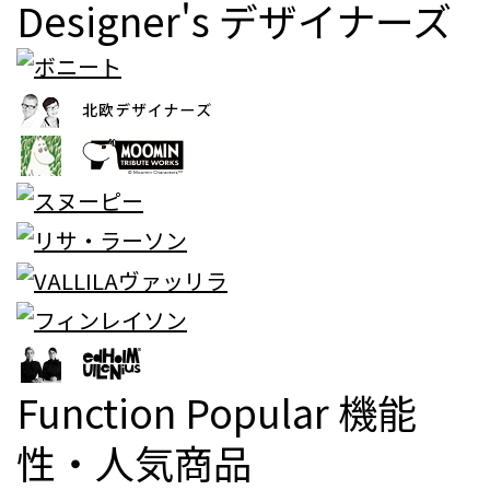
Designer's
デザイナーズ
Function Popular
機能
性・人気商品