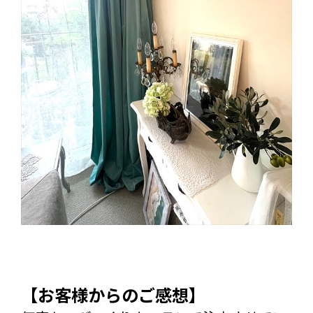
【お客様からのご感想】