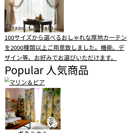
100サイズから選べるおしゃれな厚地カーテン
を2000種類以上ご用意致しました。機能、デ
ザイン等、お好みでお選びいただけます。
Popular
人気商品