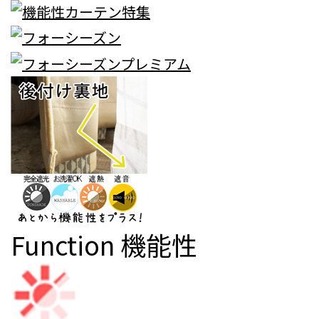
Function
機能性