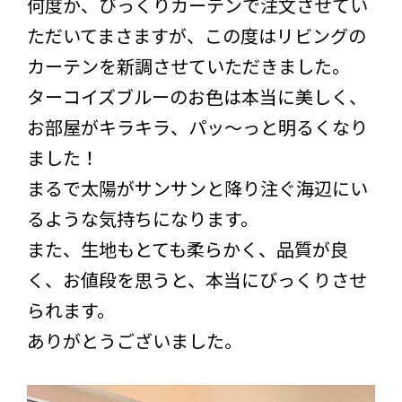
何度か、びっくりカーテンで注文させてい
ただいてまさますが、この度はリビングの
カーテンを新調させていただきました。
ターコイズブルーのお色は本当に美しく、
お部屋がキラキラ、パッ〜っと明るくなり
ました！
まるで太陽がサンサンと降り注ぐ海辺にい
るような気持ちになります。
また、生地もとても柔らかく、品質が良
く、お値段を思うと、本当にびっくりさせ
られます。
ありがとうございました。