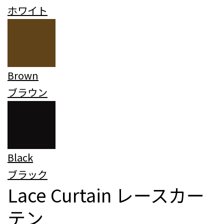
ホワイト
Brown
ブラウン
Black
ブラック
Lace Curtain
レースカー
テン