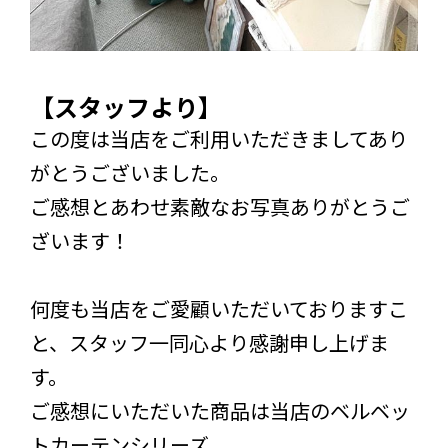
【スタッフより】
この度は当店をご利用いただきましてあり
がとうございました。
ご感想とあわせ素敵なお写真ありがとうご
ざいます！
何度も当店をご愛顧いただいておりますこ
と、スタッフ一同心より感謝申し上げま
す。
ご感想にいただいた商品は当店のベルベッ
トカーテンシリーズ