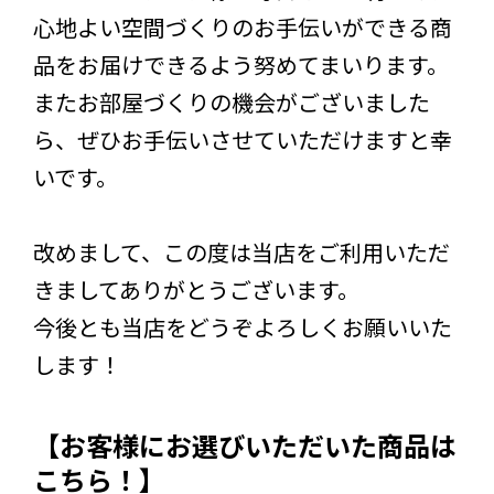
心地よい空間づくりのお手伝いができる商
品をお届けできるよう努めてまいります。
またお部屋づくりの機会がございました
ら、ぜひお手伝いさせていただけますと幸
いです。
改めまして、この度は当店をご利用いただ
きましてありがとうございます。
今後とも当店をどうぞよろしくお願いいた
します！
【お客様にお選びいただいた商品は
こちら！】