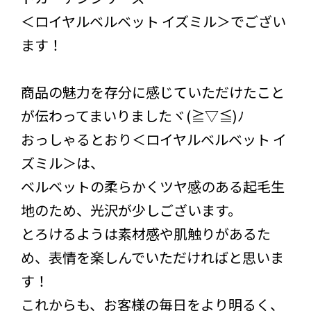
＜ロイヤルベルベット イズミル＞でござい
ます！
商品の魅力を存分に感じていただけたこと
が伝わってまいりましたヾ(≧▽≦)ﾉ
おっしゃるとおり＜ロイヤルベルベット イ
ズミル＞は、
ベルベットの柔らかくツヤ感のある起毛生
地のため、光沢が少しございます。
とろけるようは素材感や肌触りがあるた
め、表情を楽しんでいただければと思いま
す！
これからも、お客様の毎日をより明るく、