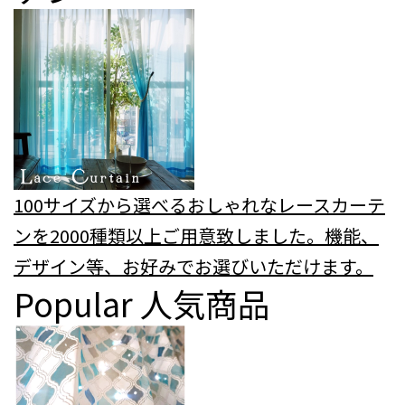
100サイズから選べるおしゃれなレースカーテ
ンを2000種類以上ご用意致しました。機能、
デザイン等、お好みでお選びいただけます。
Popular
人気商品