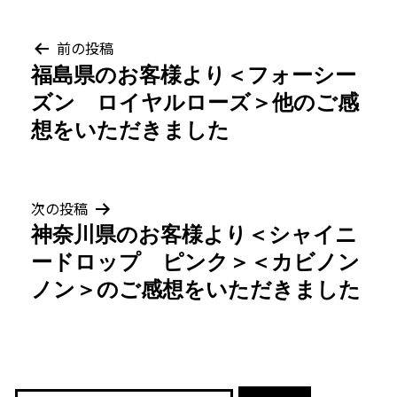
投
前の投稿
福島県のお客様より＜フォーシー
稿
ズン ロイヤルローズ＞他のご感
ナ
想をいただきました
ビ
ゲ
次の投稿
神奈川県のお客様より＜シャイニ
ー
ードロップ ピンク＞＜カビノン
シ
ノン＞のご感想をいただきました
ョ
ン