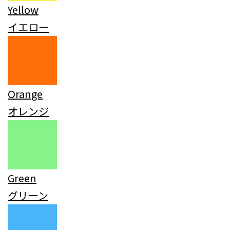
Yellow
イエロー
Orange
オレンジ
Green
グリーン