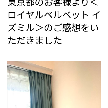
東京都のお客様より＜
ロイヤルベルベット イ
ズミル＞のご感想をい
ただきました