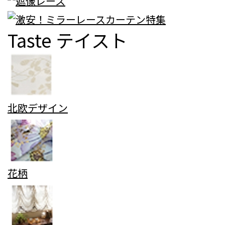
Taste
テイスト
北欧デザイン
花柄