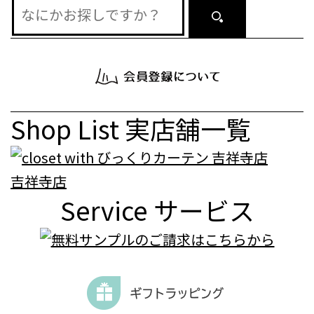
Shop List
実店舗一覧
吉祥寺店
Service
サービス