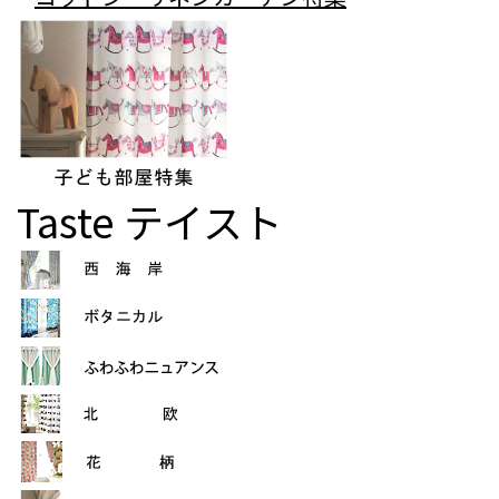
Taste
テイスト