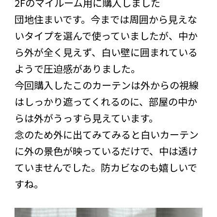
2Fのマイルーム用に購入しました
団地住まいです。今までは周囲から見えな
いタイプを選んで使っていましたが、中か
ら外が全く見えず、白い壁に囲まれている
ようで圧迫感がありました。
今回購入したこのカーテンは外からの視線
はしっかり遮ってくれるのに、部屋の中か
らは外がうっすら見えています。
念のため外に出てみてみると白いカーテン
に外の景色が映っているだけで、中は透け
ていませんでした。防カビなのも嬉しいで
すね。