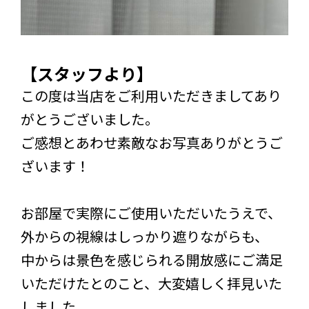
【スタッフより】
この度は当店をご利用いただきましてあり
がとうございました。
ご感想とあわせ素敵なお写真ありがとうご
ざいます！
お部屋で実際にご使用いただいたうえで、
外からの視線はしっかり遮りながらも、
中からは景色を感じられる開放感にご満足
いただけたとのこと、大変嬉しく拝見いた
しました。