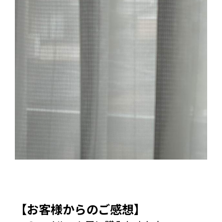
【お客様からのご感想】