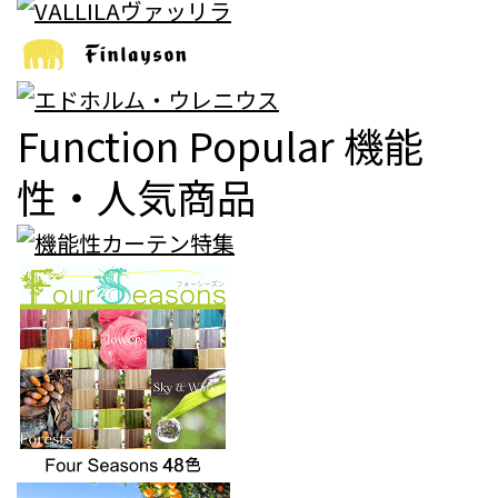
Function Popular
機能
性・人気商品