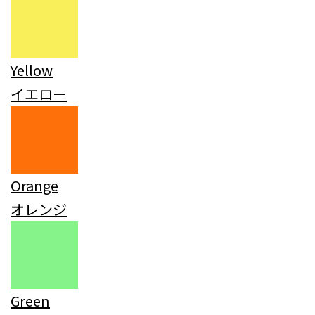
Yellow
イエロー
Orange
オレンジ
Green