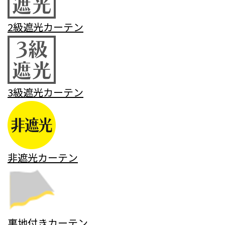
2級遮光カーテン
3級遮光カーテン
非遮光カーテン
裏地付きカーテン