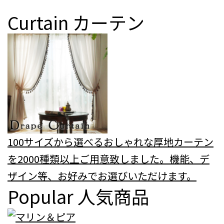
Curtain
カーテン
100サイズから選べるおしゃれな厚地カーテン
を2000種類以上ご用意致しました。機能、デ
ザイン等、お好みでお選びいただけます。
Popular
人気商品