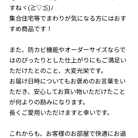
すねヾ(≧▽≦)ﾉ
集合住宅等でまわりが気になる方にはおす
すめ商品です！
また、防カビ機能やオーダーサイズならで
はのぴったりとした仕上がりにもご満足い
ただけたとのこと、大変光栄です。
お届け日時についてもお褒めのお言葉をい
ただき、安心してお買い物いただけたこと
が何よりの励みになります。
長くご愛用いただけますと幸いです。
これからも、お客様のお部屋で快適にお過