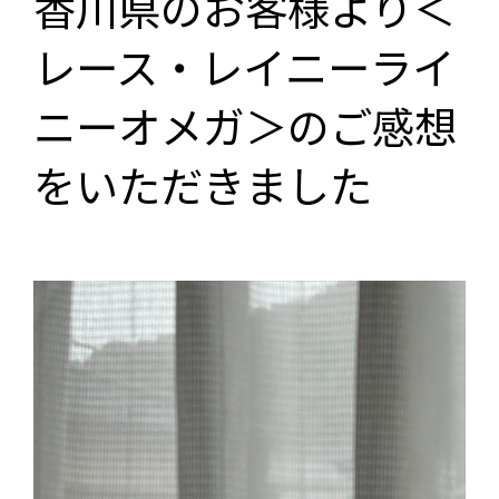
香川県のお客様より＜
レース・レイニーライ
ニーオメガ＞のご感想
をいただきました