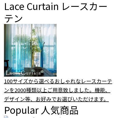
Lace Curtain
レースカー
テン
100サイズから選べるおしゃれなレースカーテ
ンを2000種類以上ご用意致しました。機能、
デザイン等、お好みでお選びいただけます。
Popular
人気商品