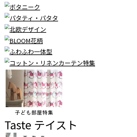
Taste
テイスト