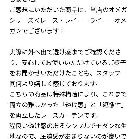
ご感想にいただいた商品は、当店のオメガ
シリーズ＜レース・レイニーライニーオメ
ガ＞でございます！
実際に外へ出て透け感までご確認くださ
り、安心してお使いいただけているご様子
をお聞かせいただけたことも、スタッフ一
同何より嬉しく感じております。
こちらの商品は特殊構造により、これまで
両立の難しかった「透け感」と「遮像性」
を両立したレースカーテンです。
程良い透け感のあるシンプルでモダンな生
地なので、圧迫感があまりないのが良いで