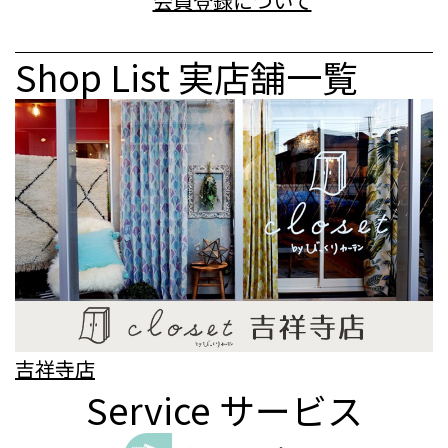
Shop List
実店舗一覧
吉祥寺店
Service
サービス