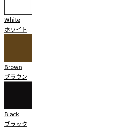
White
ホワイト
Brown
ブラウン
Black
ブラック