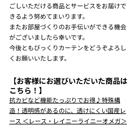
ごしいただける商品とサービスをお届けで
きるよう努めてまいります。
またお部屋づくりのお手伝いができる機会
がございましたら幸いです。
今後ともびっくりカーテンをどうぞよろし
くお願いいたします。
【お客様にお選びいただいた商品は
こちら！】
抗カビなど機能たっぷりでお得♪特殊構
造！透明感があるのに、透けにくい国産レ
ース ＜レース・レイニーライニーオメガ＞