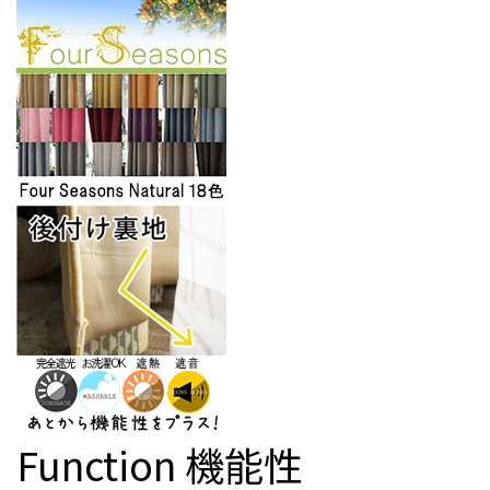
Function
機能性