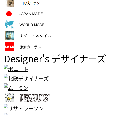
Designer's
デザイナーズ