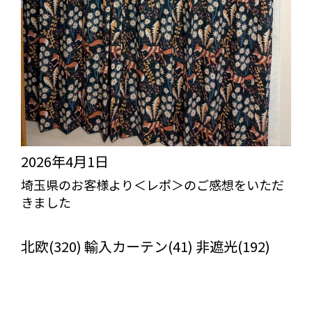
2026年4月1日
埼玉県のお客様より＜レポ＞のご感想をいただ
きました
びっくりカーテンの口コミ：MY LOVELY ROOM
北欧(320) 輸入カーテン(41) 非遮光(192)