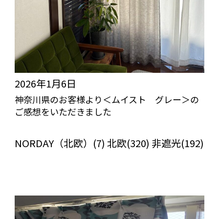
2026年1月6日
神奈川県のお客様より＜ムイスト グレー＞の
ご感想をいただきました
びっくりカーテンの口コミ：MY LOVELY ROOM
NORDAY（北欧）(7) 北欧(320) 非遮光(192)