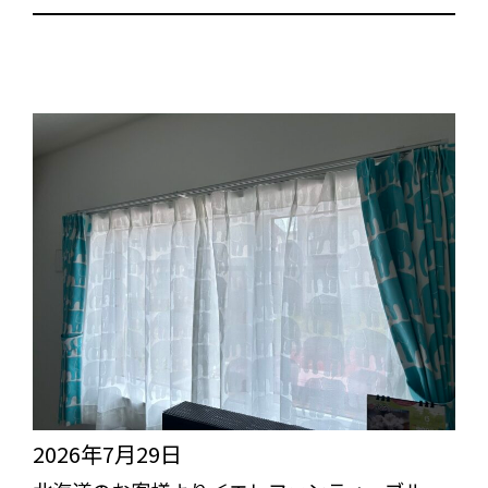
2026年7月29日