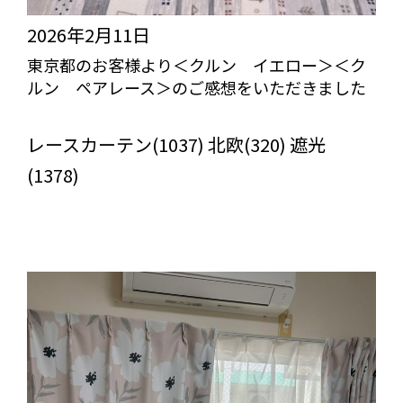
2026年2月11日
東京都のお客様より＜クルン イエロー＞＜ク
ルン ペアレース＞のご感想をいただきました
びっくりカーテンの口コミ：MY LOVELY ROOM
レースカーテン(1037) 北欧(320) 遮光
(1378)