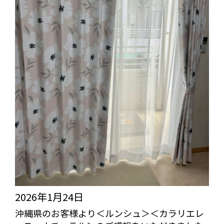
2026年1月24日
沖縄県のお客様より＜ルンシュ＞＜カラリエレ