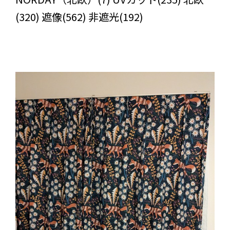
(320) 遮像(562) 非遮光(192)