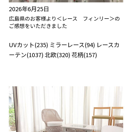
2026年6月25日
広島県のお客様より＜レース フィンリー＞の
ご感想をいただきました
びっくりカーテンの口コミ：MY LOVELY ROOM
UVカット(235) ミラーレース(94) レースカ
ーテン(1037) 北欧(320) 花柄(157)