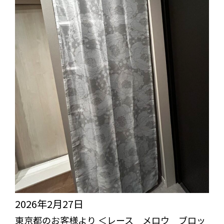
2026年2月27日
東京都のお客様より ＜レース メロウ ブロッ