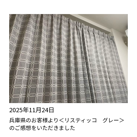
2025年11月24日
兵庫県のお客様より＜リスティッコ グレー＞
のご感想をいただきました