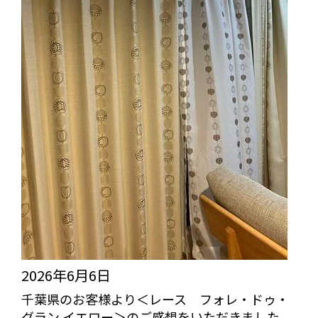
2026年6月6日
千葉県のお客様より＜レース フォレ・ドゥ・
グラン イエロー＞のご感想をいただきました