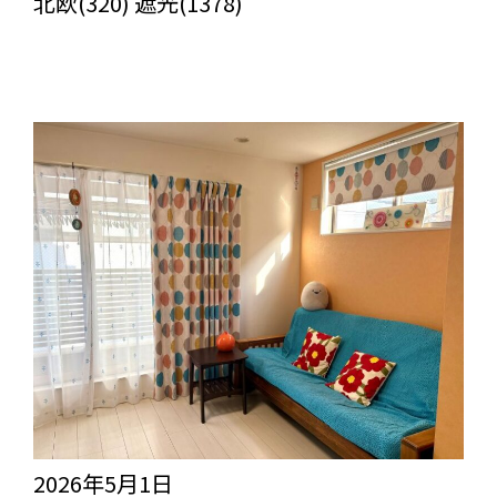
北欧(320) 遮光(1378)
2026年5月1日