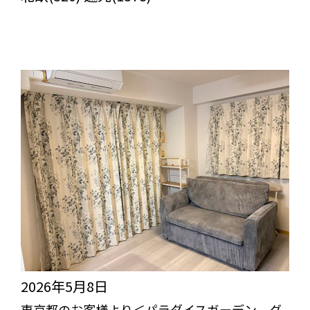
2026年5月8日
東京都のお客様より＜パラダイスガーデン グ