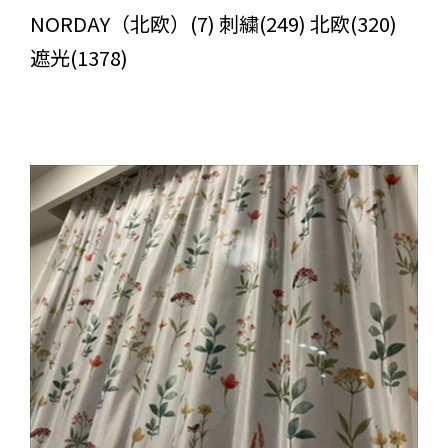
NORDAY（北欧）(7) 刺繍(249) 北欧(320)
遮光(1378)