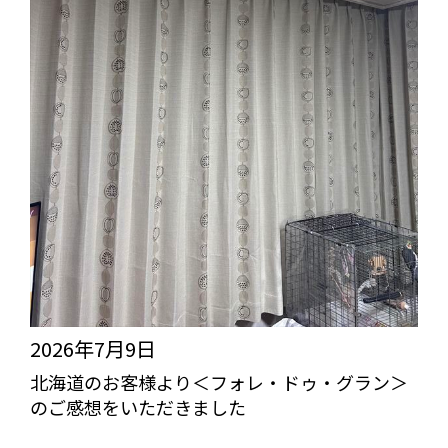
2026年7月9日
北海道のお客様より＜フォレ・ドゥ・グラン＞
のご感想をいただきました
びっくりカーテンの口コミ：MY LOVELY ROOM