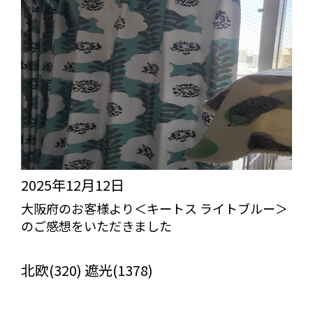
2025年12月12日
大阪府のお客様より＜キートス ライトブルー＞
のご感想をいただきました
びっくりカーテンの口コミ：MY LOVELY ROOM
北欧(320) 遮光(1378)