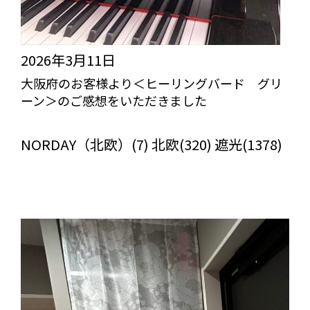
2026年3月11日
大阪府のお客様より＜ヒーリングバード グリ
ーン＞のご感想をいただきました
びっくりカーテンの口コミ：MY LOVELY ROOM
NORDAY（北欧）(7) 北欧(320) 遮光(1378)