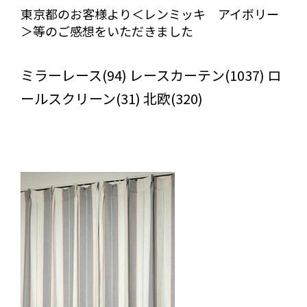
東京都のお客様より＜レンミッキ アイボリー
＞等のご感想をいただきました
びっくりカーテンの口コミ：MY LOVELY ROOM
ミラーレース(94) レースカーテン(1037) ロ
ールスクリーン(31) 北欧(320)