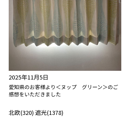
2025年11月5日
愛知県のお客様より＜ヌップ グリーン＞のご
感想をいただきました
びっくりカーテンの口コミ：MY LOVELY ROOM
北欧(320) 遮光(1378)