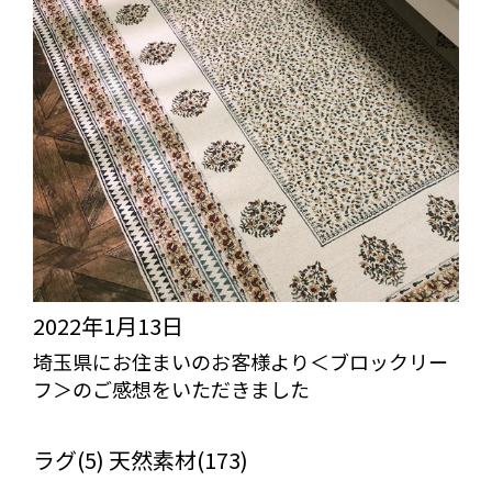
2022年1月13日
埼玉県にお住まいのお客様より＜ブロックリー
フ＞のご感想をいただきました
びっくりカーテンの口コミ：MY LOVELY ROOM
ラグ(5) 天然素材(173)