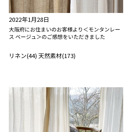
2022年1月28日
大阪府にお住まいのお客様より＜モンタンレー
ス ベージュ＞のご感想をいただきました
びっくりカーテンの口コミ：MY LOVELY ROOM
リネン(44) 天然素材(173)