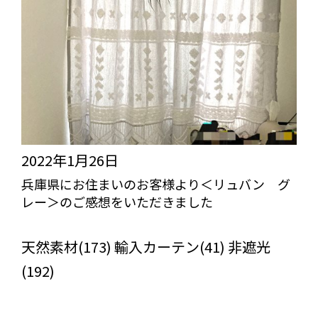
2022年1月26日
兵庫県にお住まいのお客様より＜リュバン グ
レー＞のご感想をいただきました
びっくりカーテンの口コミ：MY LOVELY ROOM
天然素材(173) 輸入カーテン(41) 非遮光
(192)