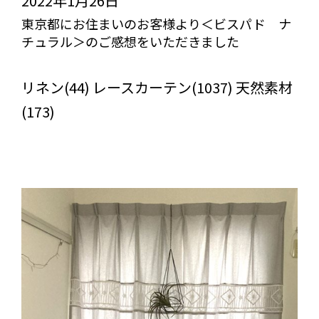
2022年1月26日
東京都にお住まいのお客様より＜ビスパド ナ
チュラル＞のご感想をいただきました
びっくりカーテンの口コミ：MY LOVELY ROOM
リネン(44) レースカーテン(1037) 天然素材
(173)