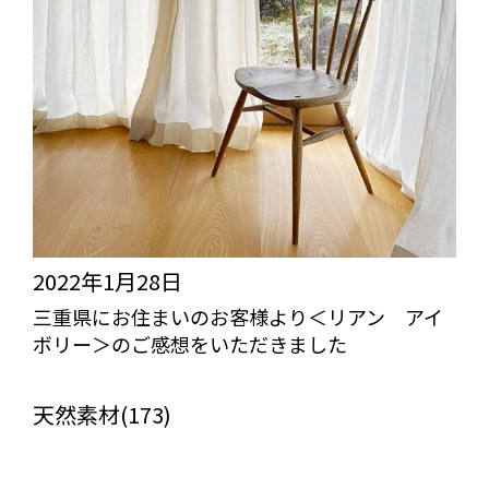
2022年1月28日
三重県にお住まいのお客様より＜リアン アイ
ボリー＞のご感想をいただきました
びっくりカーテンの口コミ：MY LOVELY ROOM
天然素材(173)