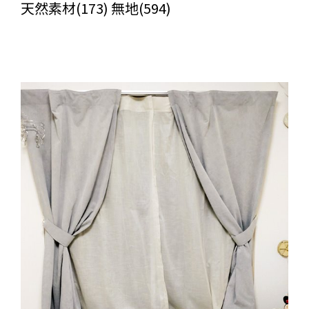
天然素材(173) 無地(594)