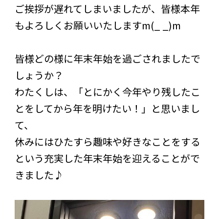
ご挨拶が遅れてしまいましたが、皆様本年
もよろしくお願いいたしますm(_ _)m
皆様どの様に年末年始を過ごされましたで
しょうか？
わたくしは、「とにかく今年やり残したこ
とをしてから年を明けたい！」と思いまし
て、
休みにはひたすら趣味や好きなことをする
という充実した年末年始を迎えることがで
きました♪