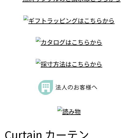
Curtain
カーテン