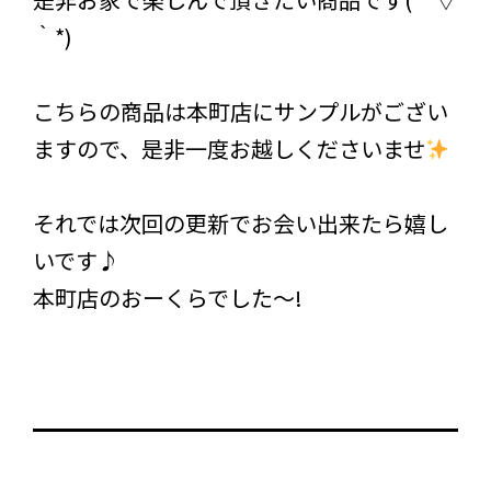
｀*)
こちらの商品は本町店にサンプルがござい
ますので、是非一度お越しくださいませ
それでは次回の更新でお会い出来たら嬉し
いです♪
本町店のおーくらでした～!