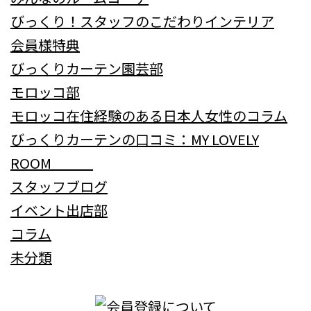
びっくり！スタッフのこだわりインテリア
会員様特典
びっくりカーテン園芸部
モロッコ部
モロッコ在住経験のある日本人女性のコラム
びっくりカーテンの口コミ：MY LOVELY
ROOM
スタッフブログ
イベント出店部
コラム
未分類