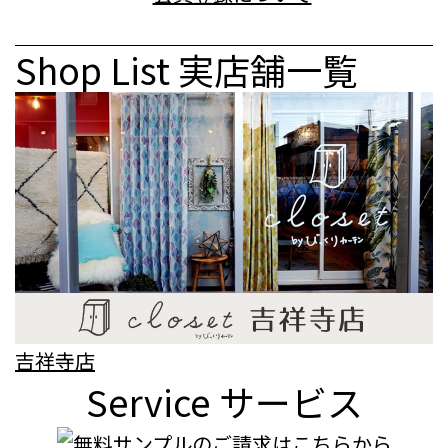
Shop List
実店舗一覧
吉祥寺店
Service
サービス