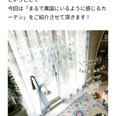
今回は「まるで異国にいるように感じるカ
ーテン」をご紹介させて頂きます！