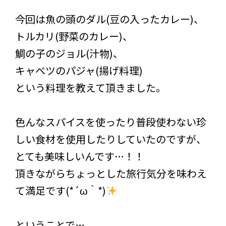
今回は魚の頭のダル(豆の入ったカレー)、
トルカリ(野菜のカレー)、
鯛の子のジョル(汁物)、
キャベツのパジャ(揚げ料理)
という料理を教えて頂きました。
色んなスパイスを使ったり普段使わない珍
しい食材を使用したりしていたのですが、
とても美味しいんです…！！
頂きながらちょっとした旅行気分を味わえ
て満足です(*´ω｀*)
ということで…