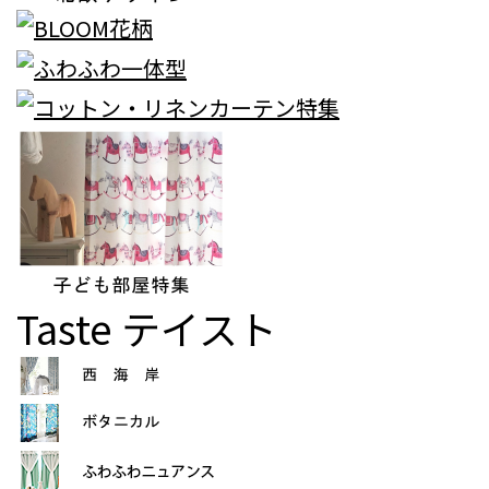
Taste
テイスト