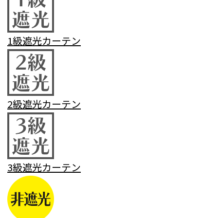
1級遮光カーテン
2級遮光カーテン
3級遮光カーテン