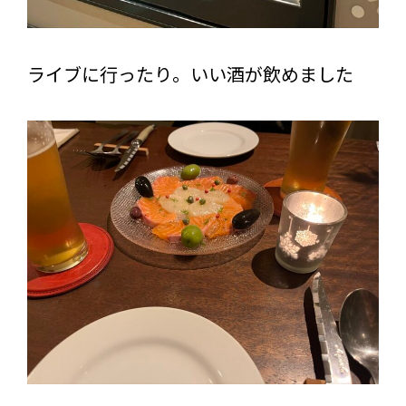
ライブに行ったり。いい酒が飲めました