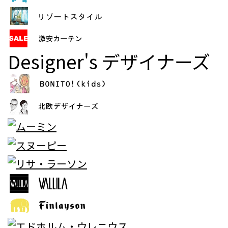
Designer's
デザイナーズ