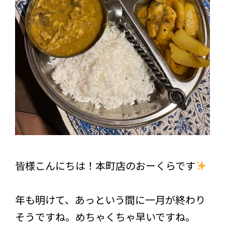
皆様こんにちは！本町店のおーくらです
年も明けて、あっという間に一月が終わり
そうですね。めちゃくちゃ早いですね。