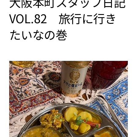
大阪本町スタッフ日記
VOL.82 旅行に行き
たいなの巻