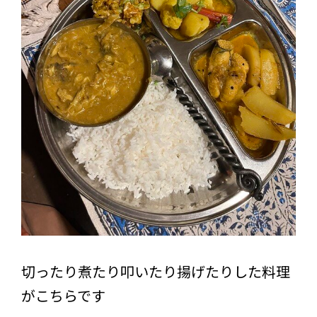
切ったり煮たり叩いたり揚げたりした料理
がこちらです