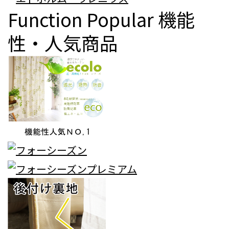
Function Popular
機能
性・人気商品