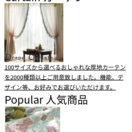
100サイズから選べるおしゃれな厚地カーテン
を2000種類以上ご用意致しました。機能、デ
ザイン等、お好みでお選びいただけます。
Popular
人気商品