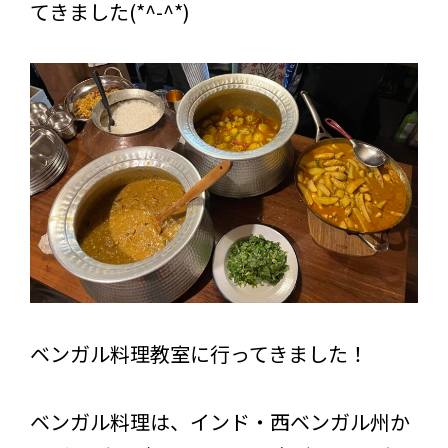
てきました(*^-^*)
ベンガル料理教室に行ってきました！
ベンガル料理は、インド・西ベンガル州か