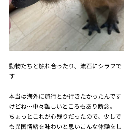
動物たちと触れ合ったり。流石にシラフで
す
本当は海外に旅行とか行きたかったんです
けどね…中々難しいところもあり断念。
ちょっとこれが心残りだったので、少しで
も異国情緒を味わいと思いこんな体験をし