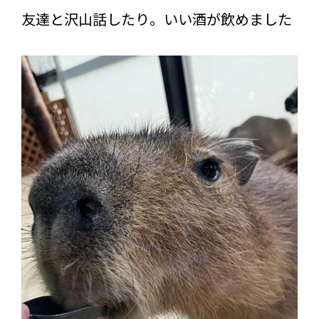
友達と沢山話したり。いい酒が飲めました