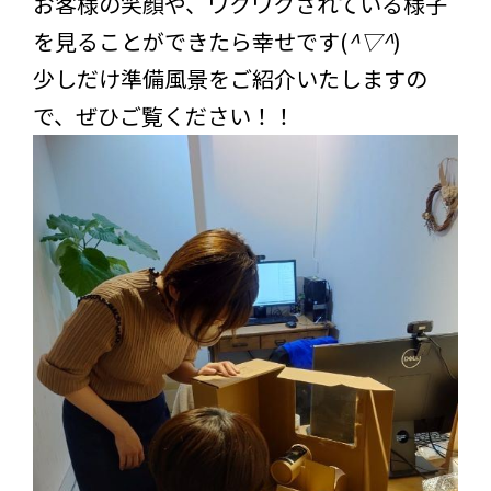
お客様の笑顔や、ワクワクされている様子
を見ることができたら幸せです(
^▽^
)
少しだけ準備風景をご紹介いたしますの
で、ぜひご覧ください！！