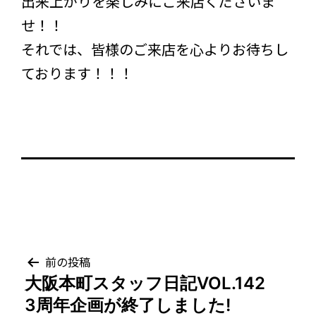
出来上がりを楽しみにご来店くださいま
せ！！
それでは、皆様のご来店を心よりお待ちし
ております！！！
投
前の投稿
大阪本町スタッフ日記VOL.142
稿
3周年企画が終了しました!