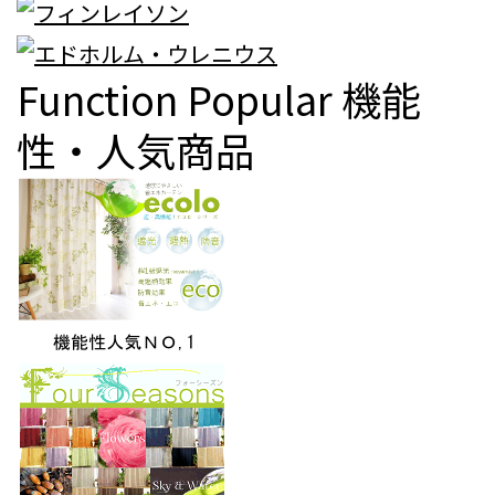
Function Popular
機能
性・人気商品