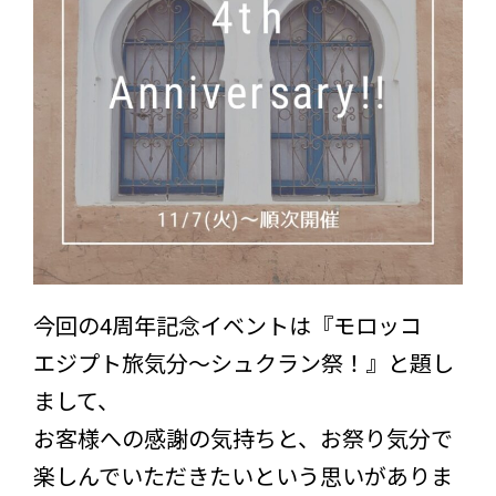
今回の4周年記念イベントは『モロッコ
エジプト旅気分～シュクラン祭！』と題し
まして、
お客様への感謝の気持ちと、お祭り気分で
楽しんでいただきたいという思いがありま