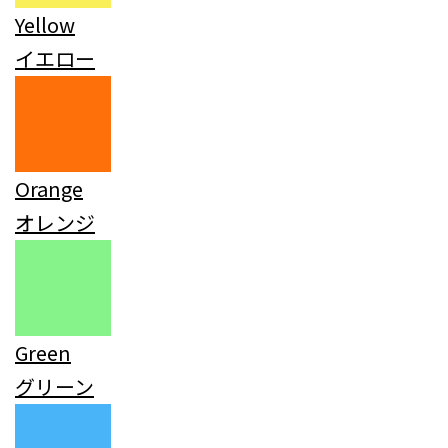
Yellow
イエロー
Orange
オレンジ
Green
グリーン