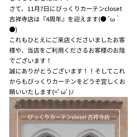
さて、11月7日にびっくりカーテンcloset
吉祥寺店は『4周年』を迎えます(●´ω｀
●)
これもひとえにご来店くださいましたお客
様や、当店をご利用くださるお客様のお陰
でございます！
誠にありがとうございます！！そしてこれ
からもびっくりカーテンをどうぞ宜しくお
願いいたします(=ﾟωﾟ)ﾉ