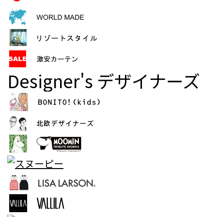
Designer's
デザイナーズ