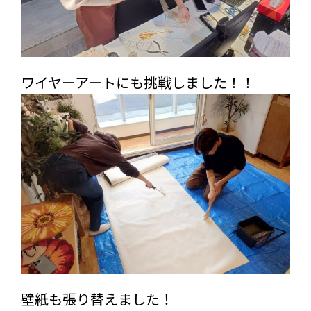
ワイヤーアートにも挑戦しました！！
壁紙も張り替えました！