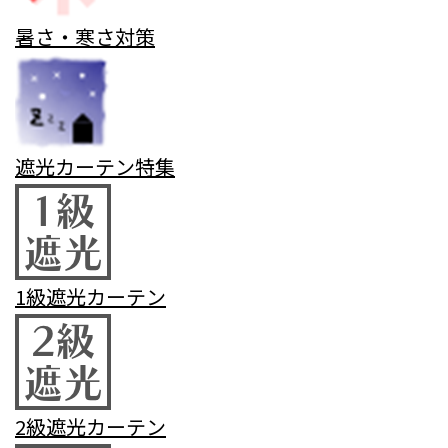
暑さ・寒さ対策
遮光カーテン特集
1級遮光カーテン
2級遮光カーテン