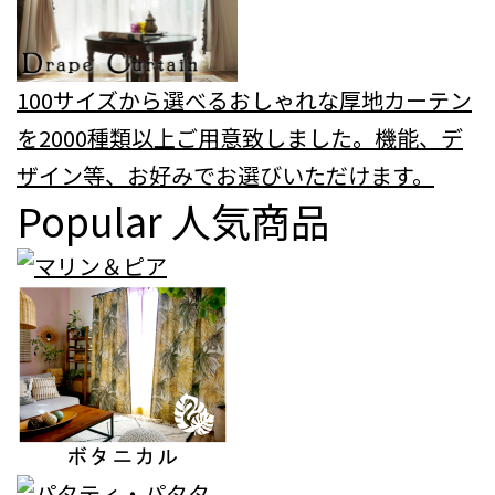
100サイズから選べるおしゃれな厚地カーテン
を2000種類以上ご用意致しました。機能、デ
ザイン等、お好みでお選びいただけます。
Popular
人気商品