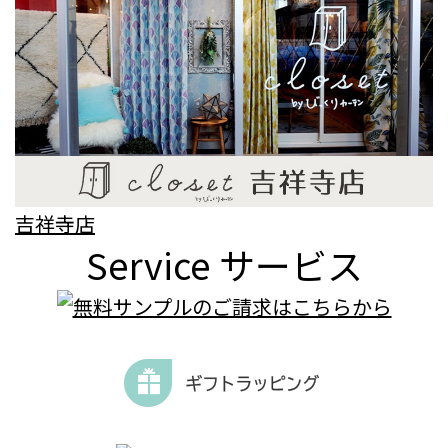
吉祥寺店
Service
サービス