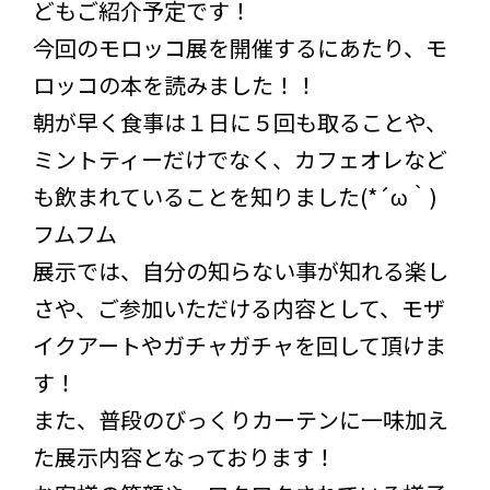
どもご紹介予定です！
今回のモロッコ展を開催するにあたり、モ
ロッコの本を読みました！！
朝が早く食事は１日に５回も取ることや、
ミントティーだけでなく、カフェオレなど
も飲まれていることを知りました(*´ω｀)
フムフム
展示では、自分の知らない事が知れる楽し
さや、ご参加いただける内容として、モザ
イクアートやガチャガチャを回して頂けま
す！
また、普段のびっくりカーテンに一味加え
た展示内容となっております！