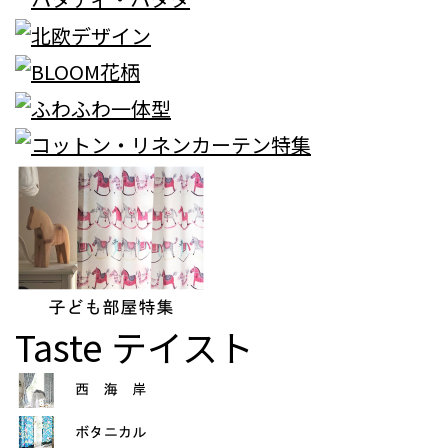
Taste
テイスト