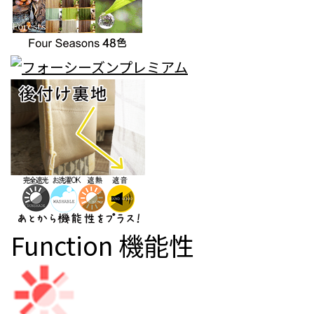
Function
機能性