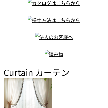
Curtain
カーテン