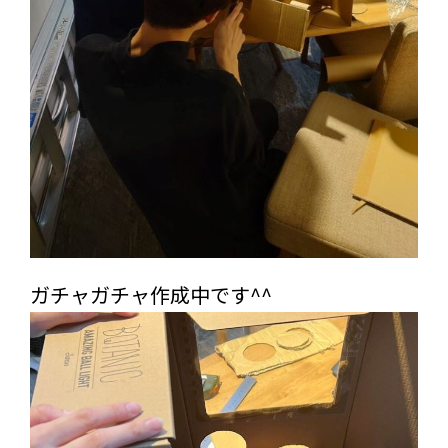
ガチャガチャ作成中です^^