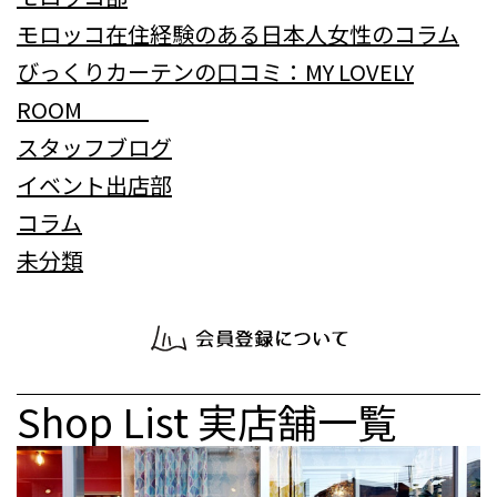
モロッコ在住経験のある日本人女性のコラム
びっくりカーテンの口コミ：MY LOVELY
ROOM
スタッフブログ
イベント出店部
コラム
未分類
Shop List
実店舗一覧