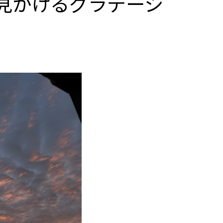
で見かけるグラデーシ