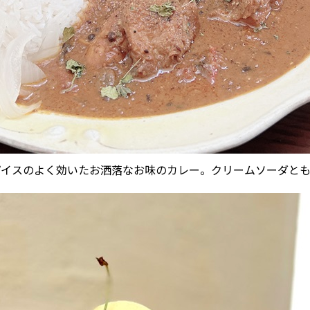
パイスのよく効いたお洒落なお味のカレー。クリームソーダと