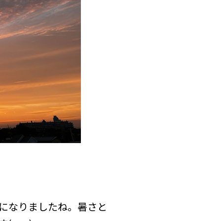
になりましたね。暑さと