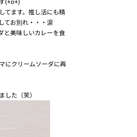
+o+)
してます。推し活にも精
してお別れ・・・涙
ダと美味しいカレーを食
マにクリームソーダに再
ました（笑）