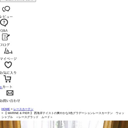
0
HOME
レースカーテン
【 MARINE & PIER 】 西海岸テイストの爽やかな3色グラデーションレースカーテン ウォッ
シャブル ＜レースグラッド ムード＞