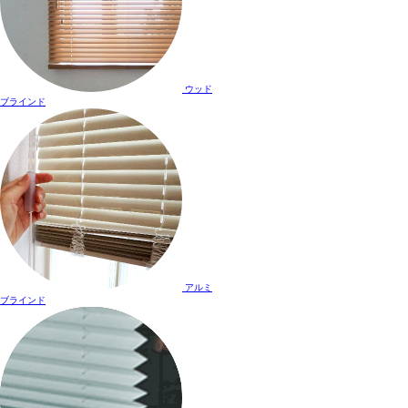
ウッド
ブラインド
アルミ
ブラインド