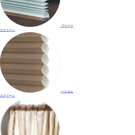
プリーツ
スクリーン
ハニカム
スクリーン