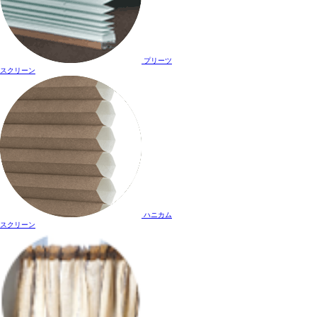
プリーツ
スクリーン
ハニカム
スクリーン