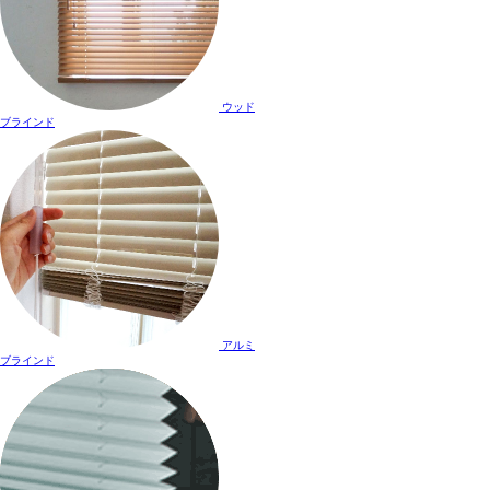
ウッド
ブラインド
アルミ
ブラインド