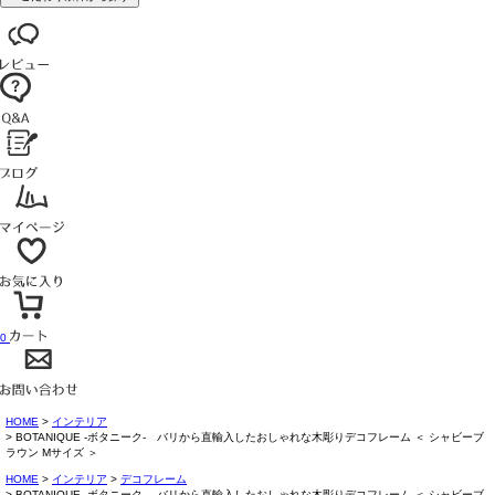
0
HOME
インテリア
BOTANIQUE -ボタニーク- バリから直輸入したおしゃれな木彫りデコフレーム ＜ シャビーブ
ラウン Mサイズ ＞
HOME
インテリア
デコフレーム
BOTANIQUE -ボタニーク- バリから直輸入したおしゃれな木彫りデコフレーム ＜ シャビーブ