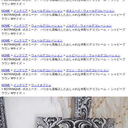
ラウン Mサイズ ＞
HOME
インテリア
ウォールデコレーション
ボタニーク・ウォールデコレーション
BOTANIQUE -ボタニーク- バリから直輸入したおしゃれな木彫りデコフレーム ＜ シャビーブ
ラウン Mサイズ ＞
HOME
インテリア
ウォールデコレーション
ノルデイ・ウォールデコレーション
BOTANIQUE -ボタニーク- バリから直輸入したおしゃれな木彫りデコフレーム ＜ シャビーブ
ラウン Mサイズ ＞
HOME
インテリア
ウォールデコレーション
BOTANIQUE -ボタニーク- バリから直輸入したおしゃれな木彫りデコフレーム ＜ シャビーブ
ラウン Mサイズ ＞
HOME
インテリア
ウォールデコレーション
シャビーシック・ウォールデコレーション
BOTANIQUE -ボタニーク- バリから直輸入したおしゃれな木彫りデコフレーム ＜ シャビーブ
ラウン Mサイズ ＞
HOME
インテリア
ウォールデコレーション
マリン・ウォールデコレーション
BOTANIQUE -ボタニーク- バリから直輸入したおしゃれな木彫りデコフレーム ＜ シャビーブ
ラウン Mサイズ ＞
HOME
インテリア
ウッドオブジェ
BOTANIQUE -ボタニーク- バリから直輸入したおしゃれな木彫りデコフレーム ＜ シャビーブ
ラウン Mサイズ ＞