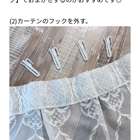
(2)カーテンのフックを外す。