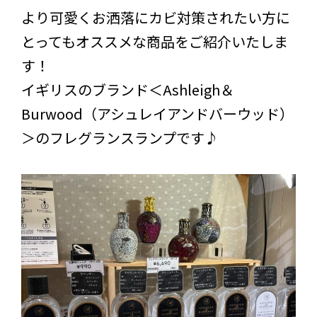
より可愛くお洒落にカビ対策されたい方に
とってもオススメな商品をご紹介いたしま
す！
イギリスのブランド＜Ashleigh＆
Burwood（アシュレイアンドバーウッド）
＞のフレグランスランプです♪