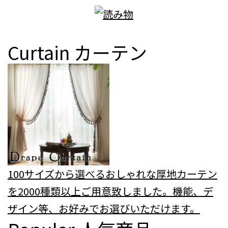
Curtain
カーテン
100サイズから選べるおしゃれな厚地カーテン
を2000種類以上ご用意致しました。機能、デ
ザイン等、お好みでお選びいただけます。