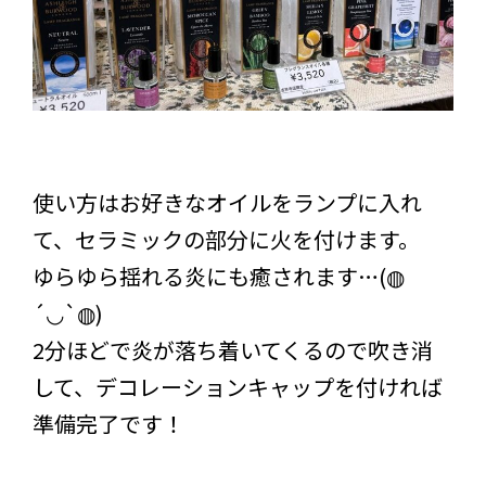
使い方はお好きなオイルをランプに入れ
て、セラミックの部分に火を付けます。
ゆらゆら揺れる炎にも癒されます…(◍
´◡`◍)
2分ほどで炎が落ち着いてくるので吹き消
して、デコレーションキャップを付ければ
準備完了です！