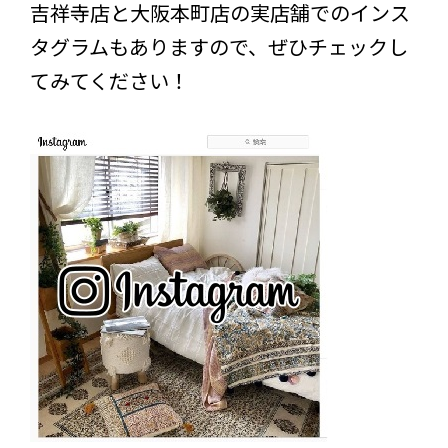
吉祥寺店と大阪本町店の実店舗でのインス
タグラムもありますので、ぜひチェックし
てみてください！