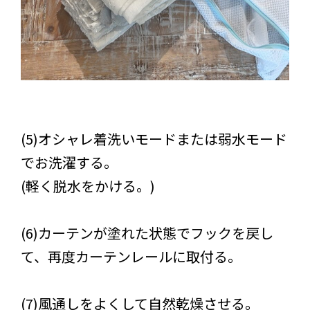
(5)オシャレ着洗いモードまたは弱水モード
でお洗濯する。
(軽く脱水をかける。)
(6)カーテンが塗れた状態でフックを戻し
て、再度カーテンレールに取付る。
(7)風通しをよくして自然乾燥させる。