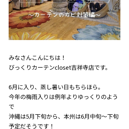
みなさんこんにちは！
びっくりカーテンcloset吉祥寺店です。
6月に入り、蒸し暑い日もちらほら。
今年の梅雨入りは例年よりゆっくりのよう
で
沖縄は5月下旬から、本州は6月中旬～下旬
予定だそうです！