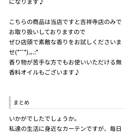
になります♪
こちらの商品は当店ですと吉祥寺店のみで
お取り扱いしておりますので
ぜひ店頭で素敵な香りをお試しくださいま
せ(*˘˘*).｡.:*
香り物が苦手な方でもお使いいただける無
香料オイルもございます♪
まとめ
いかがでしたでしょうか。
私達の生活に身近なカーテンですが、毎日