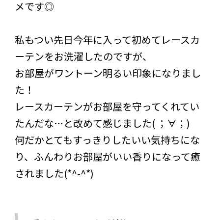
メです◎
私もつい先日今年に入って初めてレースカ
ーテンをお洗濯したのですが、
お部屋がワントーン明るい印象になりまし
た！
レースカーテンがお部屋を守ってくれてい
たんだな…と改めて感じました( ；∀；)
何だかとてもすっきりしたいい気持ちにな
り、ふんわりお部屋がいい香りになって癒
されました(*^-^*)