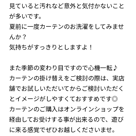
見ていると汚れなど意外と気付かないこと
が多いです。
夏前に一度カーテンのお洗濯をしてみませ
んか？
気持ちがすっきりとしますよ！
また季節の変わり目ですので心機一転♪
カーテンの掛け替えをご検討の際は、実店
舗でお試しいただいてからご検討いただく
とイメージがしやすくておすすめです◎
カーテンのご購入はオンラインショップを
経由してお受けする事が出来るので、遊び
に来る感覚でぜひお越しくださいませ。