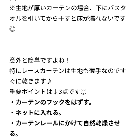
※生地が厚いカーテンの場合、下にバスタ
オルを引いてから干すと床が濡れないです
◎
意外と簡単ですよね！
特にレースカーテンは生地も薄手なのです
ぐに乾きます♪
重要ポイントは↓3点です◎
・カーテンのフックをはずす。
・ネットに入れる。
・カーテンレールにかけて自然乾燥させ
る。