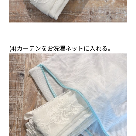
(4)カーテンをお洗濯ネットに入れる。