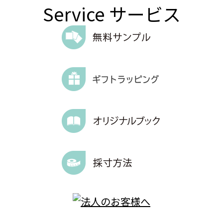
Service
サービス