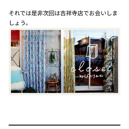
それでは是非次回は吉祥寺店でお会いしま
しょう。