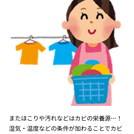
またほこりや汚れなどはカビの栄養源…！
湿気・温度などの条件が加わることでカビ