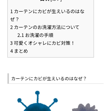
1
カーテンにカビが生えいるのはな
ぜ？
2
カーテンのお洗濯方法について
2.1
お洗濯の手順
3
可愛くオシャレにカビ対策！
4
まとめ
カーテンにカビが生えいるのはなぜ？