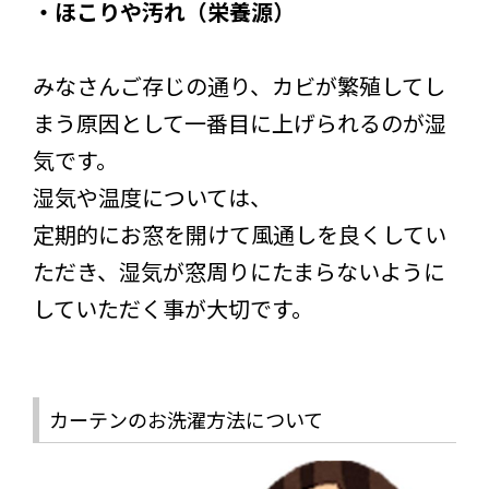
・ほこりや汚れ（栄養源）
みなさんご存じの通り、カビが繁殖してし
まう原因として一番目に上げられるのが湿
気です。
湿気や温度については、
定期的にお窓を開けて風通しを良くしてい
ただき、湿気が窓周りにたまらないように
していただく事が大切です。
カーテンのお洗濯方法について