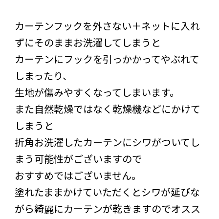
カーテンフックを外さない＋ネットに入れ
ずにそのままお洗濯してしまうと
カーテンにフックを引っかかってやぶれて
しまったり、
生地が傷みやすくなってしまいます。
また自然乾燥ではなく乾燥機などにかけて
しまうと
折角お洗濯したカーテンにシワがついてし
まう可能性がございますので
おすすめではございません。
塗れたままかけていただくとシワが延びな
がら綺麗にカーテンが乾きますのでオスス