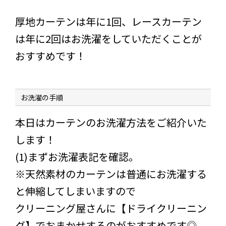
厚地カーテンは年に1回、レースカーテン
は年に2回はお洗濯をしていただくことが
おすすめです！
お洗濯の手順
本日はカーテンのお洗濯方法をご紹介いた
します！
(1)まずお洗濯表記を確認。
※天然素材のカーテンは普通にお洗濯する
と伸縮してしまいますので
クリーニング屋さんに【ドライクリーニン
グ】でおまかせするのがおすすめです◎