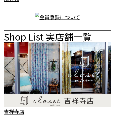
Shop List
実店舗一覧
吉祥寺店