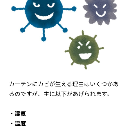
カーテンにカビが生える理由はいくつかあ
るのですが、主に以下があげられます。
・湿気
・温度