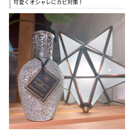
可愛くオシャレにカビ対策！