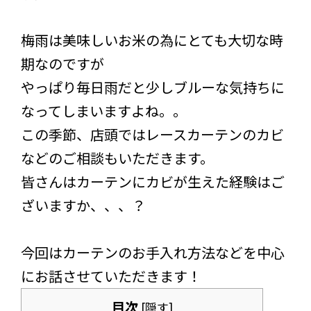
梅雨は美味しいお米の為にとても大切な時
期なのですが
やっぱり毎日雨だと少しブルーな気持ちに
なってしまいますよね。。
この季節、店頭ではレースカーテンのカビ
などのご相談もいただきます。
皆さんはカーテンにカビが生えた経験はご
ざいますか、、、？
今回はカーテンのお手入れ方法などを中心
にお話させていただきます！
目次
[
隠す
]