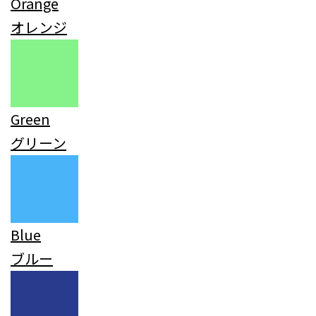
Orange
オレンジ
Green
グリーン
Blue
ブルー