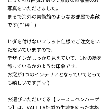
写真をいただきました。
まるで海外の美術館のようなお部屋で素敵
です( *´艸｀)
ヒダを付けないフラット仕様でご注文をい
ただいていますので、
デザインがしっかり見えていて、1枚の絵を
飾っているかのような印象です。
お窓が1つのインテリアとなっていてとって
も嬉しいです(*’▽’)
お選びいただいてる【レースコペンハーゲ
ン】は、VALLILA社製の生地を使った本格