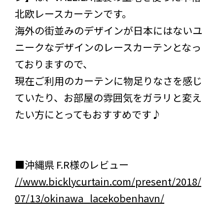
北欧レースカーテンです。
海外の街並みのデザインが日本にはないユ
ニークなデザインのレースカーテンとなっ
ておりますので、
現在ご利用のカーテンに物足りなさを感じ
ていたり、お部屋の雰囲気をガラリと変え
たい方にとってもおすすめです♪
■沖縄県 F.R様のレビュー
//www.bicklycurtain.com/present/2018/
07/13/okinawa_lacekobenhavn/