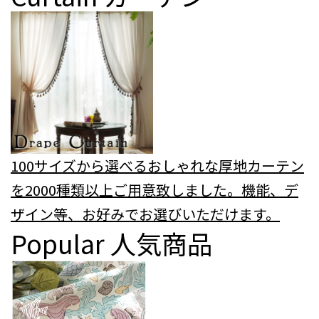
100サイズから選べるおしゃれな厚地カーテン
を2000種類以上ご用意致しました。機能、デ
ザイン等、お好みでお選びいただけます。
Popular
人気商品