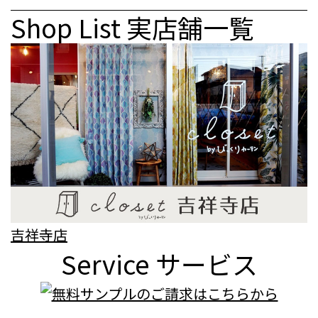
Shop List
実店舗一覧
吉祥寺店
Service
サービス