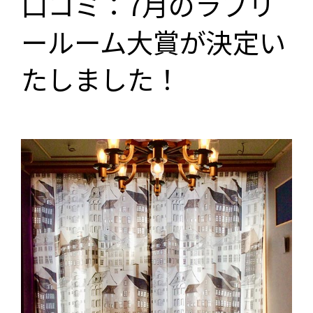
口コミ：7月のラブリ
ールーム大賞が決定い
たしました！