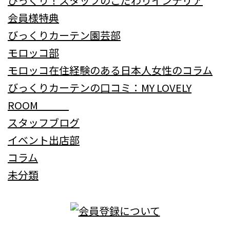
びっくり！スタッフのこだわりインテリア
会員様特典
びっくりカーテン園芸部
モロッコ部
モロッコ在住経験のある日本人女性のコラム
びっくりカーテンの口コミ：MY LOVELY
ROOM
スタッフブログ
イベント出店部
コラム
未分類