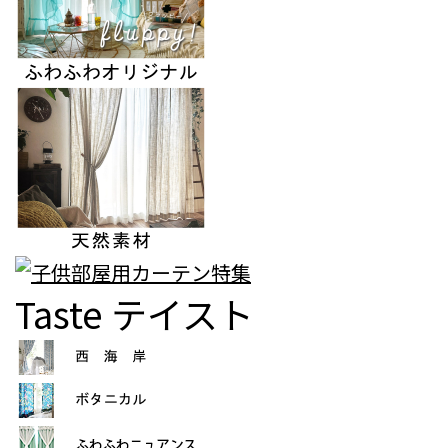
Taste
テイスト