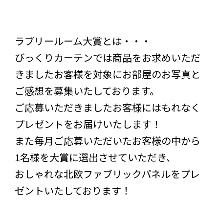
ラブリールーム大賞とは・・・
びっくりカーテンでは商品をお求めいただ
きましたお客様を対象にお部屋のお写真と
ご感想を募集いたしております。
ご応募いただきましたお客様にはもれなく
プレゼントをお届けいたします！
また毎月ご応募いただいたお客様の中から
1名様を大賞に選出させていただき、
おしゃれな北欧ファブリックパネルをプレ
ゼントいたしております！