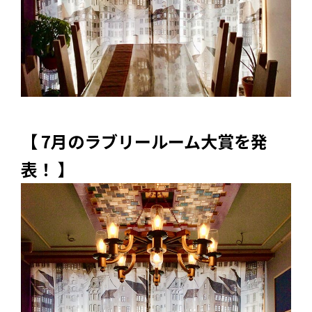
【 7月のラブリールーム大賞を発
表！ 】