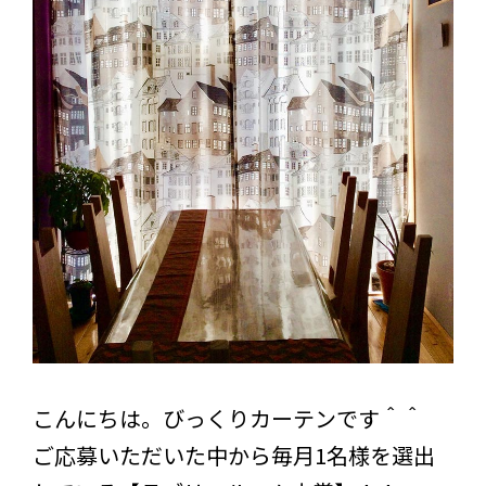
こんにちは。びっくりカーテンです＾＾
ご応募いただいた中から毎月1名様を選出