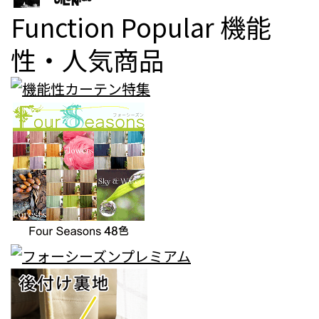
Function Popular
機能
性・人気商品