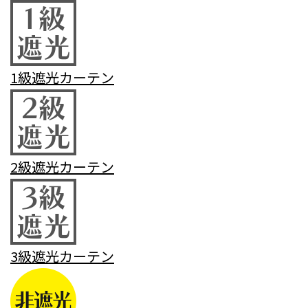
1級遮光カーテン
2級遮光カーテン
3級遮光カーテン