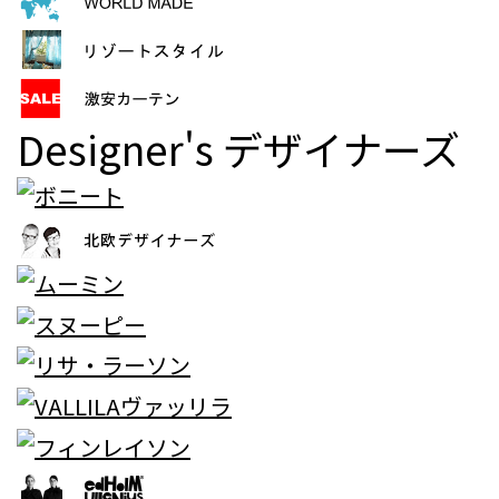
Designer's
デザイナーズ