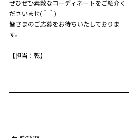
ぜひぜひ素敵なコーディネートをご紹介く
ださいませ(＾＾)
皆さまのご応募をお待ちいたしておりま
す。
【担当：乾】
前の投稿