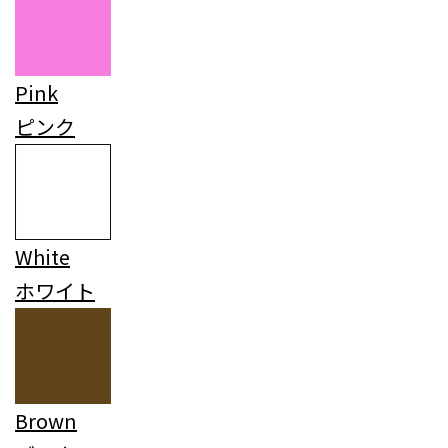
Pink
ピンク
White
ホワイト
Brown