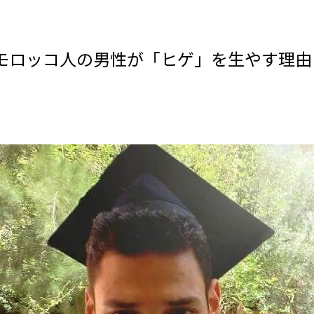
 モロッコ人の男性が「ヒゲ」を生やす理由