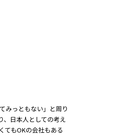
てみっともない」と周り
り、日本人としての考え
くてもOKの会社もある