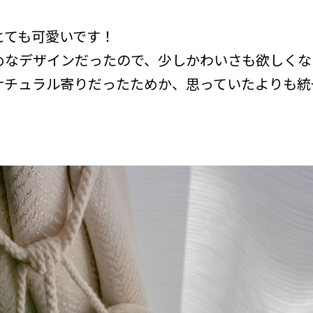
】
とても可愛いです！
めなデザインだったので、少しかわいさも欲しくな
ナチュラル寄りだったためか、思っていたよりも統