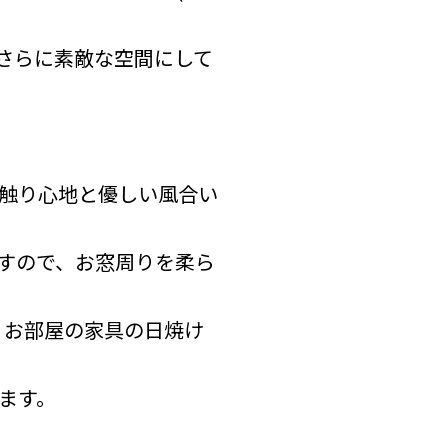
さらに素敵な空間にして
触り心地と優しい風合い
すので、お窓周りを柔ら
、お部屋の家具の日焼け
ます。