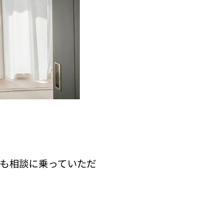
も相談に乗っていただ