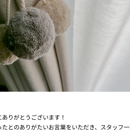
にありがとうございます！
たとのありがたいお言葉をいただき、スタッフ一同