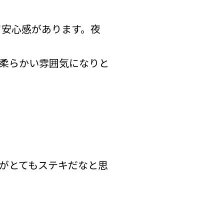
て安心感があります。夜
柔らかい雰囲気になりと
がとてもステキだなと思