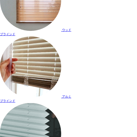
ウッド
ブラインド
アルミ
ブラインド