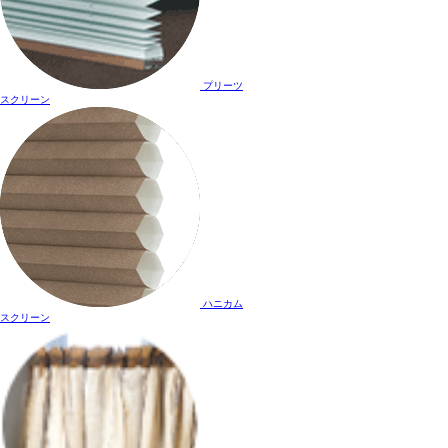
プリーツ
スクリーン
ハニカム
スクリーン