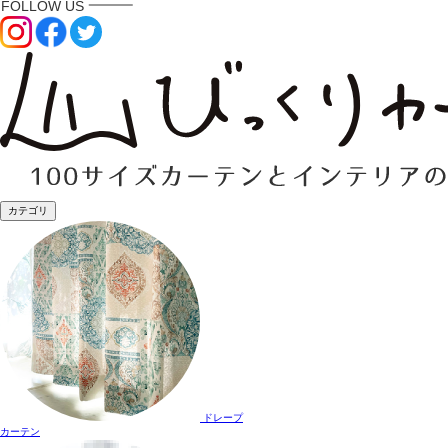
カテゴリ
ドレープ
カーテン