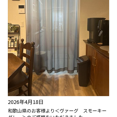
2026年4月18日
和歌山県のお客様より＜ヴァーグ スモーキー
グレー＞のご感想をいただきました