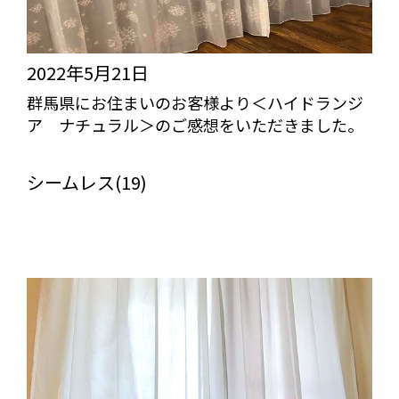
2022年5月21日
群馬県にお住まいのお客様より＜ハイドランジ
ア ナチュラル＞のご感想をいただきました。
びっくりカーテンの口コミ：MY LOVELY ROOM
シームレス(19)