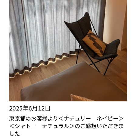
2025年6月12日
東京都のお客様より＜ナチュリー ネイビー＞
＜シャトー ナチュラル＞のご感想いただきま
した