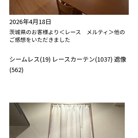
2026年4月18日
茨城県のお客様より＜レース メルティ＞他の
ご感想をいただきました
びっくりカーテンの口コミ：MY LOVELY ROOM
シームレス(19) レースカーテン(1037) 遮像
(562)