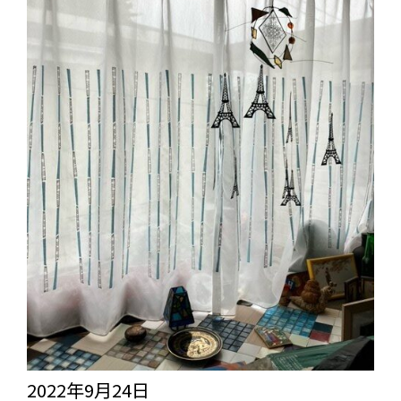
2022年9月24日