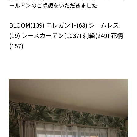
ールド＞のご感想をいただきました
びっくりカーテンの口コミ：MY LOVELY ROOM
BLOOM(139) エレガント(68) シームレス
(19) レースカーテン(1037) 刺繍(249) 花柄
(157)