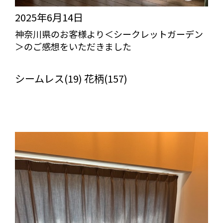
2025年6月14日
神奈川県のお客様より＜シークレットガーデン
＞のご感想をいただきました
びっくりカーテンの口コミ：MY LOVELY ROOM
シームレス(19) 花柄(157)