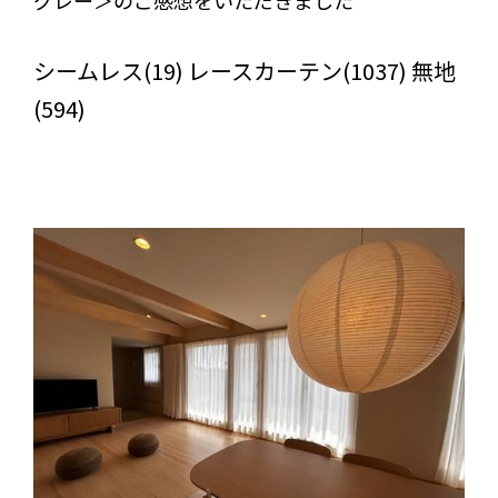
びっくりカーテンの口コミ：MY LOVELY ROOM
シームレス(19) レースカーテン(1037) 無地
(594)