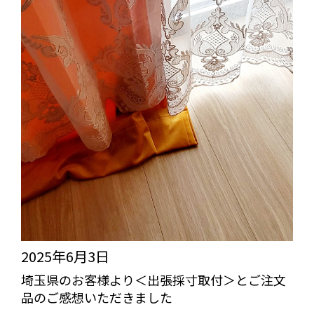
2025年6月3日
埼玉県のお客様より＜出張採寸取付＞とご注文
品のご感想いただきました