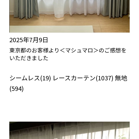
2025年7月9日
東京都のお客様より＜マシュマロ＞のご感想を
いただきました
びっくりカーテンの口コミ：MY LOVELY ROOM
シームレス(19) レースカーテン(1037) 無地
(594)