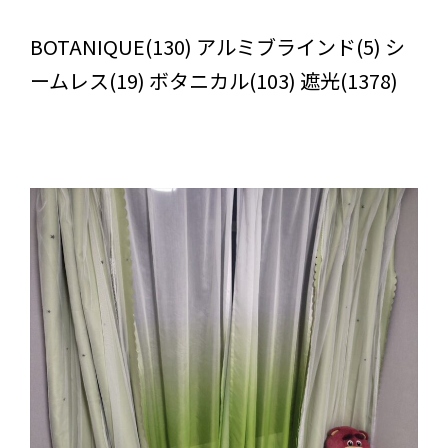
びっくりカーテンの口コミ：MY LOVELY ROOM
BOTANIQUE(130) アルミブラインド(5) シ
ームレス(19) ボタニカル(103) 遮光(1378)