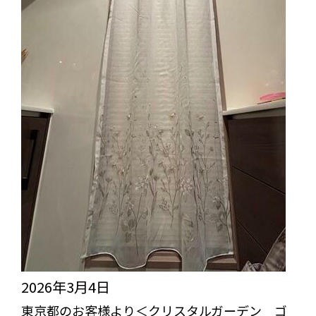
2026年3月4日
東京都のお客様より＜クリスタルガーデン ゴ