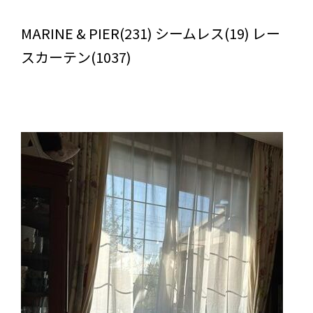
びっくりカーテンの口コミ：MY LOVELY ROOM
MARINE & PIER(231) シームレス(19) レー
スカーテン(1037)