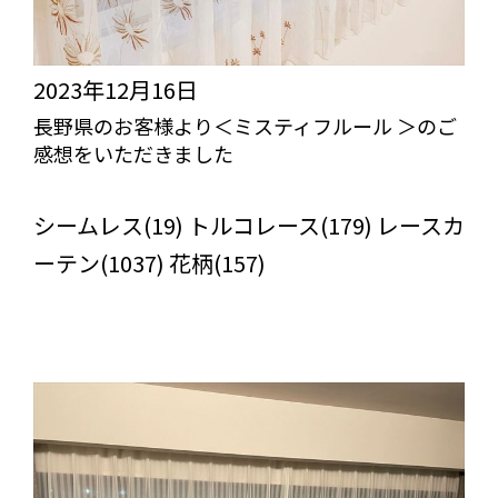
2023年12月16日
長野県のお客様より＜ミスティフルール ＞のご
感想をいただきました
びっくりカーテンの口コミ：MY LOVELY ROOM
シームレス(19) トルコレース(179) レースカ
ーテン(1037) 花柄(157)