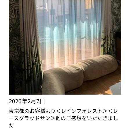
2026年2月7日
東京都のお客様より＜レインフォレスト＞＜レ
ースグラッドサン＞他のご感想をいただきまし
た