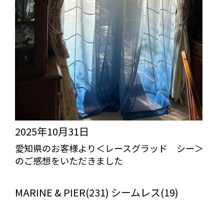
2025年10月31日
愛知県のお客様より＜レースグラッド シー＞
のご感想をいただきました
びっくりカーテンの口コミ：MY LOVELY ROOM
MARINE & PIER(231) シームレス(19)