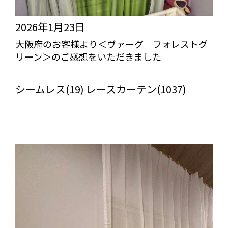
2026年1月23日
大阪府のお客様より＜ヴァーグ フォレストグ
リーン＞のご感想をいただきました
びっくりカーテンの口コミ：MY LOVELY ROOM
シームレス(19) レースカーテン(1037)