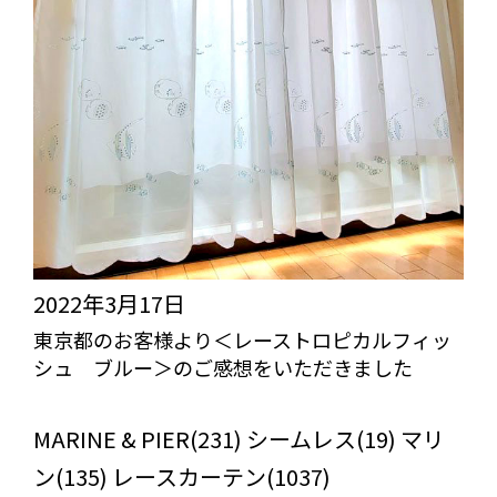
2022年3月17日
東京都のお客様より＜レーストロピカルフィッ
シュ ブルー＞のご感想をいただきました
びっくりカーテンの口コミ：MY LOVELY ROOM
MARINE & PIER(231) シームレス(19) マリ
ン(135) レースカーテン(1037)