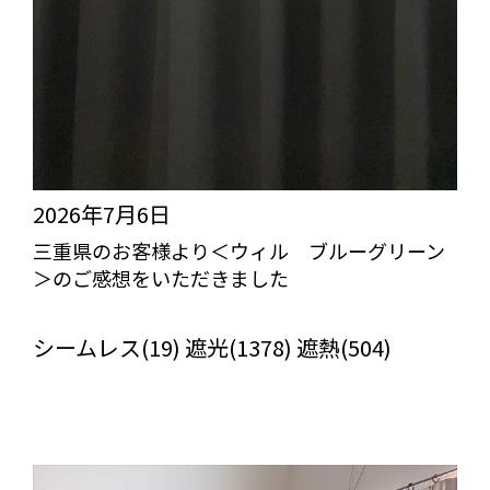
2026年7月6日
三重県のお客様より＜ウィル ブルーグリーン
＞のご感想をいただきました
びっくりカーテンの口コミ：MY LOVELY ROOM
シームレス(19) 遮光(1378) 遮熱(504)