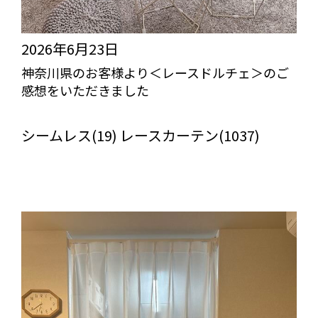
2026年6月23日
神奈川県のお客様より＜レースドルチェ＞のご
感想をいただきました
びっくりカーテンの口コミ：MY LOVELY ROOM
シームレス(19) レースカーテン(1037)