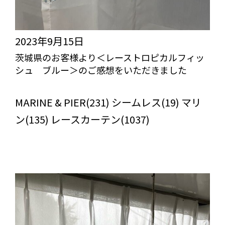
2023年9月15日
茨城県のお客様より＜レーストロピカルフィッ
シュ ブルー＞のご感想をいただきました
びっくりカーテンの口コミ：MY LOVELY ROOM
MARINE & PIER(231) シームレス(19) マリ
ン(135) レースカーテン(1037)