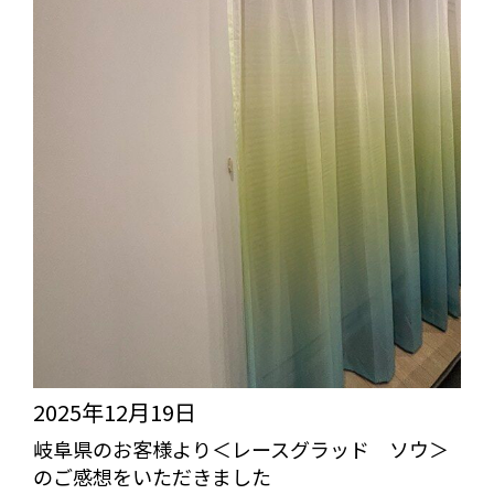
2025年12月19日
岐阜県のお客様より＜レースグラッド ソウ＞
のご感想をいただきました