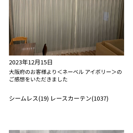
2023年12月15日
大阪府のお客様より＜ネーベル アイボリー＞の
ご感想をいただきました
びっくりカーテンの口コミ：MY LOVELY ROOM
シームレス(19) レースカーテン(1037)