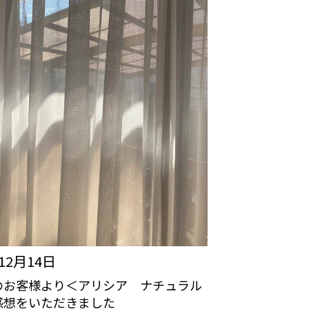
年12月14日
のお客様より＜アリシア ナチュラル
感想をいただきました