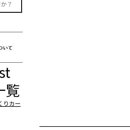
st
一覧