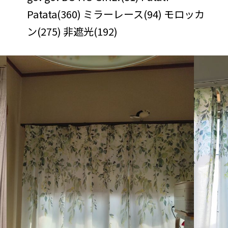
Patata(360) ミラーレース(94) モロッカ
ン(275) 非遮光(192)