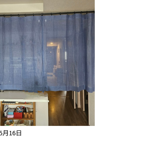
年5月16日