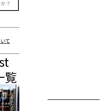
st
一覧