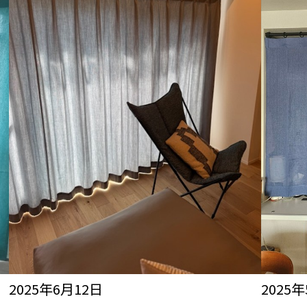
2025年6月12日
2025