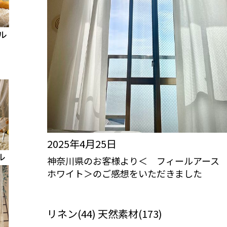
2025年4月25日
神奈川県のお客様より＜ フィールアー
ホワイト＞のご感想をいただきました
びっくりカーテンの口コミ：MY LOVELY
ROOM
リネン(44) 天然素材(173)