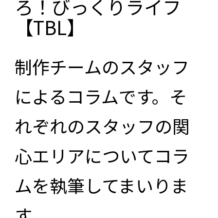
ろ！びっくりライフ
【TBL】
制作チームのスタッフ
によるコラムです。そ
れぞれのスタッフの関
心エリアについてコラ
ムを執筆してまいりま
す。