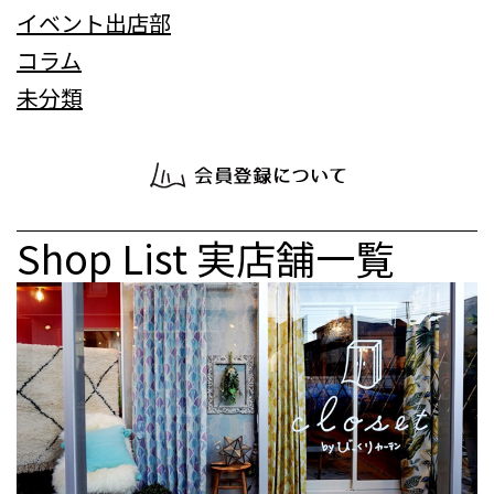
イベント出店部
コラム
未分類
Shop List
実店舗一覧