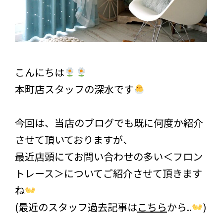
こんにちは
本町店スタッフの深水です
今回は、当店のブログでも既に何度か紹介
させて頂いておりますが、
最近店頭にてお問い合わせの多い＜フロン
トレース＞についてご紹介させて頂きます
ね
(最近のスタッフ過去記事は
こちら
から..
)