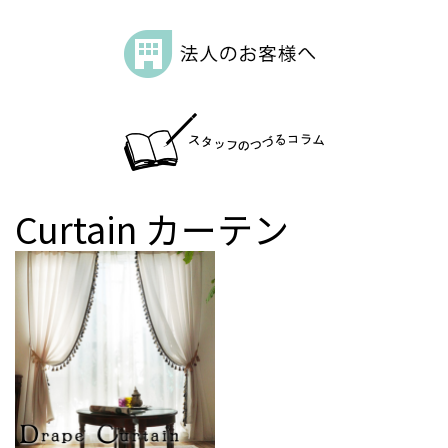
Curtain
カーテン