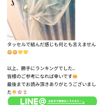
タッセルで結んだ感じも何とも言えません
以上、勝手にランキングでした..
皆様のご参考になれば幸いです
最後までお読み頂きありがとうございまし
た