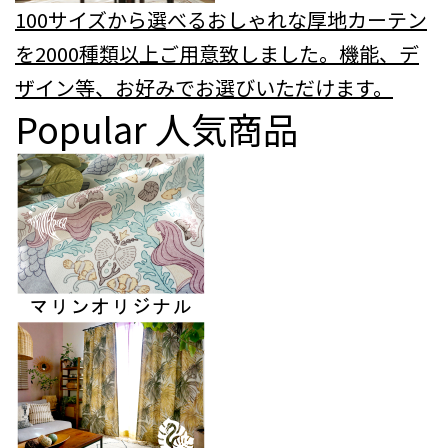
100サイズから選べるおしゃれな厚地カーテン
を2000種類以上ご用意致しました。機能、デ
ザイン等、お好みでお選びいただけます。
Popular
人気商品