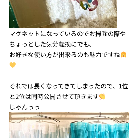
マグネットになっているのでお掃除の際や
ちょっとした気分転換にでも、
お好きな使い方が出来るのも魅力ですね
それでは長くなってきてしまったので、1位
と2位は同時公開させて頂きます
じゃんっっ