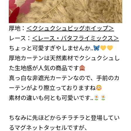
厚地：
＜クシュクシュビッグホイップ＞
レース：
＜レース・バタフライミックス＞
ちょっと可愛すぎやしませんか..
厚地カーテンは天然素材でクシュクシュし
た生地感が人気の商品です
真っ白な非遮光カーテンなので、手前のカ
ーテンがより際立っておりますね
素材の違いも何とも可愛いです..
ちなみに先ほどからチラチラと登場してい
るマグネットタッセルですが、