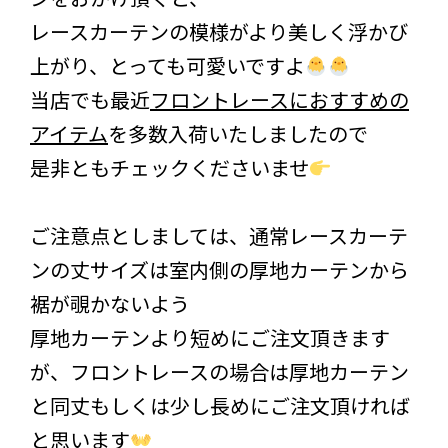
レースカーテンの模様がより美しく浮かび
上がり、とっても可愛いですよ
当店でも最近
フロントレースにおすすめの
アイテム
を多数入荷いたしましたので
是非ともチェックくださいませ
ご注意点としましては、通常レースカーテ
ンの丈サイズは室内側の厚地カーテンから
裾が覗かないよう
厚地カーテンより短めにご注文頂きます
が、フロントレースの場合は厚地カーテン
と同丈もしくは少し長めにご注文頂ければ
と思います