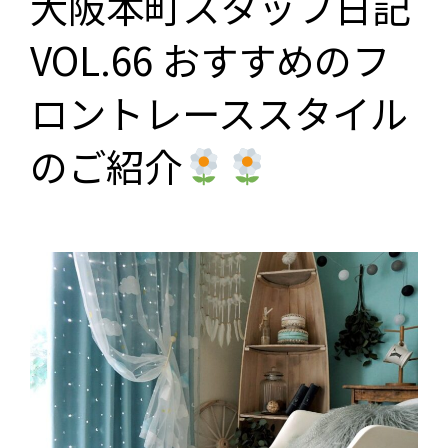
大阪本町スタッフ日記
VOL.66 おすすめのフ
ロントレーススタイル
のご紹介