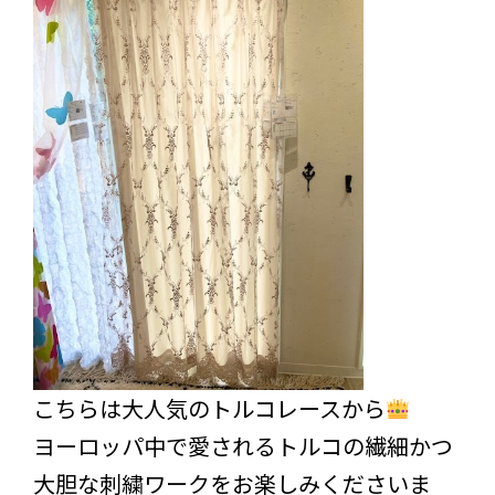
こちらは大人気のトルコレースから
ヨーロッパ中で愛されるトルコの繊細かつ
大胆な刺繍ワークをお楽しみくださいま