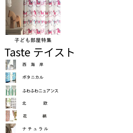
Taste
テイスト