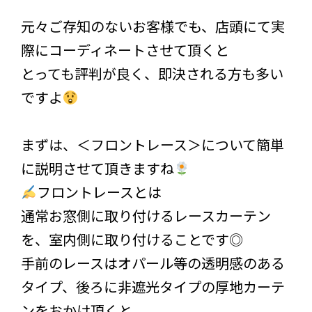
元々ご存知のないお客様でも、店頭にて実
際にコーディネートさせて頂くと
とっても評判が良く、即決される方も多い
ですよ
まずは、＜フロントレース＞について簡単
に説明させて頂きますね
フロントレースとは
通常お窓側に取り付けるレースカーテン
を、室内側に取り付けることです◎
手前のレースはオパール等の透明感のある
タイプ、後ろに非遮光タイプの厚地カーテ
ンをおかけ頂くと、