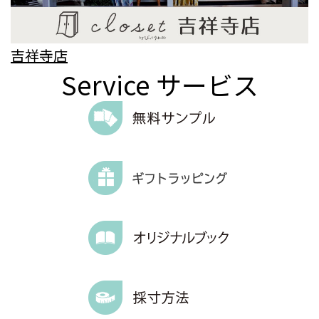
吉祥寺店
Service
サービス