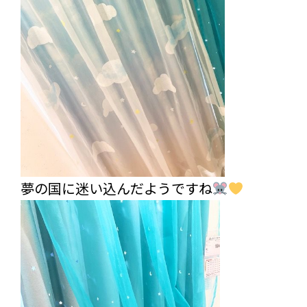
夢の国に迷い込んだようですね