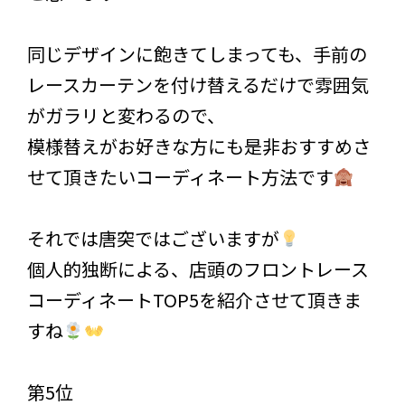
同じデザインに飽きてしまっても、手前の
レースカーテンを付け替えるだけで雰囲気
がガラリと変わるので、
模様替えがお好きな方にも是非おすすめさ
せて頂きたいコーディネート方法です
それでは唐突ではございますが
個人的独断による、店頭のフロントレース
コーディネートTOP5を紹介させて頂きま
すね
第5位