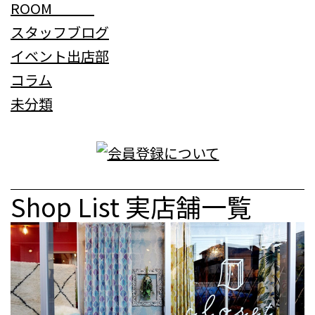
ROOM
スタッフブログ
イベント出店部
コラム
未分類
Shop List
実店舗一覧