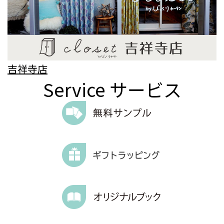
吉祥寺店
Service
サービス