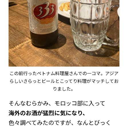
この前行ったベトナム料理屋さんでの一コマ。アジア
らしいさらっとビールとこってり料理がマッチしてお
りました。
そんなむらかみ、モロッコ部に入って
海外のお酒が猛烈に気になり、
色々調べてみたのですが、なんとびっく