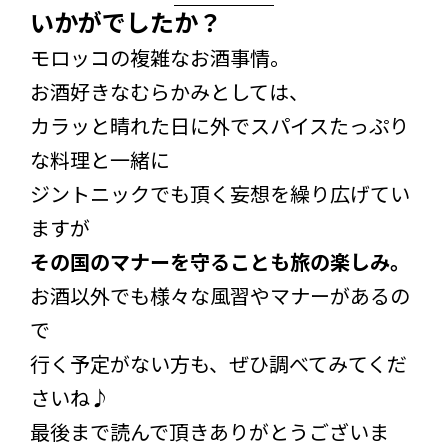
いかがでしたか？
モロッコの複雑なお酒事情。
お酒好きなむらかみとしては、
カラッと晴れた日に外でスパイスたっぷり
な料理と一緒に
ジントニックでも頂く妄想を繰り広げてい
ますが
その国のマナーを守ることも旅の楽しみ。
お酒以外でも様々な風習やマナーがあるの
で
行く予定がない方も、ぜひ調べてみてくだ
さいね♪
最後まで読んで頂きありがとうございま