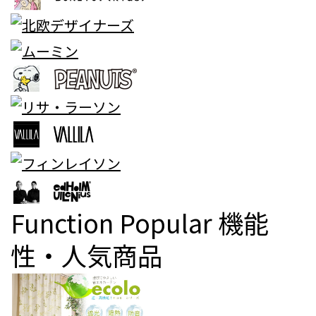
Function Popular
機能
性・人気商品