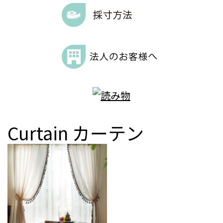
Curtain
カーテン