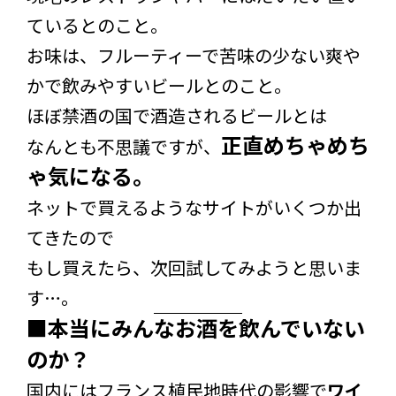
ているとのこと。
お味は、フルーティーで苦味の少ない爽や
かで飲みやすいビールとのこと。
ほぼ禁酒の国で酒造されるビールとは
正直めちゃめち
なんとも不思議ですが、
ゃ気になる。
ネットで買えるようなサイトがいくつか出
てきたので
もし買えたら、次回試してみようと思いま
す…。
■本当にみんなお酒を飲んでいない
のか？
国内にはフランス植民地時代の影響で
ワイ