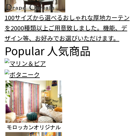
100サイズから選べるおしゃれな厚地カーテン
を2000種類以上ご用意致しました。機能、デ
ザイン等、お好みでお選びいただけます。
Popular
人気商品