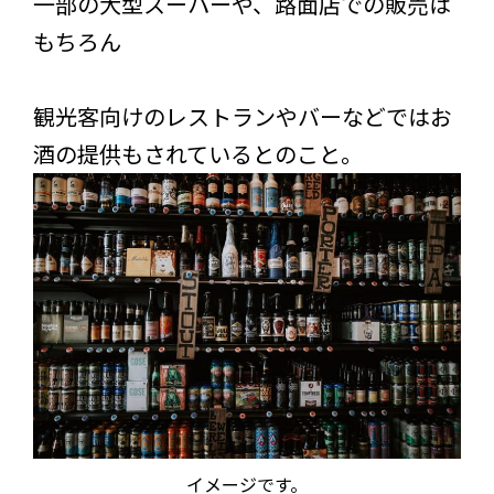
一部の大型スーパーや、路面店での販売は
もちろん
観光客向けのレストランやバーなどではお
酒の提供もされているとのこと。
イメージです。