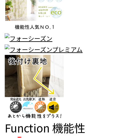
Function
機能性