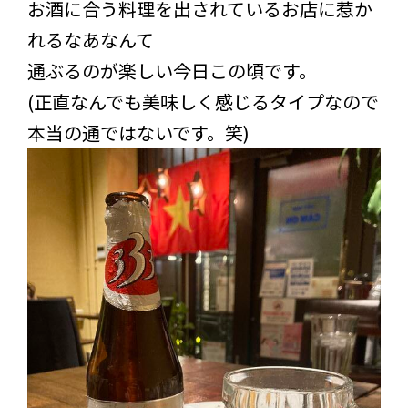
お酒に合う料理を出されているお店に惹か
れるなあなんて
通ぶるのが楽しい今日この頃です。
(正直なんでも美味しく感じるタイプなので
本当の通ではないです。笑)