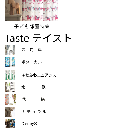
Taste
テイスト