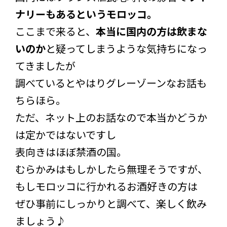
ナリーもあるというモロッコ。
ここまで来ると、
本当に国内の方は飲まな
いのか
と疑ってしまうような気持ちになっ
てきましたが
調べているとやはりグレーゾーンなお話も
ちらほら。
ただ、ネット上のお話なので本当かどうか
は定かではないですし
表向きはほぼ禁酒の国。
むらかみはもしかしたら無理そうですが、
もしモロッコに行かれるお酒好きの方は
ぜひ事前にしっかりと調べて、楽しく飲み
ましょう♪