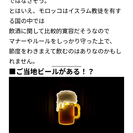
ではなさそう。
とはいえ、モロッコはイスラム教徒を有す
る国の中では
飲酒に関して比較的寛容だそうなので
マナーやルールをしっかり守った上で、
節度をわきまえて飲むのはありなのかもし
れません。
■ご当地ビールがある！？