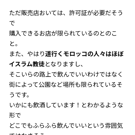
ただ販売店おいては、許可証が必要だそう
で
購入できるお店が限られているのとのこ
と。
また、やはり
道行くモロッコの人々はほぼ
イスラム教徒
となりますし、
そこいらの路上で飲んでいいわけではなく
街によって公園など場所も限られているそ
うです。
いかにも飲酒しています！とわかるような
形で
どこでもふらふら飲んでいいという雰囲気