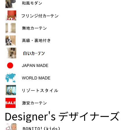
Designer's
デザイナーズ