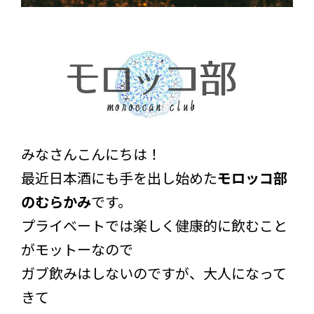
みなさんこんにちは！
最近日本酒にも手を出し始めた
モロッコ部
のむらかみ
です。
プライベートでは楽しく健康的に飲むこと
がモットーなので
ガブ飲みはしないのですが、大人になって
きて