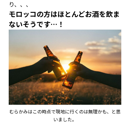
り、、、
モロッコの方はほとんどお酒を飲ま
ないそうです…！
むらかみはこの時点で現地に行くのは無理かも、と思
いました。