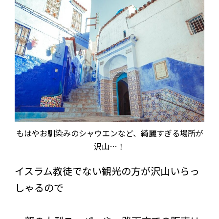
もはやお馴染みのシャウエンなど、綺麗すぎる場所が
沢山…！
イスラム教徒でない観光の方が沢山いらっ
しゃるので