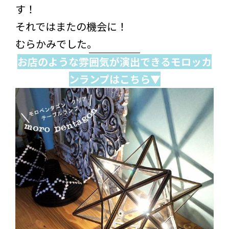
す！
それではまたの機会に！
むらかみでした。
お店のような雰囲気が演出できるモロッカ
ンランプはこちら▼