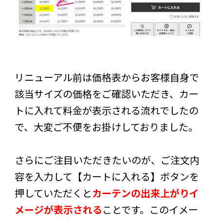
リニューアル前は価格表からお客様自身で
該当サイズの価格をご確認いただき、カー
トに入れて料金が表示される流れでしたの
で、大変ご不便をお掛けしておりました。
さらにご注目いただきたいのが、ご注文内
容を入力して【カートに入れる】ボタンを
押していただくと
カーテンの出来上がりイ
メージが表示される
ことです。このイメー