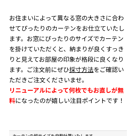
お住まいによって異なる窓の大きさに合わ
せてぴったりのカーテンをお仕立ていたし
ます。お窓にぴったりのサイズでカーテン
を掛けていただくと、納まりが良くすっき
りと見えてお部屋の印象が格段に良くなり
ます。ご注文前にぜひ
採寸方法
をご確認い
ただきご注文くださいませ。
リニューアルによって何枚でもお直しが無
料
になったのが嬉しい注目ポイントです！
カーテンの幅サイズを自動計算いたします