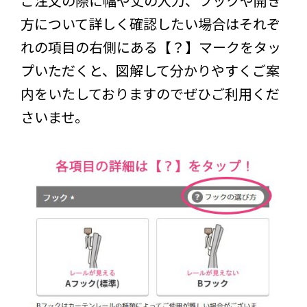
ご注文の際に幅や丈の入力、フックや開き
方について詳しく確認したい場合はそれぞ
れの項目の右側にある【？】マークをタッ
プいただくと、図解して分かりやすくご案
内をいたしておりますのでぜひご利用くだ
さいませ。