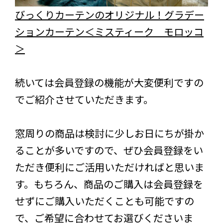
びっくりカーテンのオリジナル！グラデー
ションカーテン＜ミスティーク モロッコ
＞
続いては会員登録の機能が大変便利ですの
でご紹介させていただきます。
窓周りの商品は検討に少しお日にちが掛か
ることが多いですので、ぜひ会員登録をい
ただき便利にご活用いただければと思いま
す。もちろん、商品のご購入は会員登録を
せずにご購入いただくことも可能ですの
で、ご希望に合わせてお選びくださいま