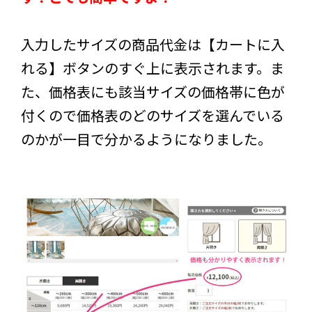
入力したサイズの商品代金は【カートに入
れる】ボタンのすぐ上に表示されます。ま
た、価格表にも該当サイズの価格帯に色が
付くので価格表のどのサイズを選んでいる
のかが一目で分かるようになりました。