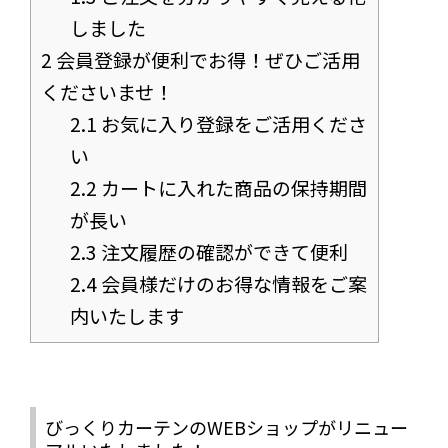
しました
2
会員登録が便利でお得！ぜひご活用
くださいませ！
2.1
お気に入り登録をご活用くださ
い
2.2
カートに入れた商品の保持期間
が長い
2.3
注文履歴の確認ができて便利
2.4
会員様だけのお得な情報をご案
内いたします
びっくりカーテンのWEBショップがリニュー