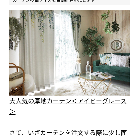
大人気の厚地カーテン＜アイビーグレース
＞
さて、いざカーテンを注文する際に少し面