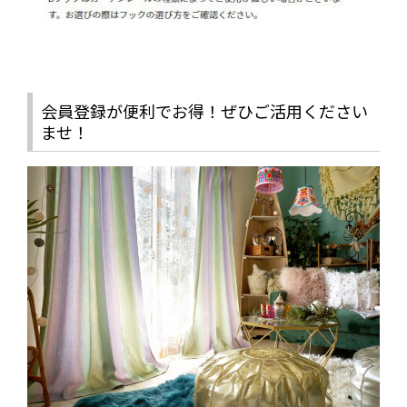
会員登録が便利でお得！ぜひご活用ください
ませ！