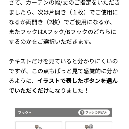
さて、カーテンの幅/丈のご指定をいただき
ましたら、次は片開き（１枚）でご使用に
なるか両開き（2枚）でご使用になるか、
またフックはAフック/Bフックのどちらに
するのかをご選択いただきます。
テキストだけを見ていると分かりにくいの
ですが、この点もぱっと見て感覚的に分か
るように、
イラストで表したボタンを選ん
でいただくだけ
になりました！