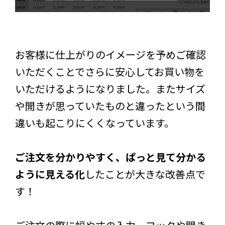
お客様に仕上がりのイメージを予めご確認
いただくことでさらに安心してお買い物を
いただけるようになりました。またサイズ
や開きが思っていたものと違ったという間
違いも起こりにくくなっています。
ご注文を分かりやすく、ぱっと見て分かる
ように見える化
したことが大きな改善点で
す！