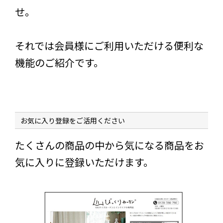
せ。
それでは会員様にご利用いただける便利な
機能のご紹介です。
お気に入り登録をご活用ください
たくさんの商品の中から気になる商品をお
気に入りに登録いただけます。