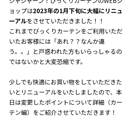
ジャジャーン！びっくりカーテンのWEBシ
ョップは
2023年の1月下旬に大幅にリニュ
ーアル
をさせていただきました！！
これまでびっくりカーテンをご利用いただ
いたお客様には「あれ？？なんか違
う。。」と戸惑われた方もいらっしゃるの
ではないかと大変恐縮です。
少しでも快適にお買い物をしていただきた
いとリニューアルをいたしましたので、本
日は変更したポイントについて詳細（カー
テン編）をご紹介させていただきます！