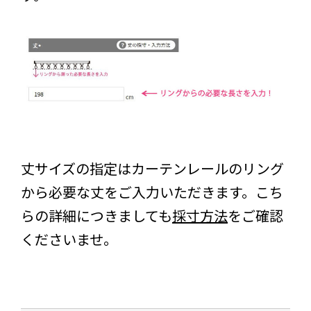
丈サイズの指定はカーテンレールのリング
から必要な丈をご入力いただきます。こち
らの詳細につきましても
採寸方法
をご確認
くださいませ。