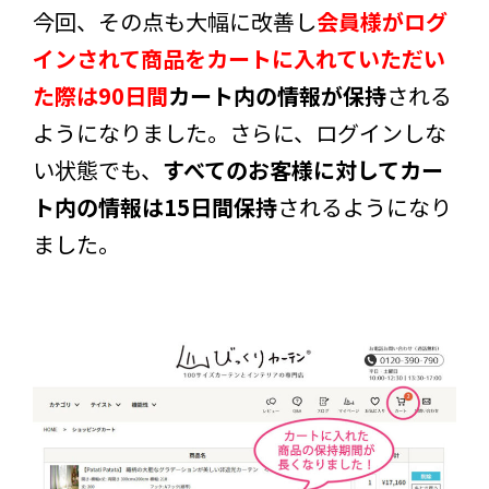
今回、その点も大幅に改善し
会員様がログ
インされて商品をカートに入れていただい
た際は90日間
カート内の情報が保持
される
ようになりました。さらに、ログインしな
い状態でも、
すべてのお客様に対してカー
ト内の情報は15日間保持
されるようになり
ました。