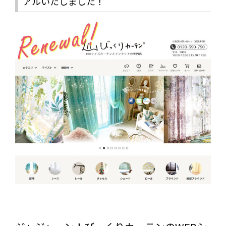
アルいたしました！