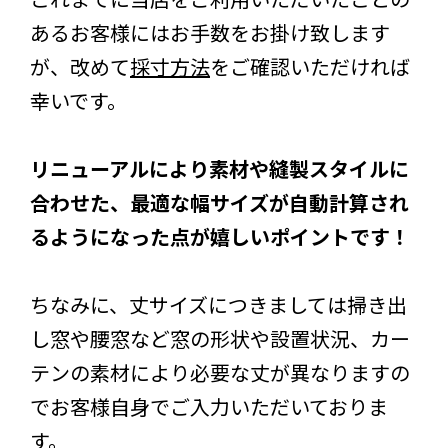
あるお客様にはお手数をお掛け致します
が、改めて
採寸方法
をご確認いただければ
幸いです。
リニューアルにより素材や縫製スタイルに
合わせた、最適な幅サイズが自動計算され
るようになった点が嬉しいポイントです！
ちなみに、丈サイズにつきましては掃き出
し窓や腰窓など窓の形状や設置状況、カー
テンの素材により必要な丈が異なりますの
でお客様自身でご入力いただいておりま
す。