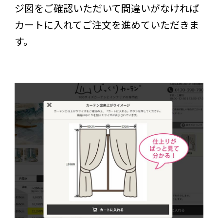
ジ図をご確認いただいて間違いがなければ
カートに入れてご注文を進めていただきま
す。