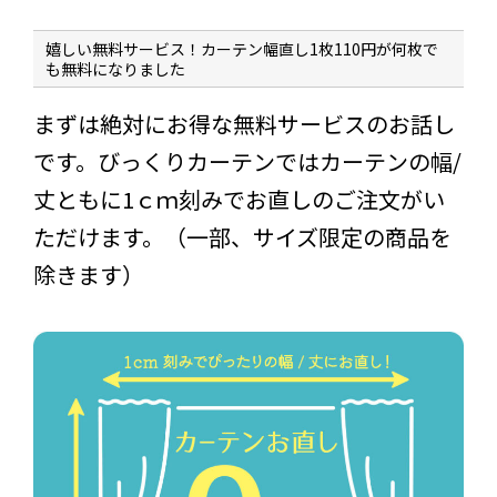
嬉しい無料サービス！カーテン幅直し1枚110円が何枚で
も無料になりました
まずは絶対にお得な無料サービスのお話し
です。びっくりカーテンではカーテンの幅/
丈ともに1ｃｍ刻みでお直しのご注文がい
ただけます。（一部、サイズ限定の商品を
除きます）