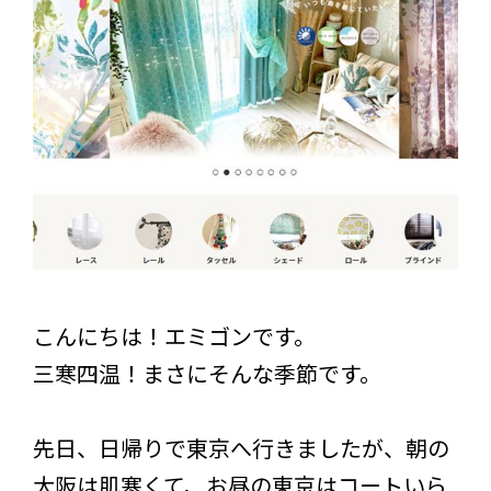
こんにちは！エミゴンです。
三寒四温！まさにそんな季節です。
先日、日帰りで東京へ行きましたが、朝の
大阪は肌寒くて、お昼の東京はコートいら