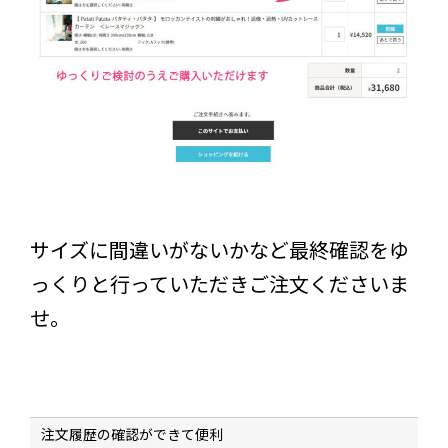
サイズに間違いがないかなど最終確認をゆ
っくりと行っていただきご注文くださいま
せ。
注文履歴の確認ができて便利