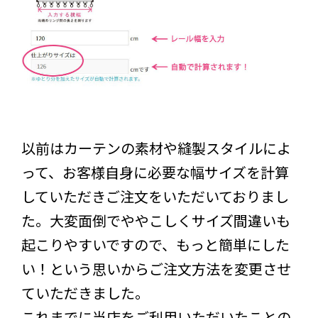
以前はカーテンの素材や縫製スタイルによ
って、お客様自身に必要な幅サイズを計算
していただきご注文をいただいておりまし
た。大変面倒でややこしくサイズ間違いも
起こりやすいですので、もっと簡単にした
い！という思いからご注文方法を変更させ
ていただきました。
これまでに当店をご利用いただいたことの