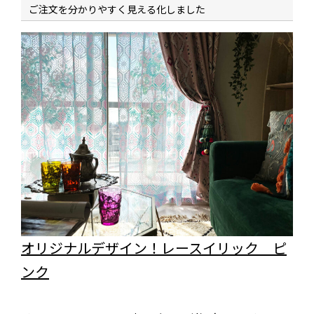
ご注文を分かりやすく見える化しました
オリジナルデザイン！レースイリック ピ
ンク