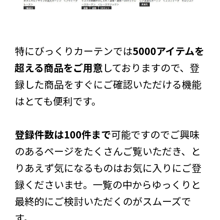
特にびっくりカーテンでは
5000アイテムを
超える商品をご用意
しておりますので、登
録した商品をすぐにご確認いただける機能
はとても便利です。
登録件数は100件まで
可能ですのでご興味
のあるページをたくさんご覧いただき、と
りあえず気になるものはお気に入りにご登
録くださいませ。一覧の中からゆっくりと
最終的にご検討いただくのがスムーズで
す。