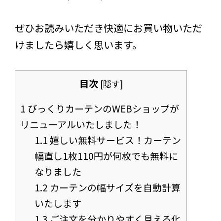
ぜひお読みいただき快適にお買い物いただ
けましたら嬉しく思います。
目次
[
隠す
]
1
びっくりカーテンのWEBショップが
リニューアルいたしました！
1.1
嬉しい無料サービス！カーテン
幅直し1枚110円が何枚でも無料に
なりました
1.2
カーテンの幅サイズを自動計算
いたします
1.3
ご注文を分かりやすく見える化