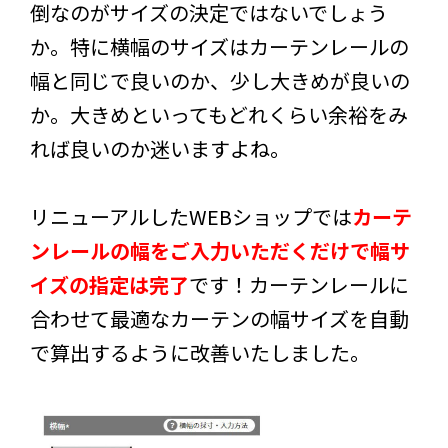
倒なのがサイズの決定ではないでしょう
か。特に横幅のサイズはカーテンレールの
幅と同じで良いのか、少し大きめが良いの
か。大きめといってもどれくらい余裕をみ
れば良いのか迷いますよね。
リニューアルしたWEBショップでは
カーテ
ンレールの幅をご入力いただくだけで幅サ
イズの指定は完了
です！カーテンレールに
合わせて最適なカーテンの幅サイズを自動
で算出するように改善いたしました。