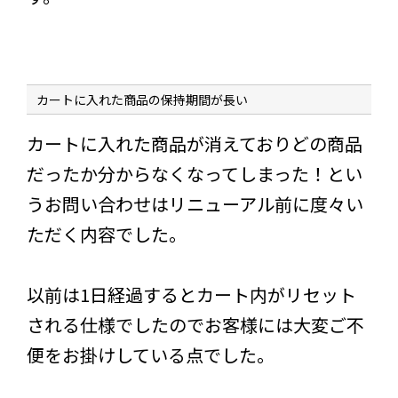
カートに入れた商品の保持期間が長い
カートに入れた商品が消えておりどの商品
だったか分からなくなってしまった！とい
うお問い合わせはリニューアル前に度々い
ただく内容でした。
以前は1日経過するとカート内がリセット
される仕様でしたのでお客様には大変ご不
便をお掛けしている点でした。