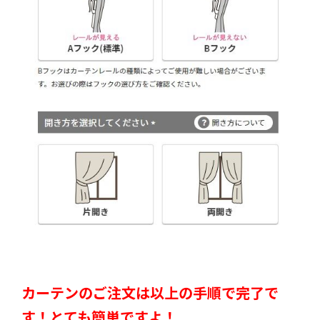
カーテンのご注文は以上の手順で完了で
す！とても簡単ですよ！