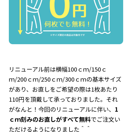
リニューアル前は横幅100ｃｍ/150ｃ
ｍ/200ｃｍ/250ｃｍ/300ｃｍの基本サイズ
があり、お直しをご希望の際は1枚あたり
110円を頂戴して承っておりました。それ
がなんと！今回のリニューアルに伴い、
1
ｃｍ刻みのお直しがすべて無料
でご注文い
ただけるようになりました＾＾