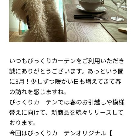
いつもびっくりカーテンをご利用いただき
誠にありがとうございます。あっという間
に3月！少しずつ暖かい日も増えてきて春
の訪れを感じますね。
びっくりカーテンでは春のお引越しや模様
替えに向けて、新商品を続々リリースして
おります。
今回はびっくりカーテンオリジナル
【