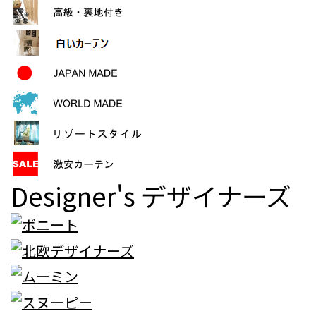
Designer's
デザイナーズ