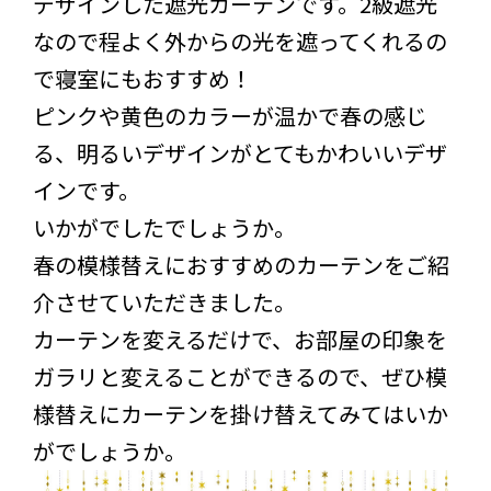
デザインした遮光カーテンです。2級遮光
なので程よく外からの光を遮ってくれるの
で寝室にもおすすめ！
ピンクや黄色のカラーが温かで春の感じ
る、明るいデザインがとてもかわいいデザ
インです。
いかがでしたでしょうか。
春の模様替えにおすすめのカーテンをご紹
介させていただきました。
カーテンを変えるだけで、お部屋の印象を
ガラリと変えることができるので、ぜひ模
様替えにカーテンを掛け替えてみてはいか
がでしょうか。