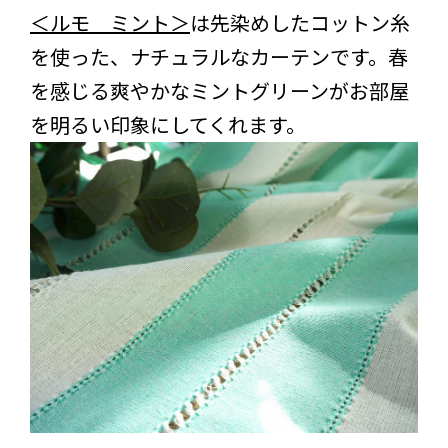
＜ルモ ミント＞
は先染めしたコットン糸
を使った、ナチュラルなカーテンです。春
を感じる爽やかなミントグリーンがお部屋
を明るい印象にしてくれます。