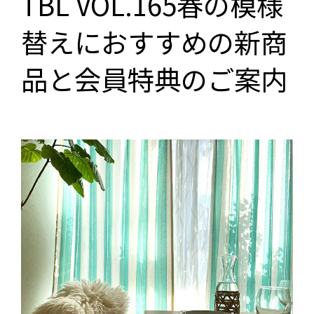
TBL VOL.165春の模様
替えにおすすめの新商
品と会員特典のご案内