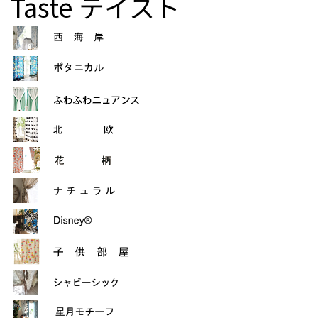
Taste
テイスト