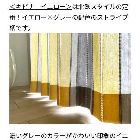
＜キピナ イエロー＞
は北欧スタイルの定
番！イエロー×グレーの配色のストライプ
柄です。
濃いグレーのカラーがかわいい印象のイエ