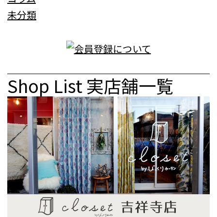
未分類
Shop List
実店舗一覧