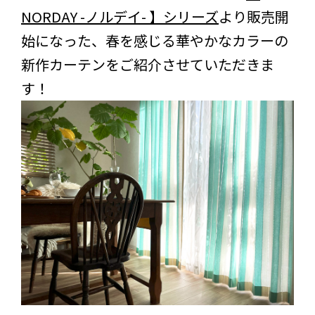
NORDAY -ノルデイ- 】シリーズ
より販売開
始になった、春を感じる華やかなカラーの
新作カーテンをご紹介させていただきま
す！