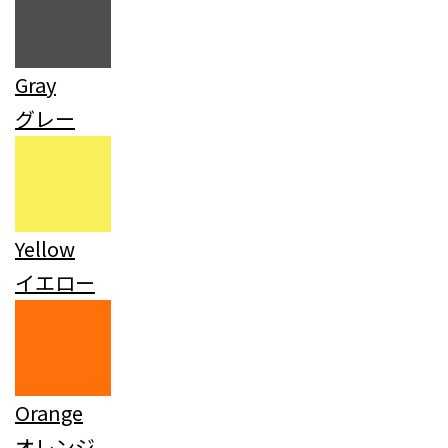
Gray
グレー
Yellow
イエロー
Orange
オレンジ