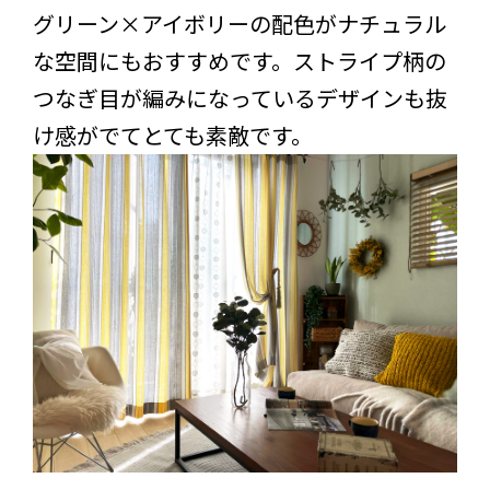
グリーン×アイボリーの配色がナチュラル
な空間にもおすすめです。ストライプ柄の
つなぎ目が編みになっているデザインも抜
け感がでてとても素敵です。