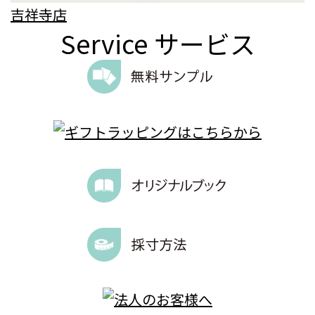
吉祥寺店
Service
サービス