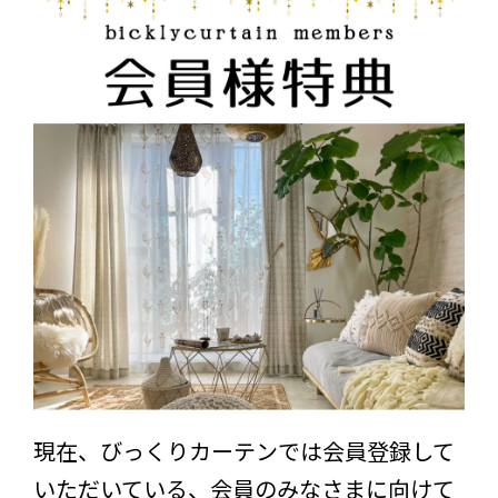
現在、びっくりカーテンでは会員登録して
いただいている、会員のみなさまに向けて