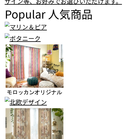
ザイン等、お好みでお選びいただけます。
Popular
人気商品