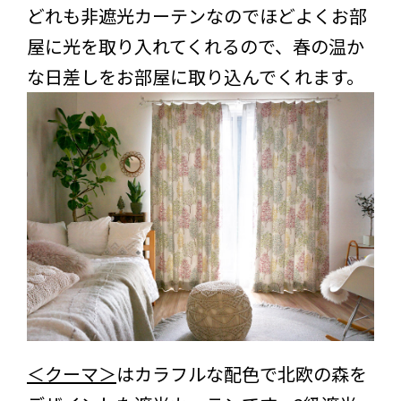
どれも非遮光カーテンなのでほどよくお部
屋に光を取り入れてくれるので、春の温か
な日差しをお部屋に取り込んでくれます。
＜クーマ＞
はカラフルな配色で北欧の森を