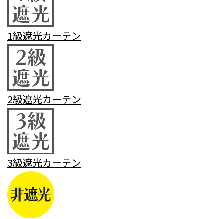
1級遮光カーテン
2級遮光カーテン
3級遮光カーテン