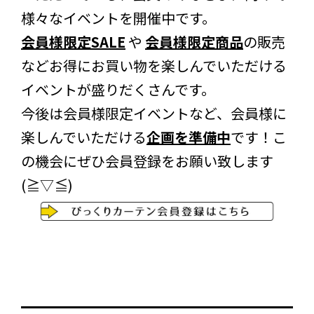
様々なイベントを開催中です。
会員様限定SALE
や
会員様限定商品
の販売
などお得にお買い物を楽しんでいただける
イベントが盛りだくさんです。
今後は会員様限定イベントなど、会員様に
楽しんでいただける
企画を準備中
です！こ
の機会にぜひ会員登録をお願い致します
(≧▽≦)