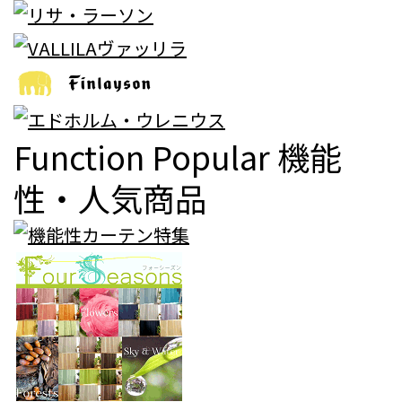
Function Popular
機能
性・人気商品