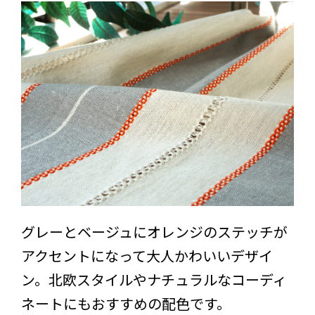
グレーとベージュにオレンジのステッチが
アクセントになって大人かわいいデザイ
ン。北欧スタイルやナチュラルなコーディ
ネートにもおすすめの配色です。