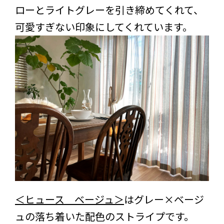
ローとライトグレーを引き締めてくれて、
可愛すぎない印象にしてくれています。
＜ヒュース ベージュ＞
はグレー×ベージ
ュの落ち着いた配色のストライプです。