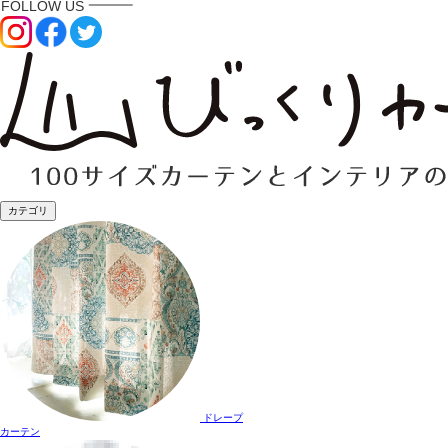
カテゴリ
ドレープ
カーテン