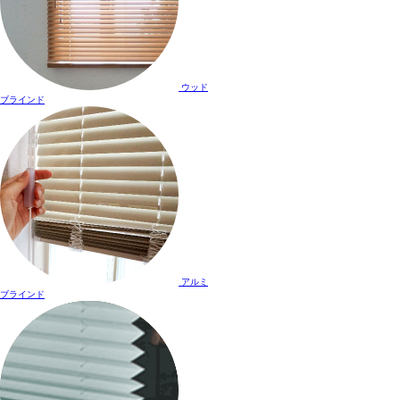
ウッド
ブラインド
アルミ
ブラインド