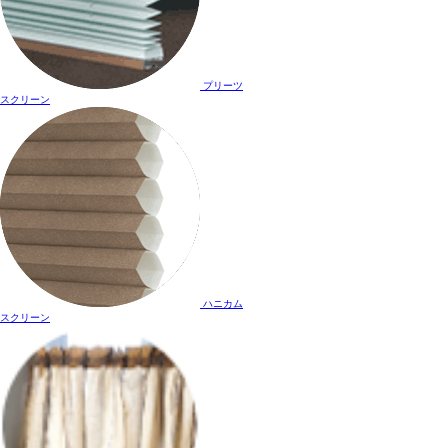
プリーツ
スクリーン
ハニカム
スクリーン