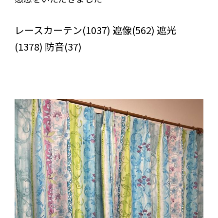
びっくりカーテンの口コミ：MY LOVELY ROOM
レースカーテン(1037) 遮像(562) 遮光
(1378) 防音(37)