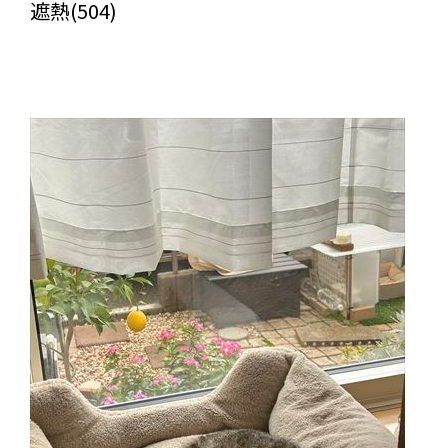
遮熱(504)