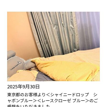
2025年9月30日
東京都のお客様より＜シャイニードロップ シ
ャボンブルー＞＜レースクローゼ ブルー＞のご
感想をいただきました