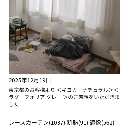
2025年12月19日
東京都のお客様より ＜キヨカ ナチュラル＞＜
ラグ フォリア グレー ＞のご感想をいただきま
した
びっくりカーテンの口コミ：MY LOVELY ROOM
レースカーテン(1037) 断熱(91) 遮像(562)