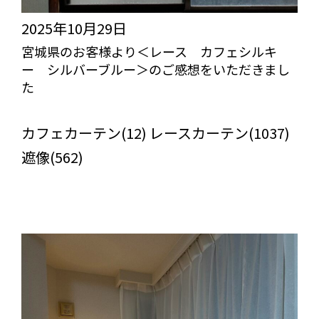
2025年10月29日
宮城県のお客様より＜レース カフェシルキ
ー シルバーブルー＞のご感想をいただきまし
た
びっくりカーテンの口コミ：MY LOVELY ROOM
カフェカーテン(12) レースカーテン(1037)
遮像(562)