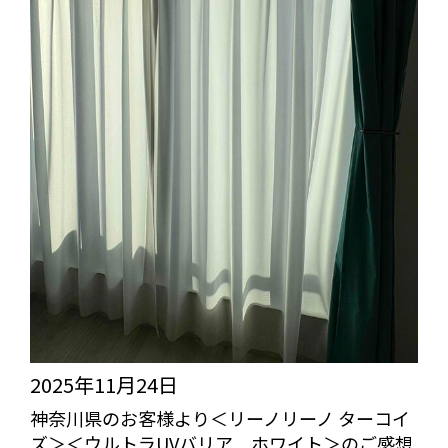
2025年11月24日
神奈川県のお客様より＜リーノリーノ ターコイ
ズ＞＜ウルトラUVバリア ホワイト＞のご感想