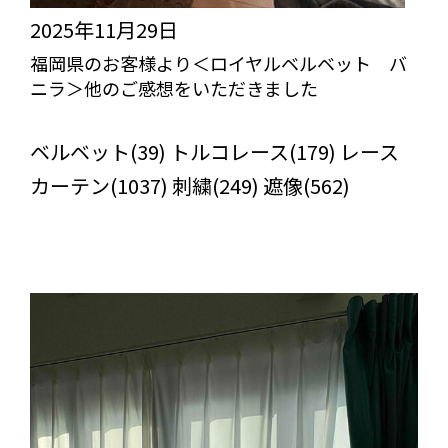
2025年11月29日
福岡県のお客様より＜ロイヤルベルベット バ
ニラ＞他のご感想をいただきました
びっくりカーテンの口コミ：MY LOVELY ROOM
ベルベット(39) トルコレース(179) レース
カーテン(1037) 刺繍(249) 遮像(562)