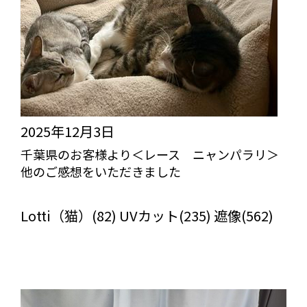
2025年12月3日
千葉県のお客様より＜レース ニャンパラリ＞
他のご感想をいただきました
びっくりカーテンの口コミ：MY LOVELY ROOM
Lotti（猫）(82) UVカット(235) 遮像(562)