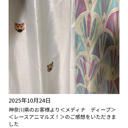
2025年10月24日
神奈川県のお客様より＜メディナ ディープ＞
＜レースアニマルズ！＞のご感想をいただきま
した