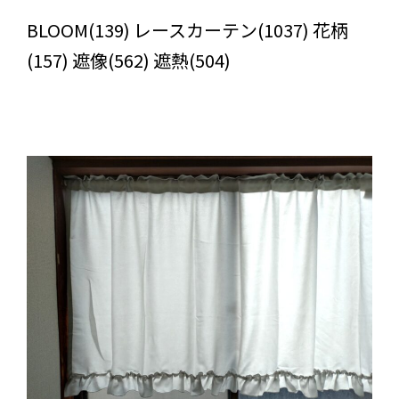
びっくりカーテンの口コミ：MY LOVELY ROOM
BLOOM(139) レースカーテン(1037) 花柄
(157) 遮像(562) 遮熱(504)