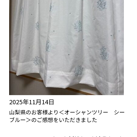
2025年11月14日
山梨県のお客様より＜オーシャンツリー シー
ブルー＞のご感想をいただきました
びっくりカーテンの口コミ：MY LOVELY ROOM