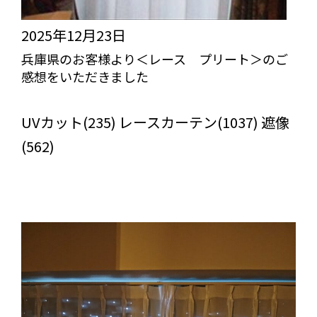
2025年12月23日
兵庫県のお客様より＜レース プリート＞のご
感想をいただきました
びっくりカーテンの口コミ：MY LOVELY ROOM
UVカット(235) レースカーテン(1037) 遮像
(562)