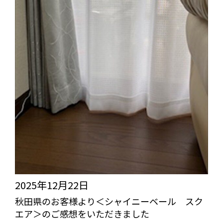
2025年12月22日
秋田県のお客様より＜シャイニーベール スク
エア＞のご感想をいただきました