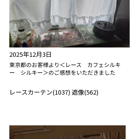
2025年12月3日
東京都のお客様より＜レース カフェシルキ
ー シルキー＞のご感想をいただきました
びっくりカーテンの口コミ：MY LOVELY ROOM
レースカーテン(1037) 遮像(562)