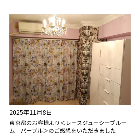
2025年11月8日
東京都のお客様より＜レースジューシーブルー
ム パープル＞のご感想をいただきました