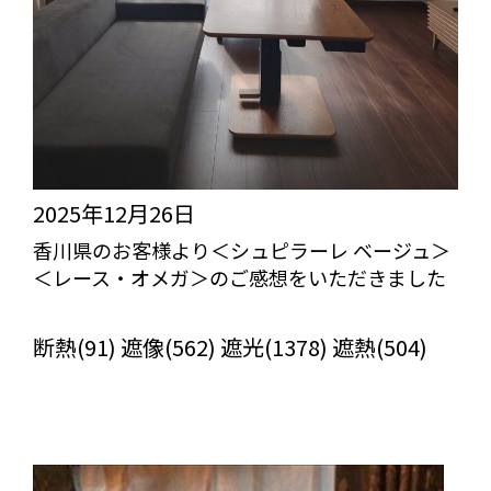
2025年12月26日
香川県のお客様より＜シュピラーレ ベージュ＞
＜レース・オメガ＞のご感想をいただきました
びっくりカーテンの口コミ：MY LOVELY ROOM
断熱(91) 遮像(562) 遮光(1378) 遮熱(504)