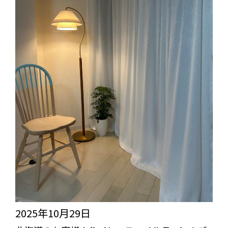
2025年10月29日