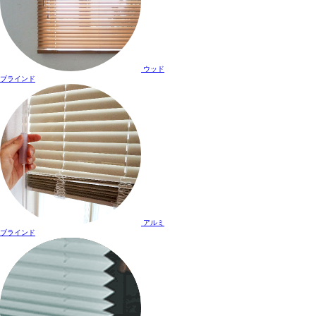
ウッド
ブラインド
アルミ
ブラインド