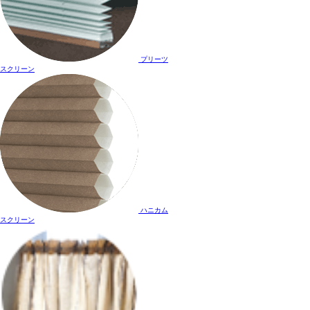
プリーツ
スクリーン
ハニカム
スクリーン