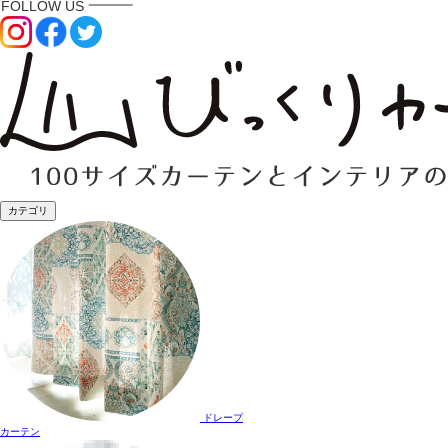
カテゴリ
ドレープ
カーテン