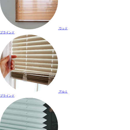
ウッド
ブラインド
アルミ
ブラインド