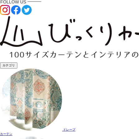
カテゴリ
ドレープ
カーテン