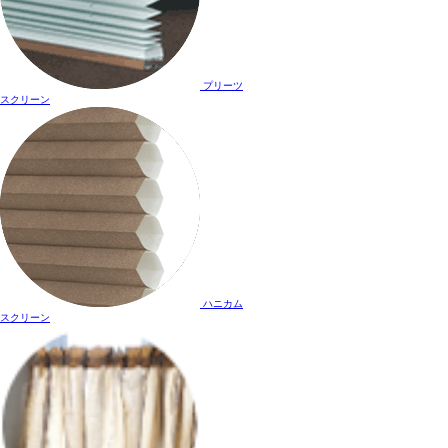
プリーツ
スクリーン
ハニカム
スクリーン