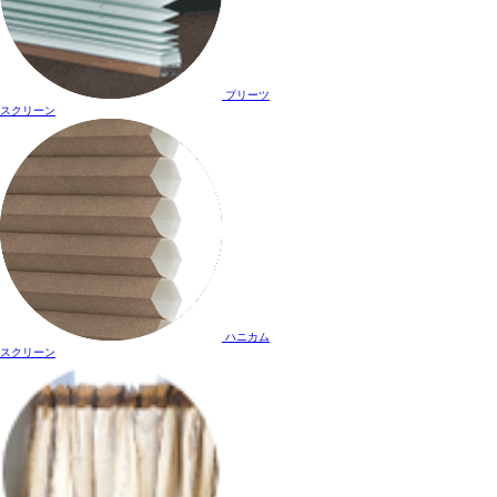
プリーツ
スクリーン
ハニカム
スクリーン