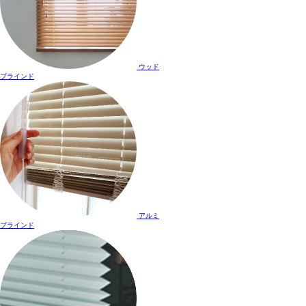
ウッド
ブラインド
アルミ
ブラインド