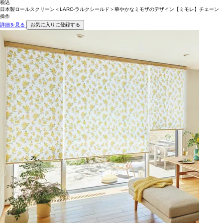
税込
日本製ロールスクリーン＜LARC-ラルクシールド＞華やかなミモザのデザイン【ミモレ】チェーン
操作
詳細を見る
お気に入りに登録する