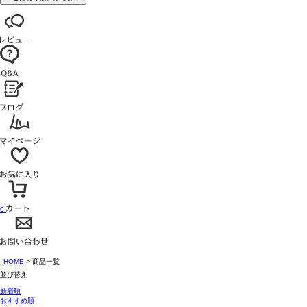
0
HOME
商品一覧
並び替え
新着順
おすすめ順