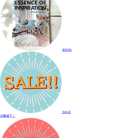
BOOK
SALE
大幅値下！