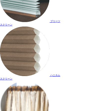
プリーツ
スクリーン
ハニカム
スクリーン