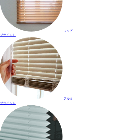
ウッド
ブラインド
アルミ
ブラインド