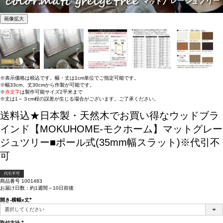
画像拡大
※表示価格は税込です。幅・丈は1cm単位でご指定可能です。
※幅33cm、丈30cmから作製が可能です。
※
赤文字
は製作可能サイズ2平米まで
※丈は1～３cm程の誤差が生じる場合がございます。ご了承ください。
送料込★日本製・天然木でお買い得なウッドブラ
インド【MOKUHOME-モクホーム】マットグレー
ジュツリー■ポール式(35mm幅スラット)※代引不
可
代引不可
商品番号
1001483
お届け日数：約1週間～10日前後
開き-横幅x丈
(必
須)
取付方法